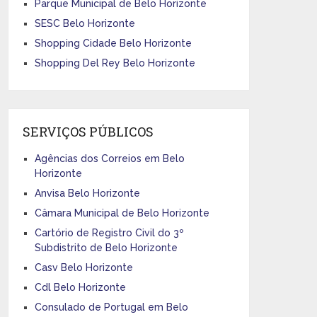
Parque Municipal de Belo Horizonte
SESC Belo Horizonte
Shopping Cidade Belo Horizonte
Shopping Del Rey Belo Horizonte
SERVIÇOS PÚBLICOS
Agências dos Correios em Belo
Horizonte
Anvisa Belo Horizonte
Câmara Municipal de Belo Horizonte
Cartório de Registro Civil do 3º
Subdistrito de Belo Horizonte
Casv Belo Horizonte
Cdl Belo Horizonte
Consulado de Portugal em Belo