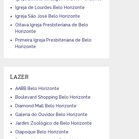
Igreja de Lourdes Belo Horizonte
Igreja São José Belo Horizonte
Oitava Igreja Presbiteriana de Belo
Horizonte
Primeira Igreja Presbiteriana de Belo
Horizonte
LAZER
AABB Belo Horizonte
Boulevard Shopping Belo Horizonte
Diamond Mall Belo Horizonte
Galeria do Ouvidor Belo Horizonte
Jardim Zoológico de Belo Horizonte
Oiapoque Belo Horizonte