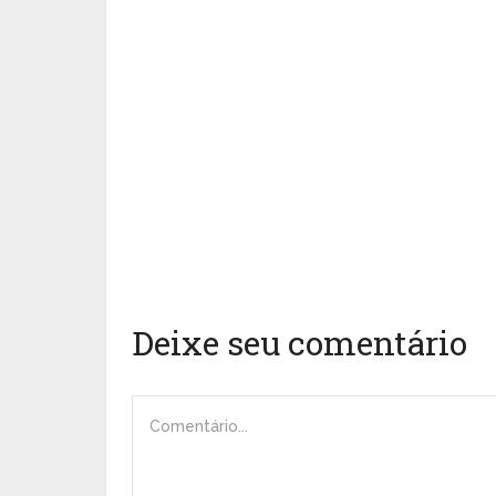
Deixe seu comentário