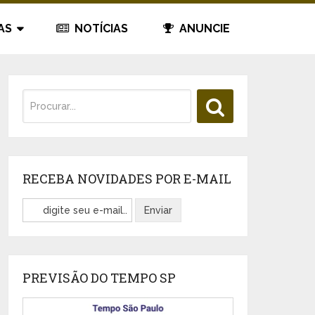
AS
NOTÍCIAS
ANUNCIE
RECEBA NOVIDADES POR E-MAIL
PREVISÃO DO TEMPO SP