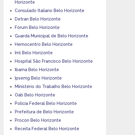
Horizonte
Consulado Italiano Belo Horizonte
Detran Belo Horizonte
Fórum Belo Horizonte
Guarda Municipal de Belo Horizonte
Hemocentro Belo Horizonte
Iml Belo Horizonte
Hospital São Francisco Belo Horizonte
Ibama Belo Horizonte
Ipsemg Belo Horizonte
Ministério do Trabalho Belo Horizonte
Oab Belo Horizonte
Polícia Federal Belo Horizonte
Prefeitura de Belo Horizonte
Procon Belo Horizonte
Receita Federal Belo Horizonte