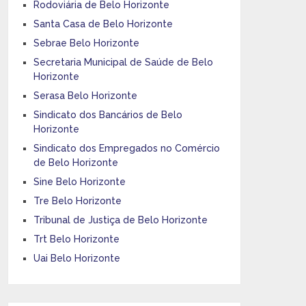
Rodoviária de Belo Horizonte
Santa Casa de Belo Horizonte
Sebrae Belo Horizonte
Secretaria Municipal de Saúde de Belo
Horizonte
Serasa Belo Horizonte
Sindicato dos Bancários de Belo
Horizonte
Sindicato dos Empregados no Comércio
de Belo Horizonte
Sine Belo Horizonte
Tre Belo Horizonte
Tribunal de Justiça de Belo Horizonte
Trt Belo Horizonte
Uai Belo Horizonte