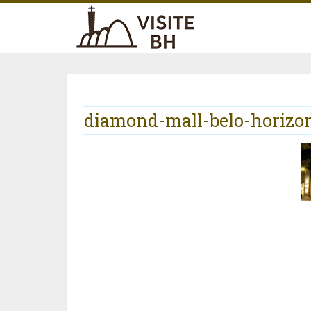
diamond-mall-belo-horizo