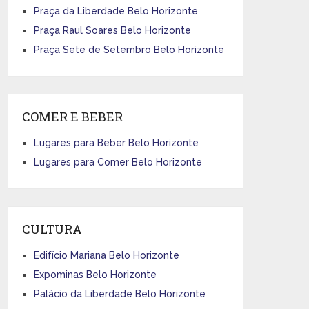
Praça da Liberdade Belo Horizonte
Praça Raul Soares Belo Horizonte
Praça Sete de Setembro Belo Horizonte
COMER E BEBER
Lugares para Beber Belo Horizonte
Lugares para Comer Belo Horizonte
CULTURA
Edifício Mariana Belo Horizonte
Expominas Belo Horizonte
Palácio da Liberdade Belo Horizonte