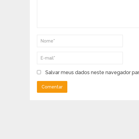
Salvar meus dados neste navegador par