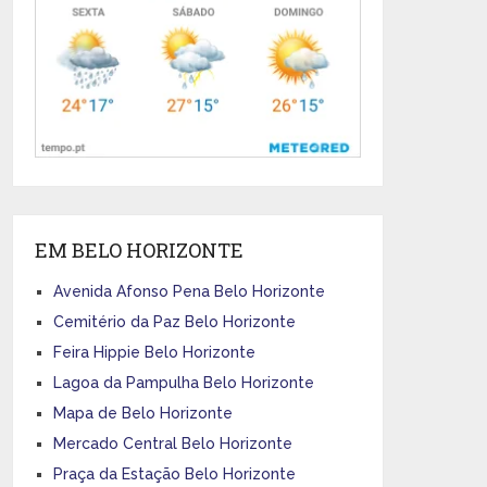
EM BELO HORIZONTE
Avenida Afonso Pena Belo Horizonte
Cemitério da Paz Belo Horizonte
Feira Hippie Belo Horizonte
Lagoa da Pampulha Belo Horizonte
Mapa de Belo Horizonte
Mercado Central Belo Horizonte
Praça da Estação Belo Horizonte