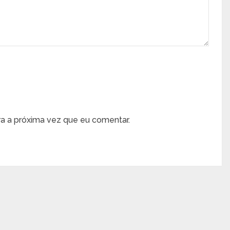
a a próxima vez que eu comentar.