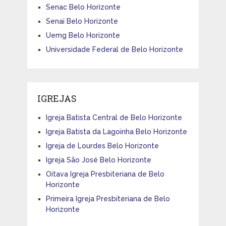
Senac Belo Horizonte
Senai Belo Horizonte
Uemg Belo Horizonte
Universidade Federal de Belo Horizonte
IGREJAS
Igreja Batista Central de Belo Horizonte
Igreja Batista da Lagoinha Belo Horizonte
Igreja de Lourdes Belo Horizonte
Igreja São José Belo Horizonte
Oitava Igreja Presbiteriana de Belo
Horizonte
Primeira Igreja Presbiteriana de Belo
Horizonte