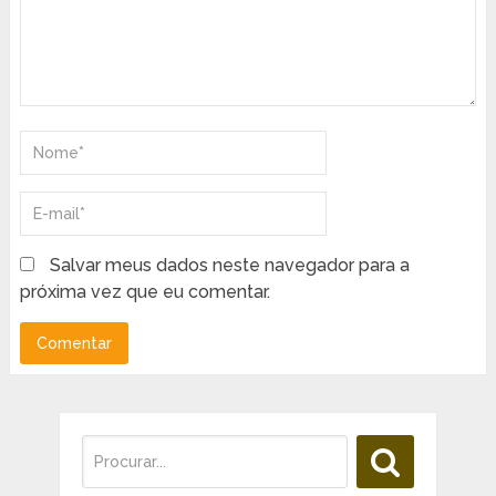
Salvar meus dados neste navegador para a
próxima vez que eu comentar.