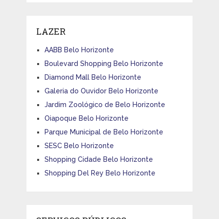
LAZER
AABB Belo Horizonte
Boulevard Shopping Belo Horizonte
Diamond Mall Belo Horizonte
Galeria do Ouvidor Belo Horizonte
Jardim Zoológico de Belo Horizonte
Oiapoque Belo Horizonte
Parque Municipal de Belo Horizonte
SESC Belo Horizonte
Shopping Cidade Belo Horizonte
Shopping Del Rey Belo Horizonte