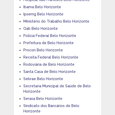
Ibama Belo Horizonte
Ipsemg Belo Horizonte
Ministério do Trabalho Belo Horizonte
Oab Belo Horizonte
Polícia Federal Belo Horizonte
Prefeitura de Belo Horizonte
Procon Belo Horizonte
Receita Federal Belo Horizonte
Rodoviária de Belo Horizonte
Santa Casa de Belo Horizonte
Sebrae Belo Horizonte
Secretaria Municipal de Saúde de Belo
Horizonte
Serasa Belo Horizonte
Sindicato dos Bancários de Belo
Horizonte