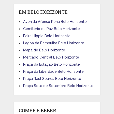
EM BELO HORIZONTE
Avenida Afonso Pena Belo Horizonte
Cemitério da Paz Belo Horizonte
Feira Hippie Belo Horizonte
Lagoa da Pampulha Belo Horizonte
Mapa de Belo Horizonte
Mercado Central Belo Horizonte
Praça da Estação Belo Horizonte
Praça da Liberdade Belo Horizonte
Praça Raul Soares Belo Horizonte
Praça Sete de Setembro Belo Horizonte
COMER E BEBER