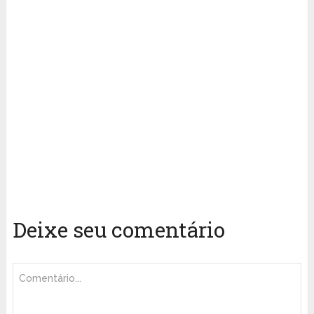
Deixe seu comentário