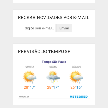
RECEBA NOVIDADES POR E-MAIL
PREVISÃO DO TEMPO SP