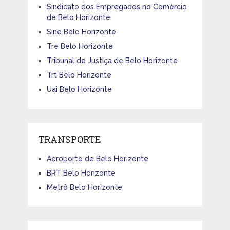
Sindicato dos Empregados no Comércio
de Belo Horizonte
Sine Belo Horizonte
Tre Belo Horizonte
Tribunal de Justiça de Belo Horizonte
Trt Belo Horizonte
Uai Belo Horizonte
TRANSPORTE
Aeroporto de Belo Horizonte
BRT Belo Horizonte
Metrô Belo Horizonte