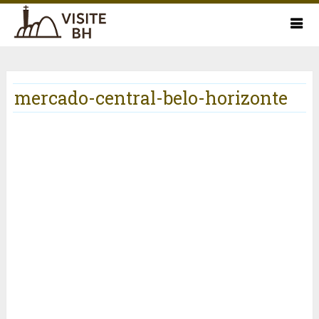
mercado-central-belo-horizonte