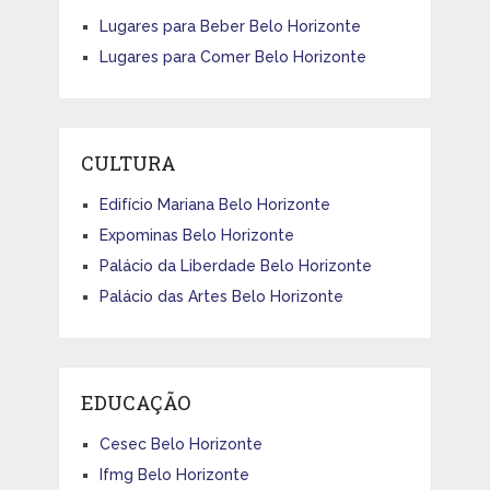
Lugares para Beber Belo Horizonte
Lugares para Comer Belo Horizonte
CULTURA
Edifício Mariana Belo Horizonte
Expominas Belo Horizonte
Palácio da Liberdade Belo Horizonte
Palácio das Artes Belo Horizonte
EDUCAÇÃO
Cesec Belo Horizonte
Ifmg Belo Horizonte