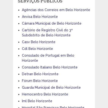
SERVIÇOS PÚBLICOS
Agências dos Correios em Belo Horizonte
Anvisa Belo Horizonte
Câmara Municipal de Belo Horizonte
Cartório de Registro Civil do 3º
Subdistrito de Belo Horizonte
Casv Belo Horizonte
Cdl Belo Horizonte
Consulado de Portugal em Belo
Horizonte
Consulado Italiano Belo Horizonte
Detran Belo Horizonte
Fórum Belo Horizonte
Guarda Municipal de Belo Horizonte
Hemocentro Belo Horizonte
Iml Belo Horizonte
Hospital São Francisco Belo Horizonte