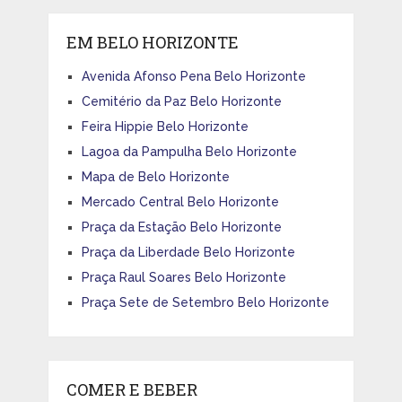
EM BELO HORIZONTE
Avenida Afonso Pena Belo Horizonte
Cemitério da Paz Belo Horizonte
Feira Hippie Belo Horizonte
Lagoa da Pampulha Belo Horizonte
Mapa de Belo Horizonte
Mercado Central Belo Horizonte
Praça da Estação Belo Horizonte
Praça da Liberdade Belo Horizonte
Praça Raul Soares Belo Horizonte
Praça Sete de Setembro Belo Horizonte
COMER E BEBER