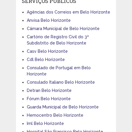
SERVIÇOS PÚBLICOS
Agências dos Correios em Belo Horizonte
Anvisa Belo Horizonte
Câmara Municipal de Belo Horizonte
Cartório de Registro Civil do 3º
Subdistrito de Belo Horizonte
Casv Belo Horizonte
Cdl Belo Horizonte
Consulado de Portugal em Belo
Horizonte
Consulado Italiano Belo Horizonte
Detran Belo Horizonte
Fórum Belo Horizonte
Guarda Municipal de Belo Horizonte
Hemocentro Belo Horizonte
Iml Belo Horizonte
Hospital São Francisco Belo Horizonte