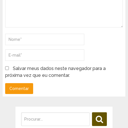
Salvar meus dados neste navegador para a
próxima vez que eu comentar.