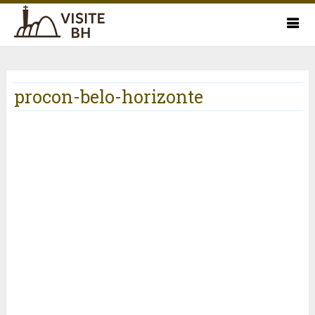
procon-belo-horizonte