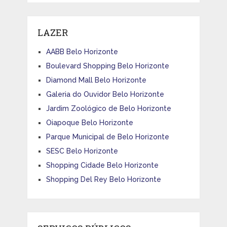
LAZER
AABB Belo Horizonte
Boulevard Shopping Belo Horizonte
Diamond Mall Belo Horizonte
Galeria do Ouvidor Belo Horizonte
Jardim Zoológico de Belo Horizonte
Oiapoque Belo Horizonte
Parque Municipal de Belo Horizonte
SESC Belo Horizonte
Shopping Cidade Belo Horizonte
Shopping Del Rey Belo Horizonte