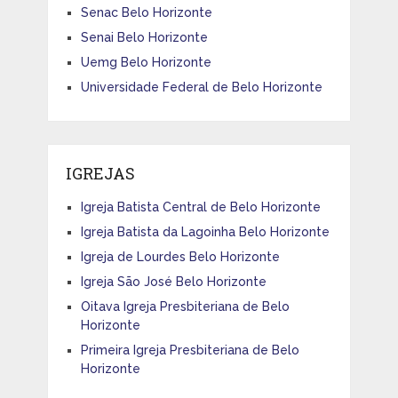
Senac Belo Horizonte
Senai Belo Horizonte
Uemg Belo Horizonte
Universidade Federal de Belo Horizonte
IGREJAS
Igreja Batista Central de Belo Horizonte
Igreja Batista da Lagoinha Belo Horizonte
Igreja de Lourdes Belo Horizonte
Igreja São José Belo Horizonte
Oitava Igreja Presbiteriana de Belo
Horizonte
Primeira Igreja Presbiteriana de Belo
Horizonte