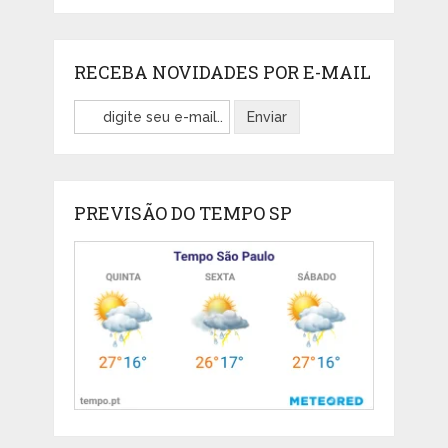
RECEBA NOVIDADES POR E-MAIL
PREVISÃO DO TEMPO SP