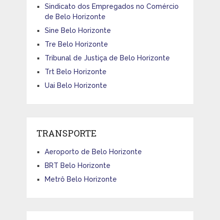
Sindicato dos Empregados no Comércio
de Belo Horizonte
Sine Belo Horizonte
Tre Belo Horizonte
Tribunal de Justiça de Belo Horizonte
Trt Belo Horizonte
Uai Belo Horizonte
TRANSPORTE
Aeroporto de Belo Horizonte
BRT Belo Horizonte
Metrô Belo Horizonte