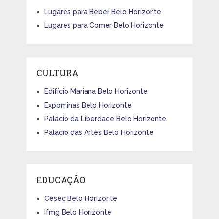
Lugares para Beber Belo Horizonte
Lugares para Comer Belo Horizonte
CULTURA
Edifício Mariana Belo Horizonte
Expominas Belo Horizonte
Palácio da Liberdade Belo Horizonte
Palácio das Artes Belo Horizonte
EDUCAÇÃO
Cesec Belo Horizonte
Ifmg Belo Horizonte