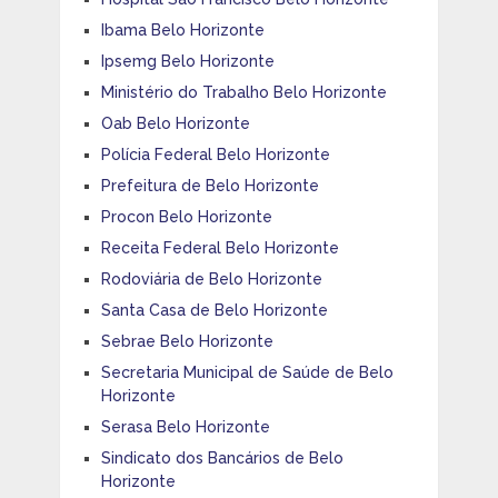
Ibama Belo Horizonte
Ipsemg Belo Horizonte
Ministério do Trabalho Belo Horizonte
Oab Belo Horizonte
Polícia Federal Belo Horizonte
Prefeitura de Belo Horizonte
Procon Belo Horizonte
Receita Federal Belo Horizonte
Rodoviária de Belo Horizonte
Santa Casa de Belo Horizonte
Sebrae Belo Horizonte
Secretaria Municipal de Saúde de Belo
Horizonte
Serasa Belo Horizonte
Sindicato dos Bancários de Belo
Horizonte