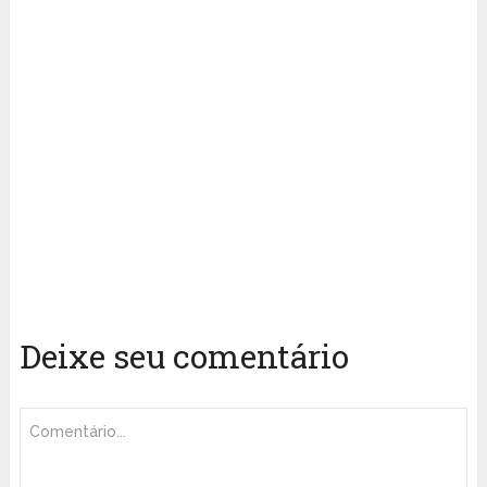
Deixe seu comentário