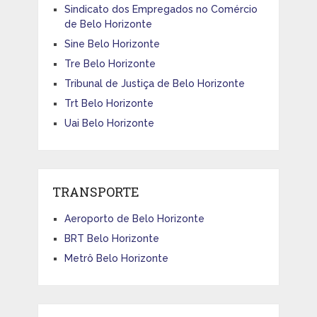
Sindicato dos Empregados no Comércio
de Belo Horizonte
Sine Belo Horizonte
Tre Belo Horizonte
Tribunal de Justiça de Belo Horizonte
Trt Belo Horizonte
Uai Belo Horizonte
TRANSPORTE
Aeroporto de Belo Horizonte
BRT Belo Horizonte
Metrô Belo Horizonte