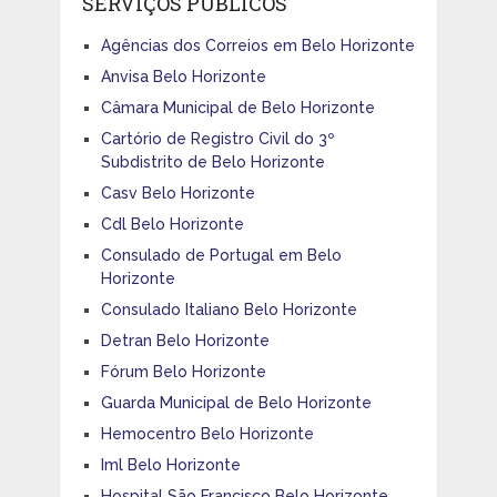
SERVIÇOS PÚBLICOS
Agências dos Correios em Belo Horizonte
Anvisa Belo Horizonte
Câmara Municipal de Belo Horizonte
Cartório de Registro Civil do 3º
Subdistrito de Belo Horizonte
Casv Belo Horizonte
Cdl Belo Horizonte
Consulado de Portugal em Belo
Horizonte
Consulado Italiano Belo Horizonte
Detran Belo Horizonte
Fórum Belo Horizonte
Guarda Municipal de Belo Horizonte
Hemocentro Belo Horizonte
Iml Belo Horizonte
Hospital São Francisco Belo Horizonte