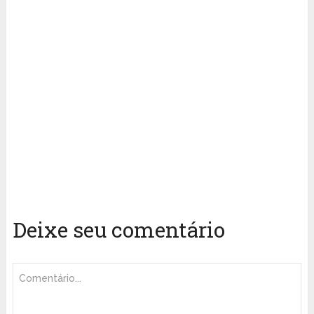
Deixe seu comentário