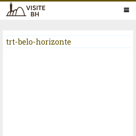
trt-belo-horizonte