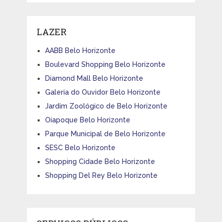
LAZER
AABB Belo Horizonte
Boulevard Shopping Belo Horizonte
Diamond Mall Belo Horizonte
Galeria do Ouvidor Belo Horizonte
Jardim Zoológico de Belo Horizonte
Oiapoque Belo Horizonte
Parque Municipal de Belo Horizonte
SESC Belo Horizonte
Shopping Cidade Belo Horizonte
Shopping Del Rey Belo Horizonte