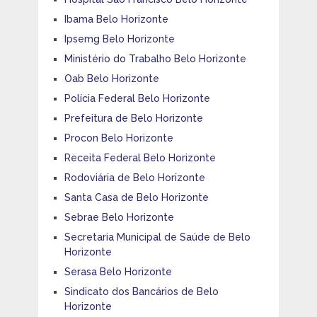
Ibama Belo Horizonte
Ipsemg Belo Horizonte
Ministério do Trabalho Belo Horizonte
Oab Belo Horizonte
Polícia Federal Belo Horizonte
Prefeitura de Belo Horizonte
Procon Belo Horizonte
Receita Federal Belo Horizonte
Rodoviária de Belo Horizonte
Santa Casa de Belo Horizonte
Sebrae Belo Horizonte
Secretaria Municipal de Saúde de Belo
Horizonte
Serasa Belo Horizonte
Sindicato dos Bancários de Belo
Horizonte