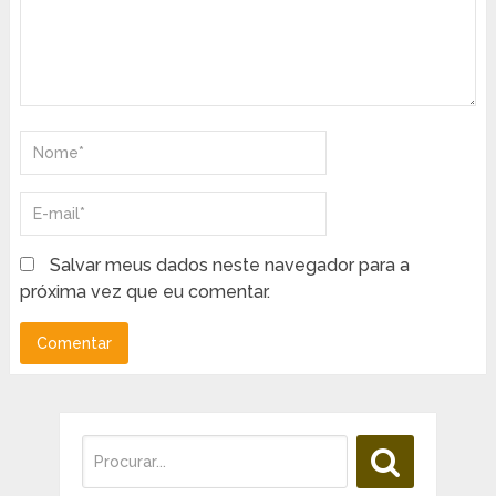
Salvar meus dados neste navegador para a
próxima vez que eu comentar.