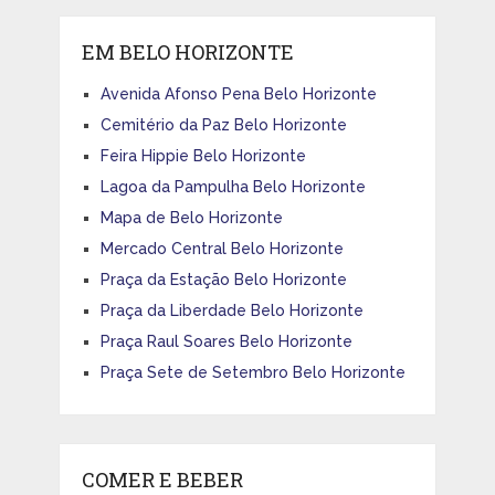
EM BELO HORIZONTE
Avenida Afonso Pena Belo Horizonte
Cemitério da Paz Belo Horizonte
Feira Hippie Belo Horizonte
Lagoa da Pampulha Belo Horizonte
Mapa de Belo Horizonte
Mercado Central Belo Horizonte
Praça da Estação Belo Horizonte
Praça da Liberdade Belo Horizonte
Praça Raul Soares Belo Horizonte
Praça Sete de Setembro Belo Horizonte
COMER E BEBER