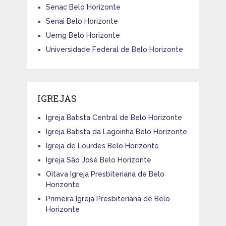
Senac Belo Horizonte
Senai Belo Horizonte
Uemg Belo Horizonte
Universidade Federal de Belo Horizonte
IGREJAS
Igreja Batista Central de Belo Horizonte
Igreja Batista da Lagoinha Belo Horizonte
Igreja de Lourdes Belo Horizonte
Igreja São José Belo Horizonte
Oitava Igreja Presbiteriana de Belo
Horizonte
Primeira Igreja Presbiteriana de Belo
Horizonte