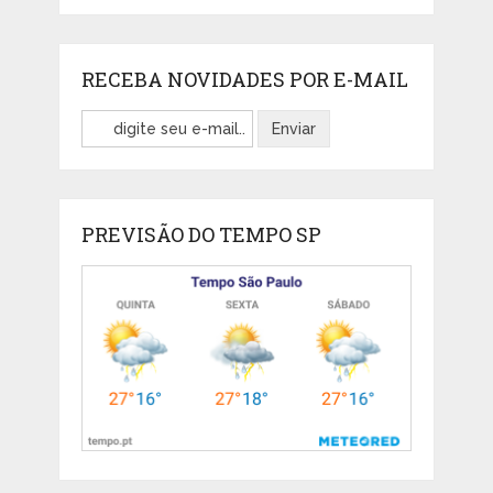
RECEBA NOVIDADES POR E-MAIL
PREVISÃO DO TEMPO SP