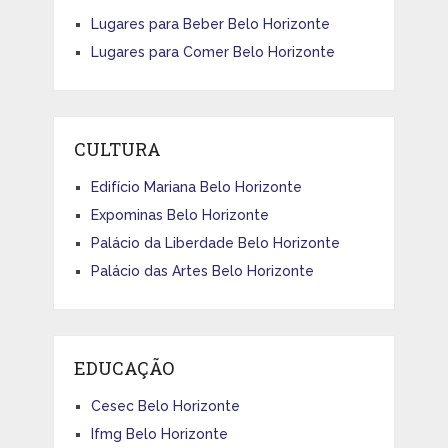
Lugares para Beber Belo Horizonte
Lugares para Comer Belo Horizonte
CULTURA
Edifício Mariana Belo Horizonte
Expominas Belo Horizonte
Palácio da Liberdade Belo Horizonte
Palácio das Artes Belo Horizonte
EDUCAÇÃO
Cesec Belo Horizonte
Ifmg Belo Horizonte