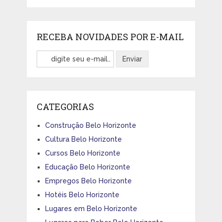
RECEBA NOVIDADES POR E-MAIL
CATEGORIAS
Construção Belo Horizonte
Cultura Belo Horizonte
Cursos Belo Horizonte
Educação Belo Horizonte
Empregos Belo Horizonte
Hotéis Belo Horizonte
Lugares em Belo Horizonte