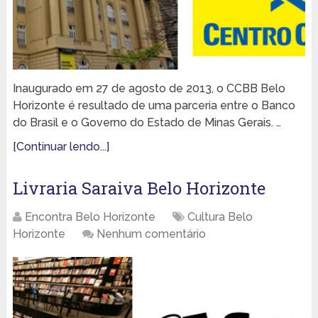
Inaugurado em 27 de agosto de 2013, o CCBB Belo
Horizonte é resultado de uma parceria entre o Banco
do Brasil e o Governo do Estado de Minas Gerais. …
[Continuar lendo...]
Livraria Saraiva Belo Horizonte
Encontra Belo Horizonte
Cultura Belo
Horizonte
Nenhum comentário