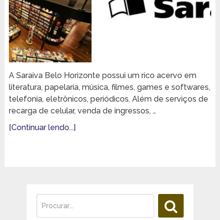
A Saraiva Belo Horizonte possui um rico acervo em
literatura, papelaria, música, filmes, games e softwares,
telefonia, eletrônicos, periódicos. Além de serviços de
recarga de celular, venda de ingressos, …
[Continuar lendo...]