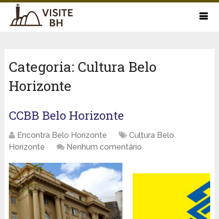
Categoria:
Cultura Belo
Horizonte
CCBB Belo Horizonte
Encontra Belo Horizonte
Cultura Belo
Horizonte
Nenhum comentário