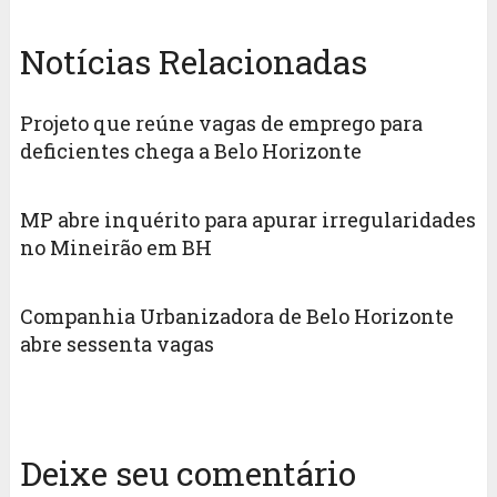
Notícias Relacionadas
Projeto que reúne vagas de emprego para
deficientes chega a Belo Horizonte
MP abre inquérito para apurar irregularidades
no Mineirão em BH
Companhia Urbanizadora de Belo Horizonte
abre sessenta vagas
Deixe seu comentário