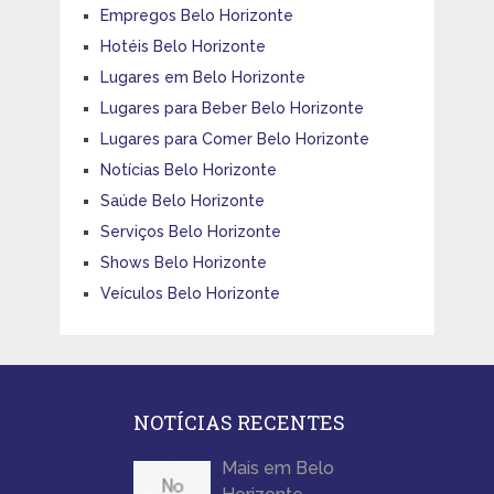
Empregos Belo Horizonte
Hotéis Belo Horizonte
Lugares em Belo Horizonte
Lugares para Beber Belo Horizonte
Lugares para Comer Belo Horizonte
Notícias Belo Horizonte
Saúde Belo Horizonte
Serviços Belo Horizonte
Shows Belo Horizonte
Veículos Belo Horizonte
NOTÍCIAS RECENTES
Mais em Belo