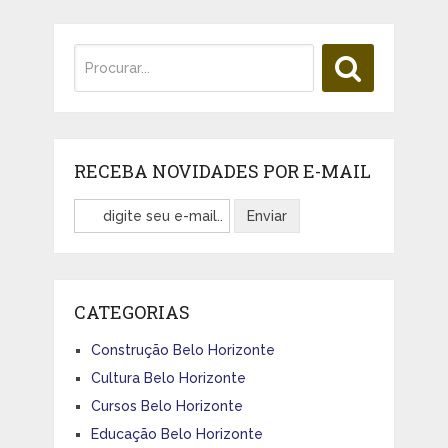
RECEBA NOVIDADES POR E-MAIL
CATEGORIAS
Construção Belo Horizonte
Cultura Belo Horizonte
Cursos Belo Horizonte
Educação Belo Horizonte