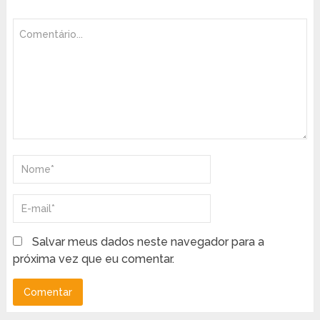
Salvar meus dados neste navegador para a
próxima vez que eu comentar.