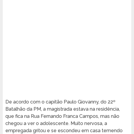
De acordo com o capitão Paulo Giovanny, do 22º
Batalhão da PM, a magistrada estava na residência,
que fica na Rua Fernando Franca Campos, mas não
chegou a ver o adolescente. Muito nervosa, a
empregada gritou e se escondeu em casa temendo