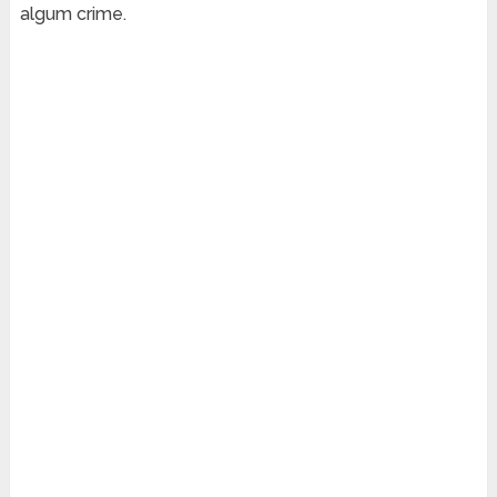
algum crime.