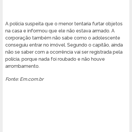
A polícia suspeita que o menor tentaria furtar objetos
na casa e informou que ele não estava armado. A
corporação também não sabe como o adolescente
conseguiu entrar no imóvel. Segundo o capitão, ainda
não se saber com a ocorrência vai ser registrada pela
polícia, porque nada foi roubado e não houve
arrombamento.
Fonte: Em.com.br