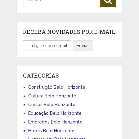
RECEBA NOVIDADES POR E-MAIL
CATEGORIAS
Construção Belo Horizonte
Cultura Belo Horizonte
Cursos Belo Horizonte
Educação Belo Horizonte
Empregos Belo Horizonte
Hotéis Belo Horizonte