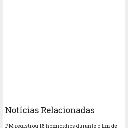
Notícias Relacionadas
PM registrou 18 homicídios durante o fim de