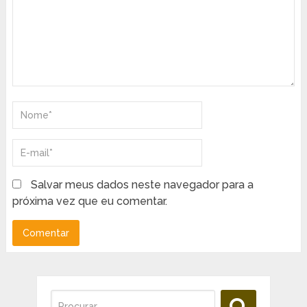
Salvar meus dados neste navegador para a
próxima vez que eu comentar.