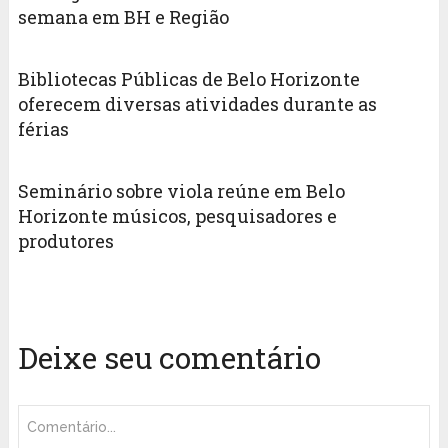
semana em BH e Região
Bibliotecas Públicas de Belo Horizonte
oferecem diversas atividades durante as
férias
Seminário sobre viola reúne em Belo
Horizonte músicos, pesquisadores e
produtores
Deixe seu comentário