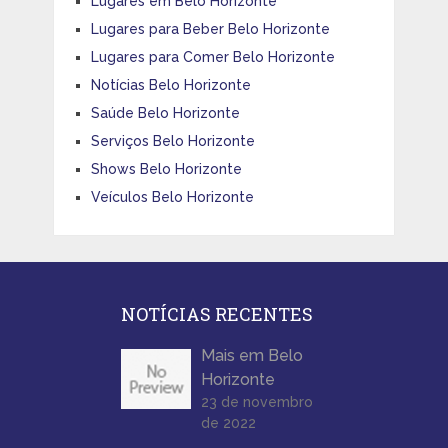
Lugares em Belo Horizonte
Lugares para Beber Belo Horizonte
Lugares para Comer Belo Horizonte
Notícias Belo Horizonte
Saúde Belo Horizonte
Serviços Belo Horizonte
Shows Belo Horizonte
Veículos Belo Horizonte
NOTÍCIAS RECENTES
Mais em Belo
Horizonte
23 de novembro
de 2022