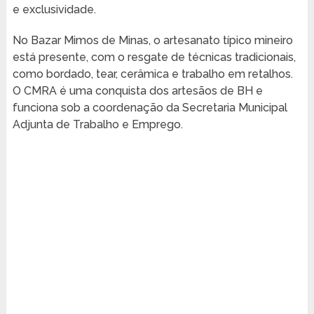
e exclusividade.
No Bazar Mimos de Minas, o artesanato típico mineiro
está presente, com o resgate de técnicas tradicionais,
como bordado, tear, cerâmica e trabalho em retalhos.
O CMRA é uma conquista dos artesãos de BH e
funciona sob a coordenação da Secretaria Municipal
Adjunta de Trabalho e Emprego.