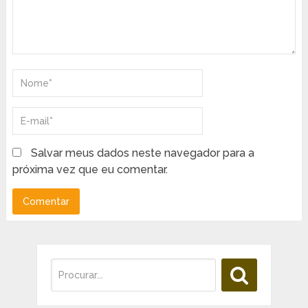
Salvar meus dados neste navegador para a
próxima vez que eu comentar.