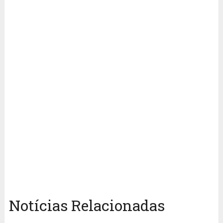
Notícias Relacionadas