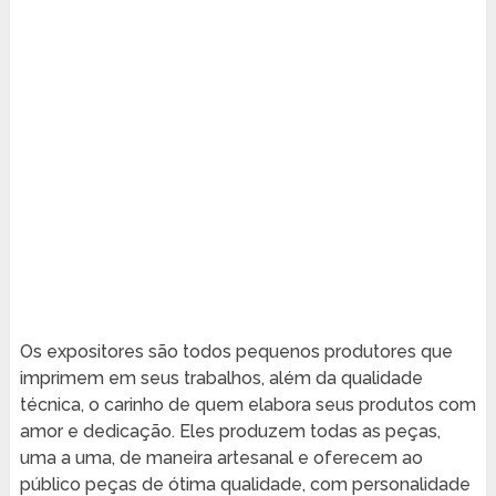
Os expositores são todos pequenos produtores que
imprimem em seus trabalhos, além da qualidade
técnica, o carinho de quem elabora seus produtos com
amor e dedicação. Eles produzem todas as peças,
uma a uma, de maneira artesanal e oferecem ao
público peças de ótima qualidade, com personalidade