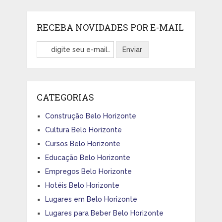
RECEBA NOVIDADES POR E-MAIL
CATEGORIAS
Construção Belo Horizonte
Cultura Belo Horizonte
Cursos Belo Horizonte
Educação Belo Horizonte
Empregos Belo Horizonte
Hotéis Belo Horizonte
Lugares em Belo Horizonte
Lugares para Beber Belo Horizonte