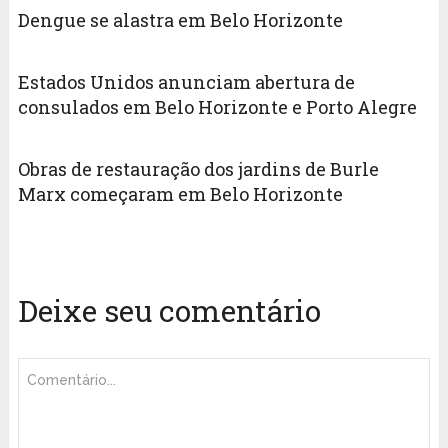
Dengue se alastra em Belo Horizonte
Estados Unidos anunciam abertura de
consulados em Belo Horizonte e Porto Alegre
Obras de restauração dos jardins de Burle
Marx começaram em Belo Horizonte
Deixe seu comentário