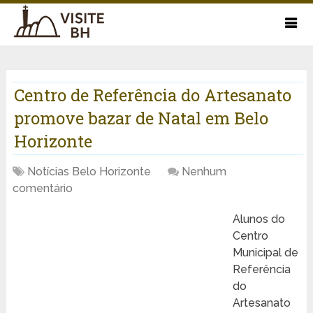
Centro de Referência do Artesanato
promove bazar de Natal em Belo
Horizonte
Notícias Belo Horizonte
Nenhum
comentário
Alunos do
Centro
Municipal de
Referência
do
Artesanato