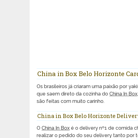
China in Box Belo Horizonte Car
Os brasileiros já criaram uma paixão por yaki
que saem direto da cozinha do
China In Box
são feitas com muito carinho.
China in Box Belo Horizonte Deliver
O
China In Box
é o delivery nº1 de comida 
realizar o pedido do seu delivery tanto por