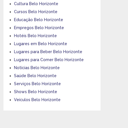
Cultura Belo Horizonte
Cursos Belo Horizonte
Educação Belo Horizonte
Empregos Belo Horizonte
Hotéis Belo Horizonte
Lugares em Belo Horizonte
Lugares para Beber Belo Horizonte
Lugares para Comer Belo Horizonte
Notícias Belo Horizonte
Saúde Belo Horizonte
Serviços Belo Horizonte
Shows Belo Horizonte
Veículos Belo Horizonte