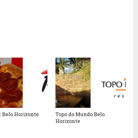
t Belo Horizonte
Topo do Mundo Belo
Horizonte