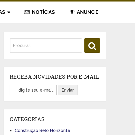
AS
NOTÍCIAS
ANUNCIE
RECEBA NOVIDADES POR E-MAIL
CATEGORIAS
Construção Belo Horizonte