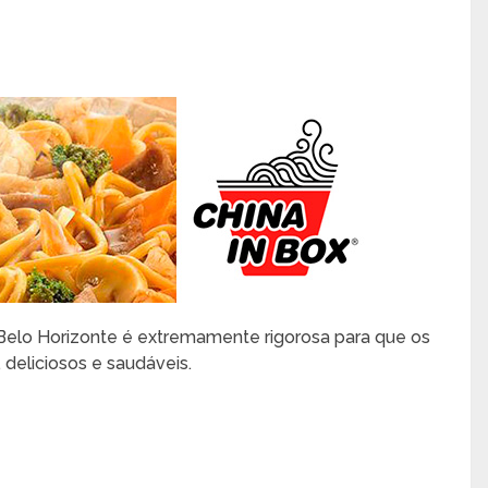
 Belo Horizonte é extremamente rigorosa para que os
 deliciosos e saudáveis.