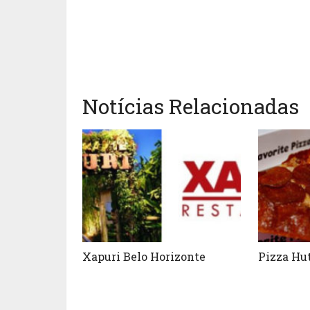
Notícias Relacionadas
Xapuri Belo Horizonte
Pizza Hu