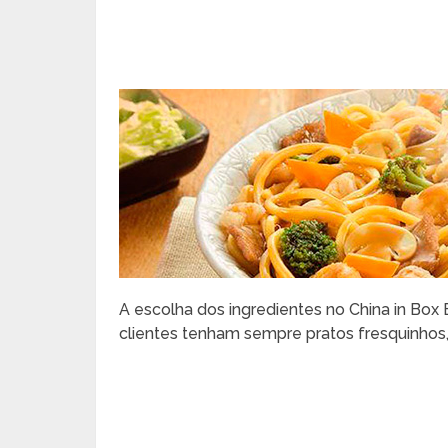
A escolha dos ingredientes no China in Box
clientes tenham sempre pratos fresquinhos,