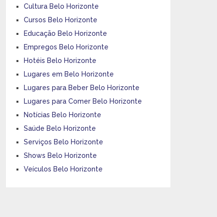
Cultura Belo Horizonte
Cursos Belo Horizonte
Educação Belo Horizonte
Empregos Belo Horizonte
Hotéis Belo Horizonte
Lugares em Belo Horizonte
Lugares para Beber Belo Horizonte
Lugares para Comer Belo Horizonte
Notícias Belo Horizonte
Saúde Belo Horizonte
Serviços Belo Horizonte
Shows Belo Horizonte
Veículos Belo Horizonte