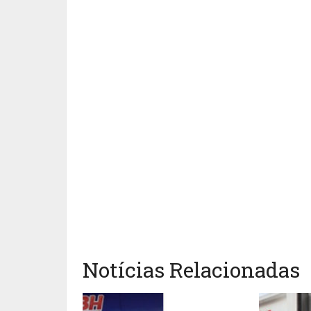
Notícias Relacionadas