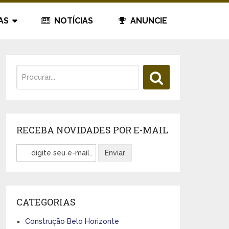
AS
NOTÍCIAS
ANUNCIE
RECEBA NOVIDADES POR E-MAIL
CATEGORIAS
Construção Belo Horizonte