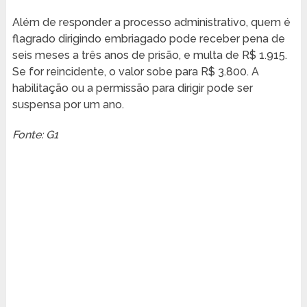
Além de responder a processo administrativo, quem é
flagrado dirigindo embriagado pode receber pena de
seis meses a três anos de prisão, e multa de R$ 1.915.
Se for reincidente, o valor sobe para R$ 3.800. A
habilitação ou a permissão para dirigir pode ser
suspensa por um ano.
Fonte: G1