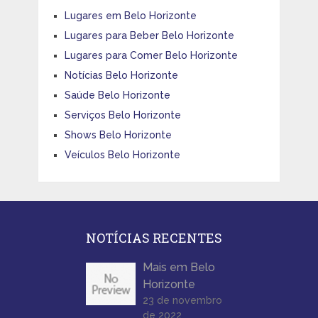
Lugares em Belo Horizonte
Lugares para Beber Belo Horizonte
Lugares para Comer Belo Horizonte
Notícias Belo Horizonte
Saúde Belo Horizonte
Serviços Belo Horizonte
Shows Belo Horizonte
Veículos Belo Horizonte
NOTÍCIAS RECENTES
Mais em Belo
Horizonte
23 de novembro
de 2022