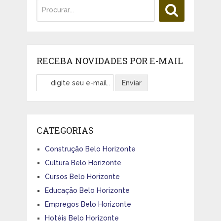
RECEBA NOVIDADES POR E-MAIL
CATEGORIAS
Construção Belo Horizonte
Cultura Belo Horizonte
Cursos Belo Horizonte
Educação Belo Horizonte
Empregos Belo Horizonte
Hotéis Belo Horizonte