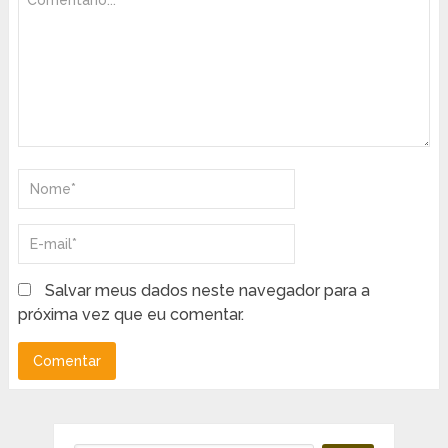
Salvar meus dados neste navegador para a
próxima vez que eu comentar.