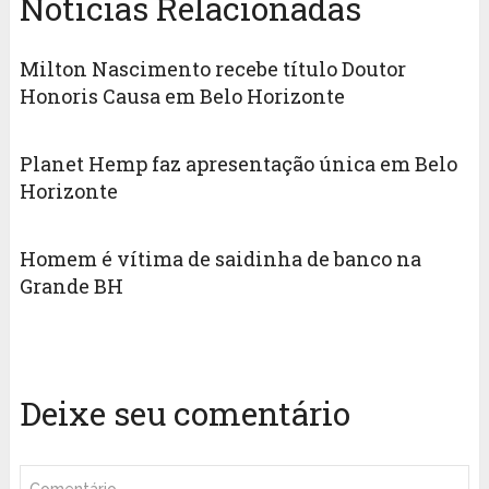
Notícias Relacionadas
Milton Nascimento recebe título Doutor
Honoris Causa em Belo Horizonte
Planet Hemp faz apresentação única em Belo
Horizonte
Homem é vítima de saidinha de banco na
Grande BH
Deixe seu comentário