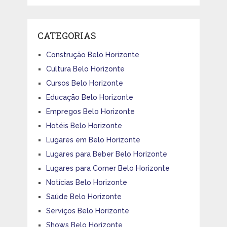
CATEGORIAS
Construção Belo Horizonte
Cultura Belo Horizonte
Cursos Belo Horizonte
Educação Belo Horizonte
Empregos Belo Horizonte
Hotéis Belo Horizonte
Lugares em Belo Horizonte
Lugares para Beber Belo Horizonte
Lugares para Comer Belo Horizonte
Notícias Belo Horizonte
Saúde Belo Horizonte
Serviços Belo Horizonte
Shows Belo Horizonte