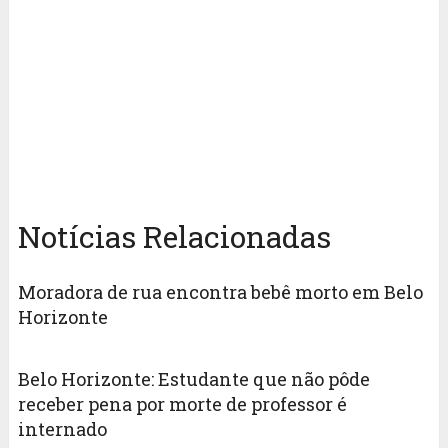
Notícias Relacionadas
Moradora de rua encontra bebê morto em Belo
Horizonte
Belo Horizonte: Estudante que não pôde
receber pena por morte de professor é
internado