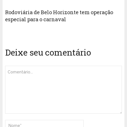
Rodoviária de Belo Horizonte tem operação
especial para o carnaval
Deixe seu comentário