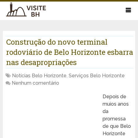
Construção do novo terminal
rodoviário de Belo Horizonte esbarra
nas desapropriações
Notícias Belo Horizonte
,
Serviços Belo Horizonte
Nenhum comentário
Depois de
muios anos
da
promessa
de que Belo
Horizonte