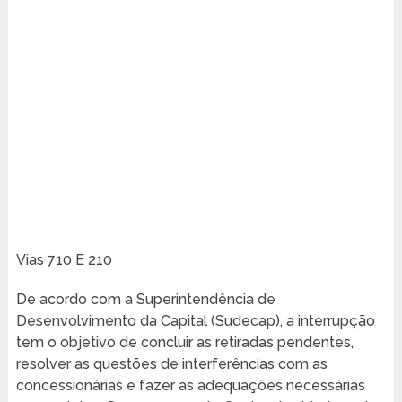
Vias 710 E 210
De acordo com a Superintendência de
Desenvolvimento da Capital (Sudecap), a interrupção
tem o objetivo de concluir as retiradas pendentes,
resolver as questões de interferências com as
concessionárias e fazer as adequações necessárias