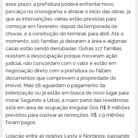
esse prazo, a prefeitura poderá enfrentar novo
percalço no cronograma e atrasar o início das obras, já
que as intervenções viárias estão previstas para
começar em fevereiro, depois da temporada de
chuvas, e a construção do terminal, para abril. Até o
momento, 100 famílias já deixaram a área e algumas
casas estão sendo derrubadas. Outras 117 famílias
resistem à desocupação porque moveram ação
judicial, não concordam com o valor e estão em
negociação direto com a prefeitura ou faltam
documentos que comprovem a propriedade do
imóvel. Mais 58 aguardam o pagamento da
indenização ou já estão em busca de novo lugar para
morar. Segundo a Urbel, a maior parte das residências
está em área de ocupação irregular. Dos R$ 8 milhões
previstos para custear as remoções, R$ 2,9 milhões
foram pagos.
Ligação entre as regiões Leste e Nordeste, passando