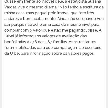
Quase em frente ao imóvel dele, a esteticista Suzana
Vargas vive o mesmo dilema. “Não tenho a escritura da
minha casa, mas paguei pelo imóvel que tem três
andares e bom acabamento. Ainda não sei quando vou
sair porque não acho uma casa do mesmo nível para
comprar com o valor que estão me pagando”, disse. A
Urbel já informou os valores de avaliação das
benfeitorias a 276 das 287 famílias. As 11 restantes
foram notificadas para que compareçam ao escritório
da Urbel para informação sobre os valores pagos.