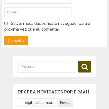
Salvar meus dados neste navegador para a
próxima vez que eu comentar.
RECEBA NOVIDADES POR E-MAIL