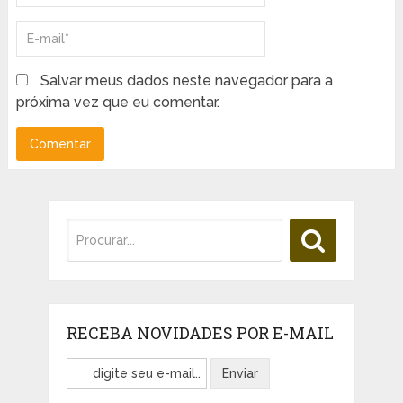
Salvar meus dados neste navegador para a
próxima vez que eu comentar.
RECEBA NOVIDADES POR E-MAIL