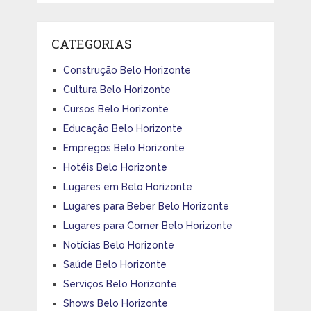
CATEGORIAS
Construção Belo Horizonte
Cultura Belo Horizonte
Cursos Belo Horizonte
Educação Belo Horizonte
Empregos Belo Horizonte
Hotéis Belo Horizonte
Lugares em Belo Horizonte
Lugares para Beber Belo Horizonte
Lugares para Comer Belo Horizonte
Notícias Belo Horizonte
Saúde Belo Horizonte
Serviços Belo Horizonte
Shows Belo Horizonte