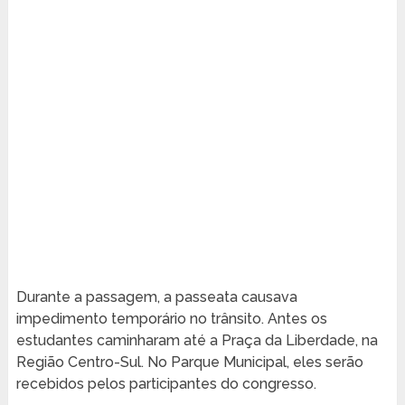
Durante a passagem, a passeata causava
impedimento temporário no trânsito. Antes os
estudantes caminharam até a Praça da Liberdade, na
Região Centro-Sul. No Parque Municipal, eles serão
recebidos pelos participantes do congresso.