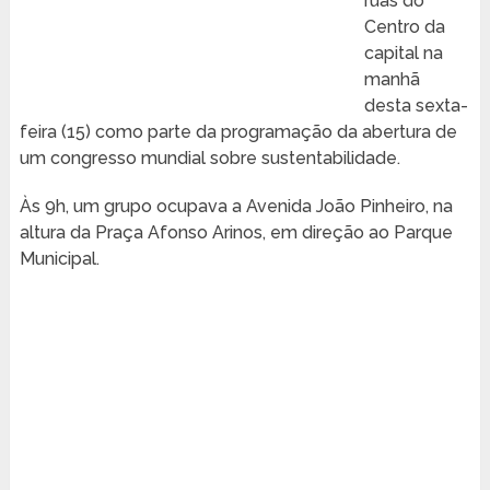
ruas do
Centro da
capital na
manhã
desta sexta-
feira (15) como parte da programação da abertura de
um congresso mundial sobre sustentabilidade.
Às 9h, um grupo ocupava a Avenida João Pinheiro, na
altura da Praça Afonso Arinos, em direção ao Parque
Municipal.