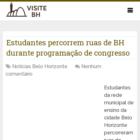
Estudantes percorrem ruas de BH
durante programação de congresso
Notícias Belo Horizonte
Nenhum
comentário
Estudantes
da rede
municipal de
ensino da
cidade Belo
Horizonte
percorreram