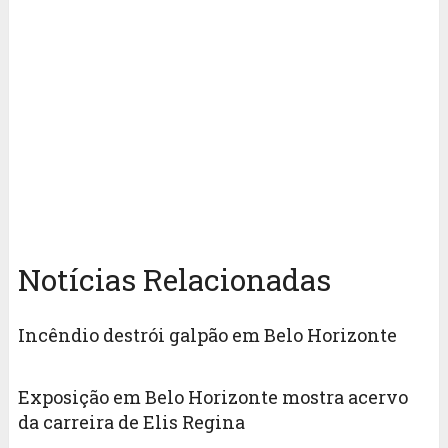
Notícias Relacionadas
Incêndio destrói galpão em Belo Horizonte
Exposição em Belo Horizonte mostra acervo
da carreira de Elis Regina