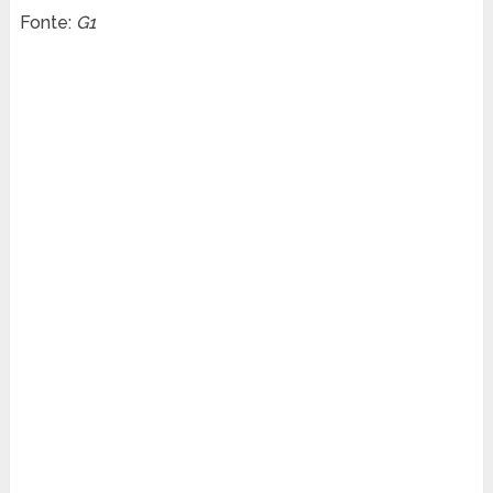
Fonte:
G1