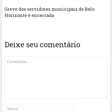
Greve dos servidores municipais de Belo
Horizonte é encerrada
Deixe seu comentário