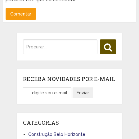
RECEBA NOVIDADES POR E-MAIL
CATEGORIAS
Construção Belo Horizonte