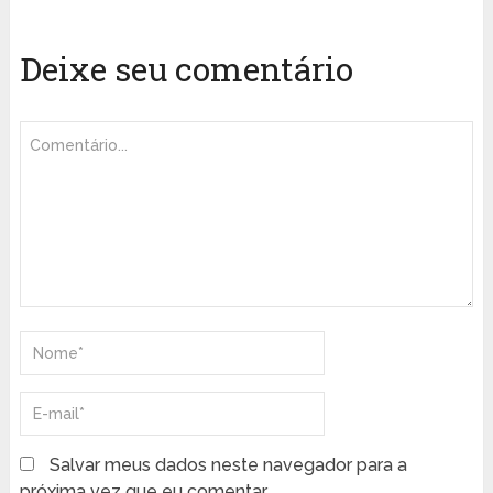
Deixe seu comentário
Salvar meus dados neste navegador para a
próxima vez que eu comentar.