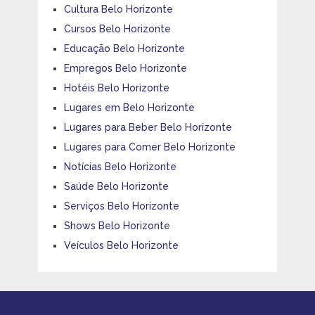
Cultura Belo Horizonte
Cursos Belo Horizonte
Educação Belo Horizonte
Empregos Belo Horizonte
Hotéis Belo Horizonte
Lugares em Belo Horizonte
Lugares para Beber Belo Horizonte
Lugares para Comer Belo Horizonte
Notícias Belo Horizonte
Saúde Belo Horizonte
Serviços Belo Horizonte
Shows Belo Horizonte
Veículos Belo Horizonte