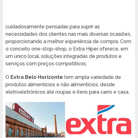
cuidadosamente pensadas para suprir as
necessidades dos clientes nas mais diversas ocasiões,
proporcionando a melhor experiência de compra. Com
o conceito one-stop-shop, o Extra Hiper oferece, em
um único local, soluções integradas de produtos e
serviços com preços competitivos.
O
Extra Belo Horizonte
tem ampla variedade de
produtos alimentícios e não alimentícios, desde
eletroeletrônicos até roupas e itens para carro e casa.