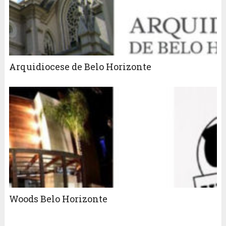
Arquidiocese de Belo Horizonte
Woods Belo Horizonte