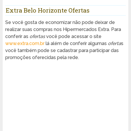
Extra Belo Horizonte Ofertas
Se você gosta de economizar não pode deixar de
realizar suas compras nos Hipermercados Extra. Para
conferir as
ofertas
você pode acessar o site
www.extra.com.br
lá além de conferir algumas
oferta
s
você também pode se cadastrar para participar das
promoções oferecidas pela rede.