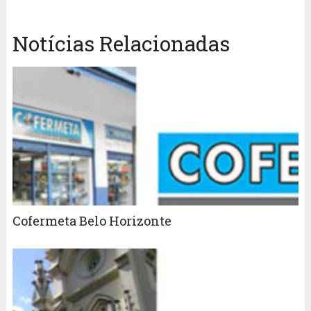
Notícias Relacionadas
Cofermeta Belo Horizonte