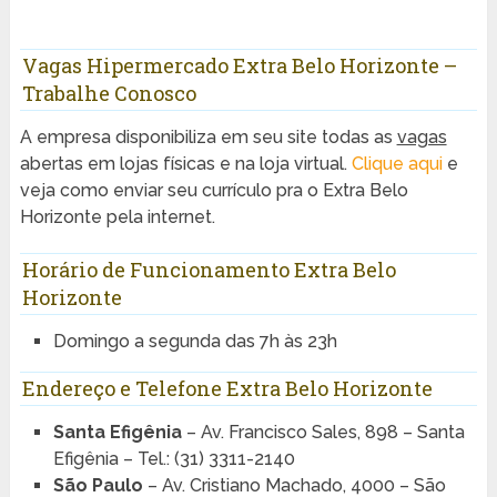
Vagas Hipermercado Extra Belo Horizonte –
Trabalhe Conosco
A empresa disponibiliza em seu site todas as
vagas
abertas em lojas físicas e na loja virtual.
Clique aqui
e
veja como enviar seu currículo pra o Extra Belo
Horizonte pela internet.
Horário de Funcionamento Extra Belo
Horizonte
Domingo a segunda das 7h às 23h
Endereço e Telefone Extra Belo Horizonte
Santa Efigênia
– Av. Francisco Sales, 898 – Santa
Efigênia – Tel.: (31) 3311-2140
São Paulo
– Av. Cristiano Machado, 4000 – São