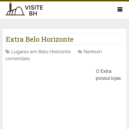
Extra Belo Horizonte
Lugares em Belo Horizonte
Nenhum
comentário
O Extra
possui lojas