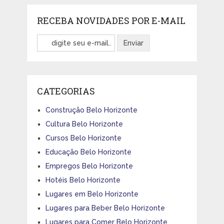
RECEBA NOVIDADES POR E-MAIL
CATEGORIAS
Construção Belo Horizonte
Cultura Belo Horizonte
Cursos Belo Horizonte
Educação Belo Horizonte
Empregos Belo Horizonte
Hotéis Belo Horizonte
Lugares em Belo Horizonte
Lugares para Beber Belo Horizonte
Lugares para Comer Belo Horizonte