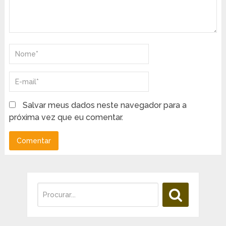
Salvar meus dados neste navegador para a
próxima vez que eu comentar.