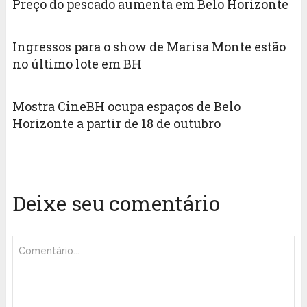
Preço do pescado aumenta em Belo Horizonte
Ingressos para o show de Marisa Monte estão
no último lote em BH
Mostra CineBH ocupa espaços de Belo
Horizonte a partir de 18 de outubro
Deixe seu comentário