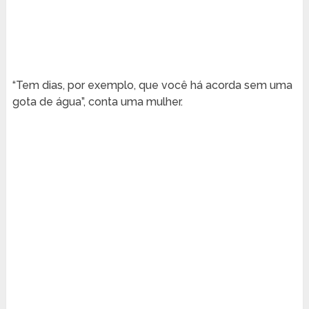
“Tem dias, por exemplo, que você há acorda sem uma
gota de água”, conta uma mulher.