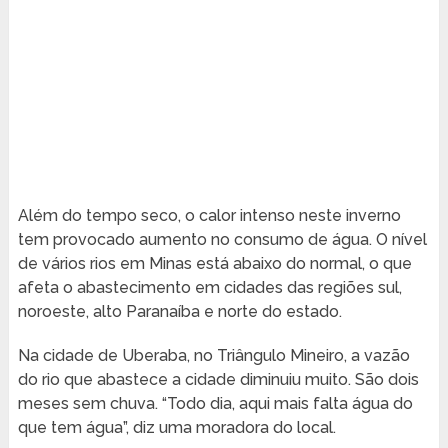
Além do tempo seco, o calor intenso neste inverno
tem provocado aumento no consumo de água. O nível
de vários rios em Minas está abaixo do normal, o que
afeta o abastecimento em cidades das regiões sul,
noroeste, alto Paranaíba e norte do estado.
Na cidade de Uberaba, no Triângulo Mineiro, a vazão
do rio que abastece a cidade diminuiu muito. São dois
meses sem chuva. “Todo dia, aqui mais falta água do
que tem água”, diz uma moradora do local.