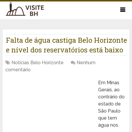
Falta de água castiga Belo Horizonte
e nível dos reservatórios está baixo
Notícias Belo Horizonte
Nenhum
comentário
Em Minas
Gerais, ao
contrário do
estado de
São Paulo
que tem
água nos