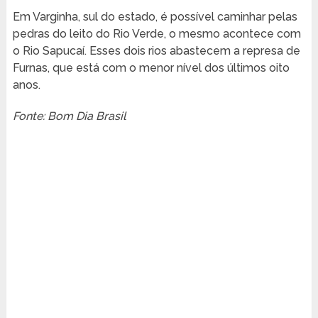
Em Varginha, sul do estado, é possível caminhar pelas
pedras do leito do Rio Verde, o mesmo acontece com
o Rio Sapucaí. Esses dois rios abastecem a represa de
Furnas, que está com o menor nível dos últimos oito
anos.
Fonte: Bom Dia Brasil