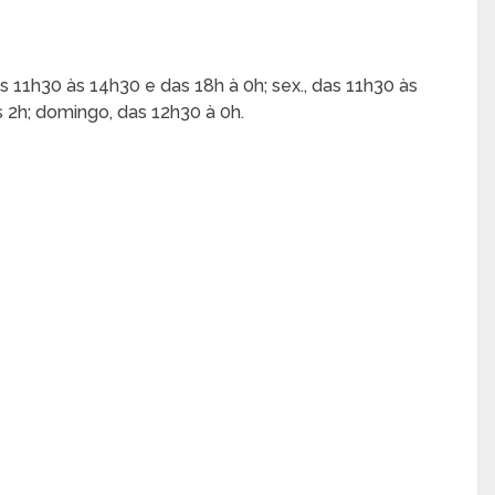
s 11h30 às 14h30 e das 18h à 0h; sex., das 11h30 às
 2h; domingo, das 12h30 à 0h.