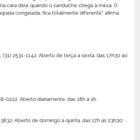
a na cara dele quando o sanduíche chega à mesa. O
quela congelada, fica totalmente diferente”, afirma
 (31) 2531-1142. Aberto de terça a sexta, das 17h30 ao
8-0222. Aberto diariamente, das 18h à 1h.
-3832. Aberto de domingo a quinta, das 17h às 23h30;