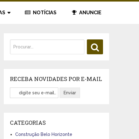
AS
NOTÍCIAS
ANUNCIE
RECEBA NOVIDADES POR E-MAIL
CATEGORIAS
Construção Belo Horizonte