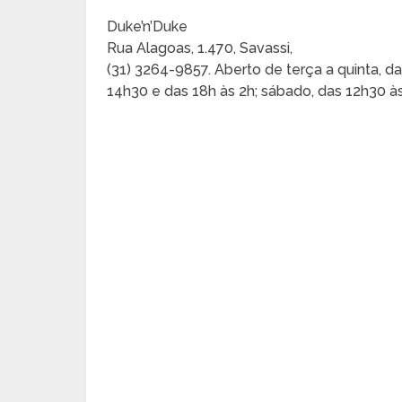
Duke’n’Duke
Rua Alagoas, 1.470, Savassi,
(31) 3264-9857. Aberto de terça a quinta, da
14h30 e das 18h às 2h; sábado, das 12h30 às