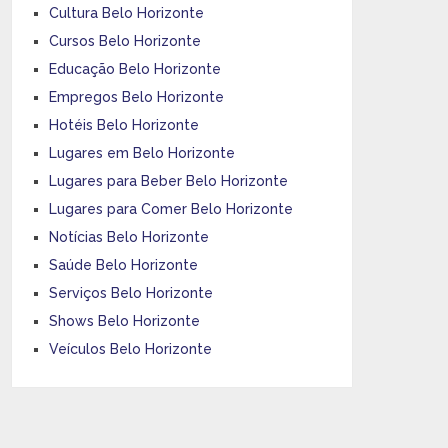
Cultura Belo Horizonte
Cursos Belo Horizonte
Educação Belo Horizonte
Empregos Belo Horizonte
Hotéis Belo Horizonte
Lugares em Belo Horizonte
Lugares para Beber Belo Horizonte
Lugares para Comer Belo Horizonte
Notícias Belo Horizonte
Saúde Belo Horizonte
Serviços Belo Horizonte
Shows Belo Horizonte
Veículos Belo Horizonte