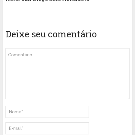
Deixe seu comentário