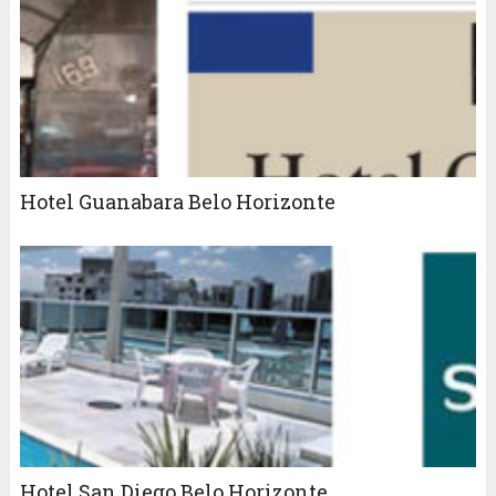
Hotel Guanabara Belo Horizonte
Hotel San Diego Belo Horizonte