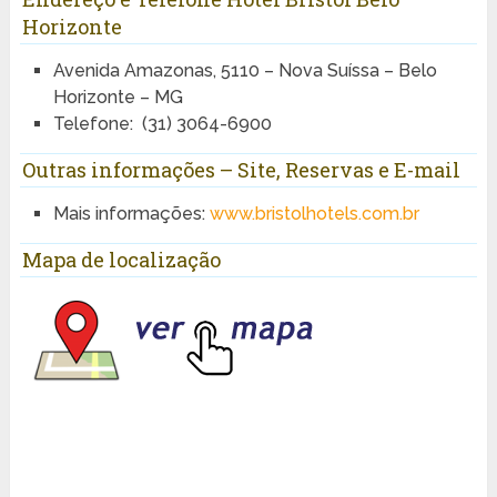
Horizonte
Avenida Amazonas, 5110 – Nova Suíssa – Belo
Horizonte – MG
Telefone: (31) 3064-6900
Outras informações – Site, Reservas e E-mail
Mais informações:
www.bristolhotels.com.br
Mapa de localização