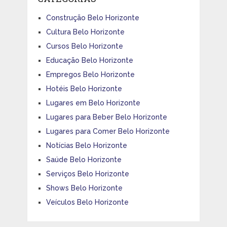
Construção Belo Horizonte
Cultura Belo Horizonte
Cursos Belo Horizonte
Educação Belo Horizonte
Empregos Belo Horizonte
Hotéis Belo Horizonte
Lugares em Belo Horizonte
Lugares para Beber Belo Horizonte
Lugares para Comer Belo Horizonte
Notícias Belo Horizonte
Saúde Belo Horizonte
Serviços Belo Horizonte
Shows Belo Horizonte
Veículos Belo Horizonte