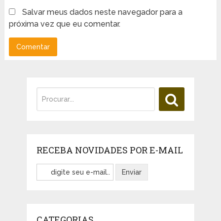
Salvar meus dados neste navegador para a
próxima vez que eu comentar.
RECEBA NOVIDADES POR E-MAIL
CATEGORIAS