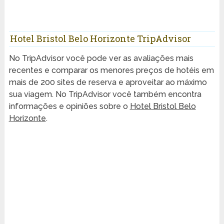
Hotel Bristol Belo Horizonte TripAdvisor
No TripAdvisor você pode ver as avaliações mais
recentes e comparar os menores preços de hotéis em
mais de 200 sites de reserva e aproveitar ao máximo
sua viagem. No TripAdvisor você também encontra
informações e opiniões sobre o
Hotel Bristol Belo
Horizonte
.