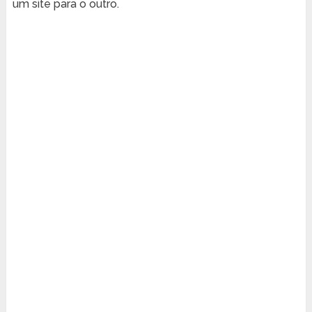
um site para o outro.