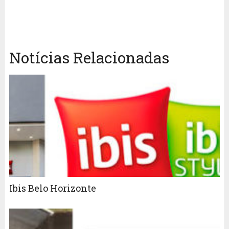
Notícias Relacionadas
Ibis Belo Horizonte