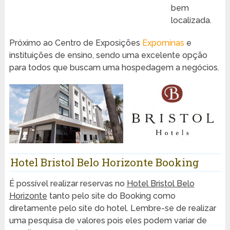
bem
localizada.
Próximo ao Centro de Exposições
Expominas
e
instituições de ensino, sendo uma excelente opção
para todos que buscam uma hospedagem a negócios.
Hotel Bristol Belo Horizonte Booking
É possível realizar reservas no
Hotel Bristol Belo
Horizonte
tanto pelo site do Booking como
diretamente pelo site do hotel. Lembre-se de realizar
uma pesquisa de valores pois eles podem variar de