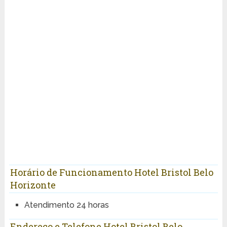
Horário de Funcionamento Hotel Bristol Belo
Horizonte
Atendimento 24 horas
Endereço e Telefone Hotel Bristol Belo