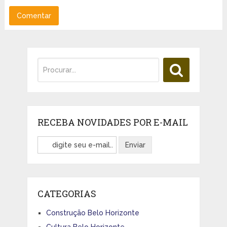
RECEBA NOVIDADES POR E-MAIL
CATEGORIAS
Construção Belo Horizonte
Cultura Belo Horizonte