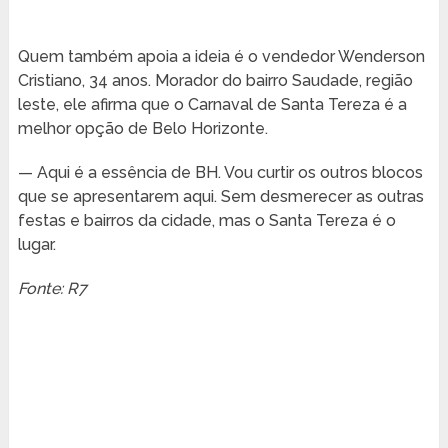
Quem também apoia a ideia é o vendedor Wenderson
Cristiano, 34 anos. Morador do bairro Saudade, região
leste, ele afirma que o Carnaval de Santa Tereza é a
melhor opção de Belo Horizonte.
— Aqui é a essência de BH. Vou curtir os outros blocos
que se apresentarem aqui. Sem desmerecer as outras
festas e bairros da cidade, mas o Santa Tereza é o
lugar.
Fonte: R7