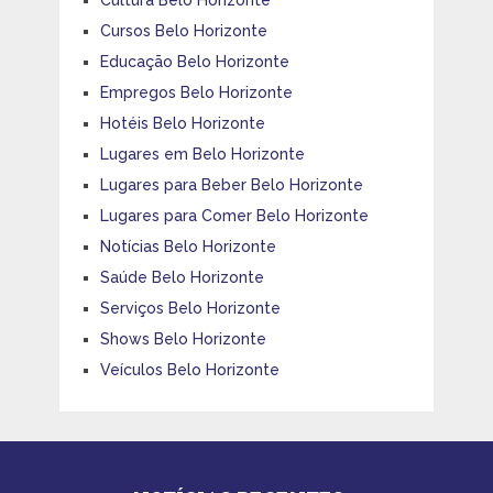
Cursos Belo Horizonte
Educação Belo Horizonte
Empregos Belo Horizonte
Hotéis Belo Horizonte
Lugares em Belo Horizonte
Lugares para Beber Belo Horizonte
Lugares para Comer Belo Horizonte
Notícias Belo Horizonte
Saúde Belo Horizonte
Serviços Belo Horizonte
Shows Belo Horizonte
Veículos Belo Horizonte