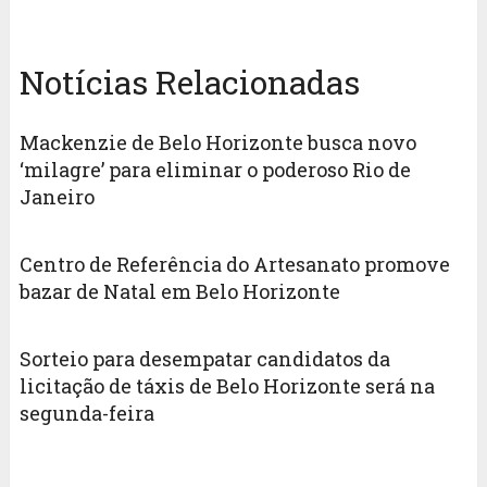
Notícias Relacionadas
Mackenzie de Belo Horizonte busca novo
‘milagre’ para eliminar o poderoso Rio de
Janeiro
Centro de Referência do Artesanato promove
bazar de Natal em Belo Horizonte
Sorteio para desempatar candidatos da
licitação de táxis de Belo Horizonte será na
segunda-feira