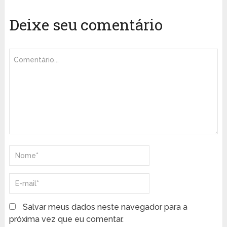
Deixe seu comentário
Salvar meus dados neste navegador para a
próxima vez que eu comentar.