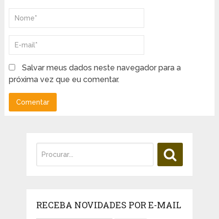
Salvar meus dados neste navegador para a
próxima vez que eu comentar.
RECEBA NOVIDADES POR E-MAIL