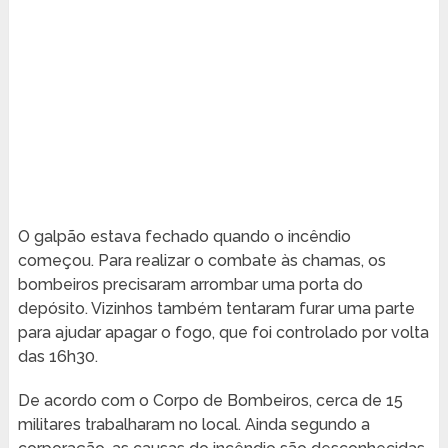
O galpão estava fechado quando o incêndio
começou. Para realizar o combate às chamas, os
bombeiros precisaram arrombar uma porta do
depósito. Vizinhos também tentaram furar uma parte
para ajudar apagar o fogo, que foi controlado por volta
das 16h30.
De acordo com o Corpo de Bombeiros, cerca de 15
militares trabalharam no local. Ainda segundo a