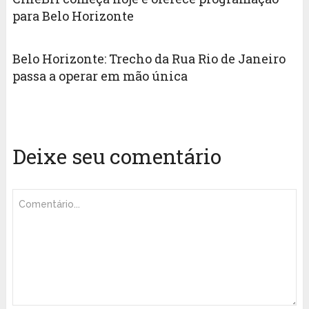
para Belo Horizonte
Belo Horizonte: Trecho da Rua Rio de Janeiro
passa a operar em mão única
Deixe seu comentário