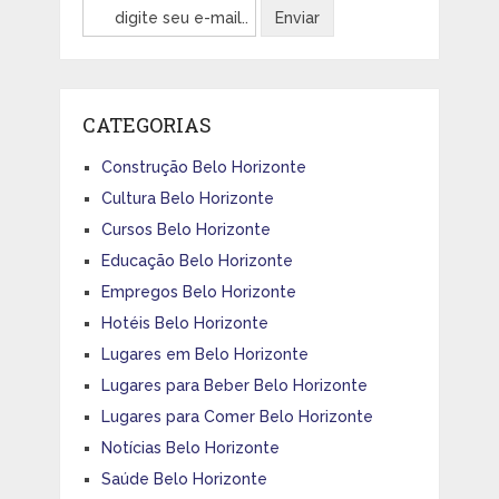
CATEGORIAS
Construção Belo Horizonte
Cultura Belo Horizonte
Cursos Belo Horizonte
Educação Belo Horizonte
Empregos Belo Horizonte
Hotéis Belo Horizonte
Lugares em Belo Horizonte
Lugares para Beber Belo Horizonte
Lugares para Comer Belo Horizonte
Notícias Belo Horizonte
Saúde Belo Horizonte