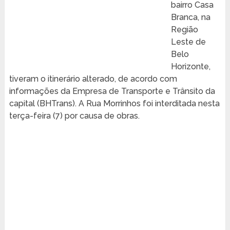
bairro Casa
Branca, na
Região
Leste de
Belo
Horizonte,
tiveram o itinerário alterado, de acordo com
informações da Empresa de Transporte e Trânsito da
capital (BHTrans). A Rua Morrinhos foi interditada nesta
terça-feira (7) por causa de obras.