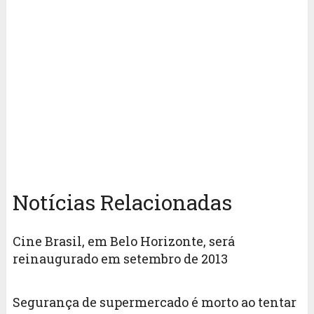
Notícias Relacionadas
Cine Brasil, em Belo Horizonte, será
reinaugurado em setembro de 2013
Segurança de supermercado é morto ao tentar