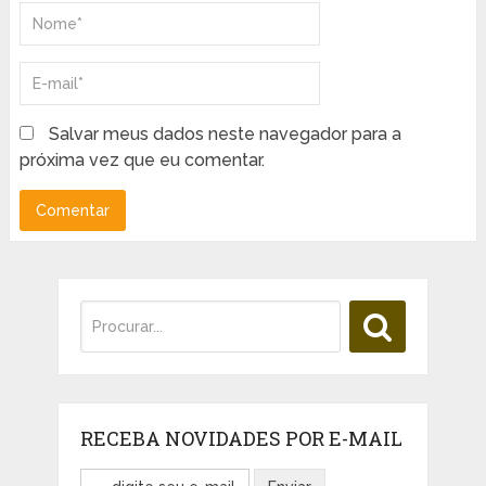
Salvar meus dados neste navegador para a
próxima vez que eu comentar.
RECEBA NOVIDADES POR E-MAIL