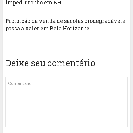
impedir roubo em BH
Proibição da venda de sacolas biodegradáveis
passa a valer em Belo Horizonte
Deixe seu comentário