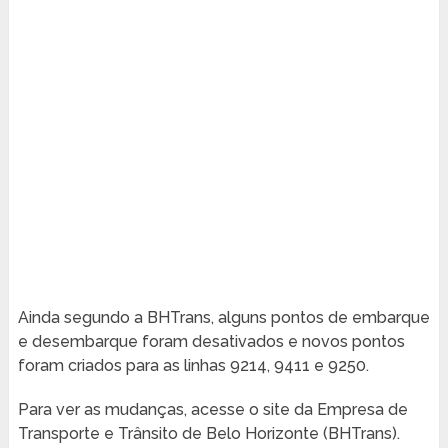
Ainda segundo a BHTrans, alguns pontos de embarque
e desembarque foram desativados e novos pontos
foram criados para as linhas 9214, 9411 e 9250.
Para ver as mudanças, acesse o site da Empresa de
Transporte e Trânsito de Belo Horizonte (BHTrans).