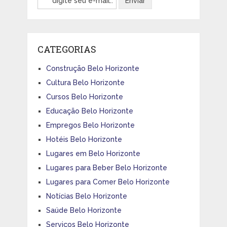
CATEGORIAS
Construção Belo Horizonte
Cultura Belo Horizonte
Cursos Belo Horizonte
Educação Belo Horizonte
Empregos Belo Horizonte
Hotéis Belo Horizonte
Lugares em Belo Horizonte
Lugares para Beber Belo Horizonte
Lugares para Comer Belo Horizonte
Notícias Belo Horizonte
Saúde Belo Horizonte
Serviços Belo Horizonte