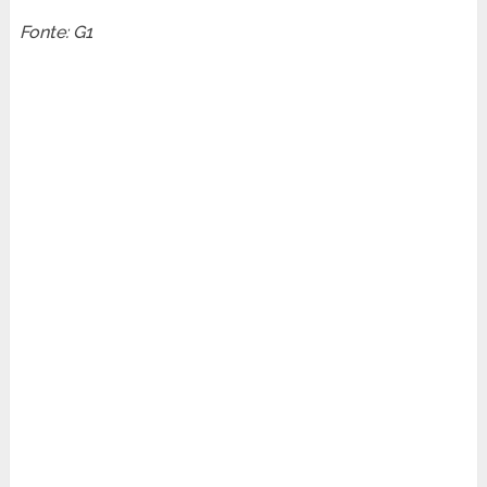
Fonte: G1