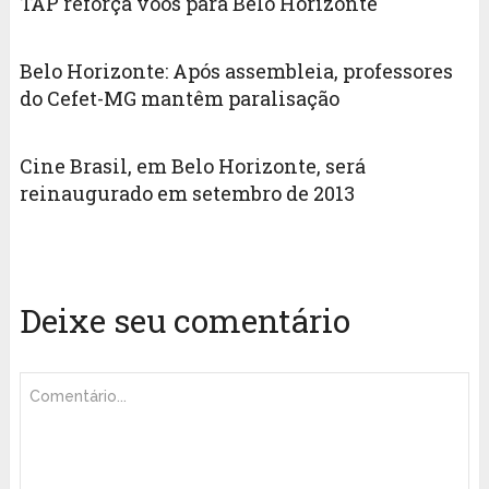
TAP reforça voos para Belo Horizonte
Belo Horizonte: Após assembleia, professores
do Cefet-MG mantêm paralisação
Cine Brasil, em Belo Horizonte, será
reinaugurado em setembro de 2013
Deixe seu comentário