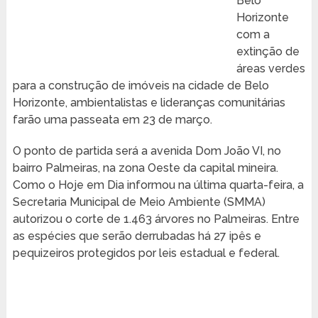
Belo
Horizonte
com a
extinção de
áreas verdes
para a construção de imóveis na cidade de Belo
Horizonte, ambientalistas e lideranças comunitárias
farão uma passeata em 23 de março.
O ponto de partida será a avenida Dom João VI, no
bairro Palmeiras, na zona Oeste da capital mineira.
Como o Hoje em Dia informou na última quarta-feira, a
Secretaria Municipal de Meio Ambiente (SMMA)
autorizou o corte de 1.463 árvores no Palmeiras. Entre
as espécies que serão derrubadas há 27 ipês e
pequizeiros protegidos por leis estadual e federal.