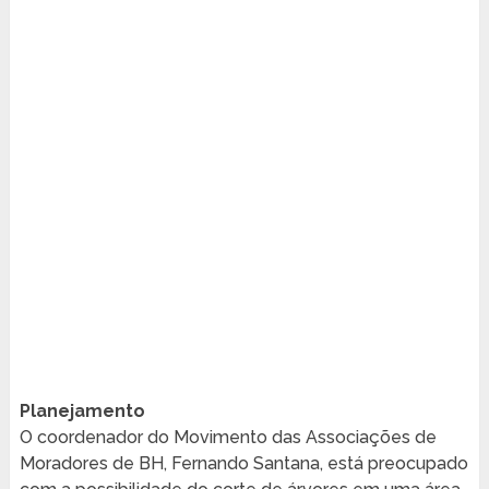
Planejamento
O coordenador do Movimento das Associações de
Moradores de BH, Fernando Santana, está preocupado