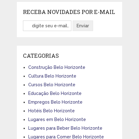
RECEBA NOVIDADES POR E-MAIL
CATEGORIAS
Construção Belo Horizonte
Cultura Belo Horizonte
Cursos Belo Horizonte
Educação Belo Horizonte
Empregos Belo Horizonte
Hotéis Belo Horizonte
Lugares em Belo Horizonte
Lugares para Beber Belo Horizonte
Lugares para Comer Belo Horizonte