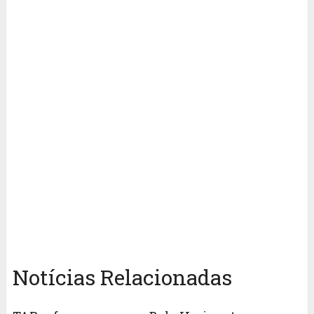
Notícias Relacionadas