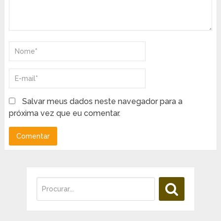
Salvar meus dados neste navegador para a
próxima vez que eu comentar.