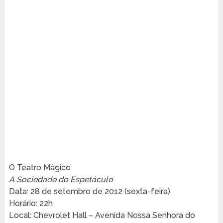
O Teatro Mágico
A Sociedade do Espetáculo
Data: 28 de setembro de 2012 (sexta-feira)
Horário: 22h
Local: Chevrolet Hall – Avenida Nossa Senhora do