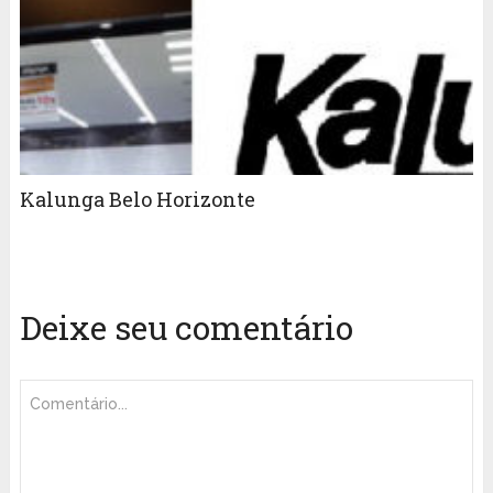
Kalunga Belo Horizonte
Deixe seu comentário