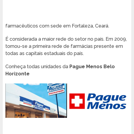
farmacêuticos com sede em Fortaleza, Ceará.
É considerada a maior rede do setor no país. Em 2009,
tornou-se a primeira rede de farmácias presente em
todas as capitais estaduais do país.
Conheça todas unidades da
Pague Menos Belo
Horizonte