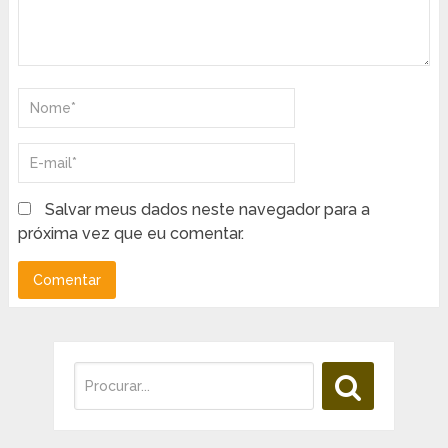
Salvar meus dados neste navegador para a
próxima vez que eu comentar.