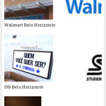
Walmart Belo Horizonte
Stb Belo Horizonte