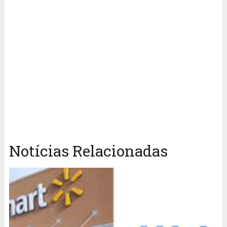
Notícias Relacionadas