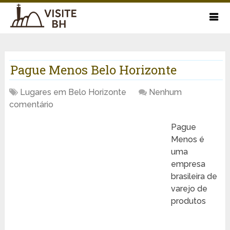
Pague Menos Belo Horizonte
Lugares em Belo Horizonte
Nenhum
comentário
Pague
Menos é
uma
empresa
brasileira de
varejo de
produtos