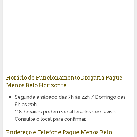
Horário de Funcionamento Drogaria Pague
Menos Belo Horizonte
Segunda a sábado das 7h às 22h / Domingo das
8h às 20h
*Os horários podem ser alterados sem aviso.
Consulte o local para confirmar.
Endereço e Telefone Pague Menos Belo