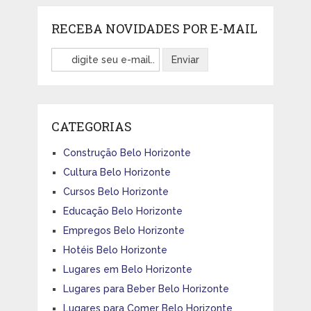
RECEBA NOVIDADES POR E-MAIL
CATEGORIAS
Construção Belo Horizonte
Cultura Belo Horizonte
Cursos Belo Horizonte
Educação Belo Horizonte
Empregos Belo Horizonte
Hotéis Belo Horizonte
Lugares em Belo Horizonte
Lugares para Beber Belo Horizonte
Lugares para Comer Belo Horizonte