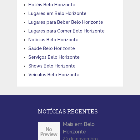
Hotéis Belo Horizonte
Lugares em Belo Horizonte
Lugares para Beber Belo Horizonte
Lugares para Comer Belo Horizonte
Notícias Belo Horizonte
Saúde Belo Horizonte
Serviços Belo Horizonte
Shows Belo Horizonte
Veículos Belo Horizonte
NOTÍCIAS RECENTES
Mais em Belo
Horizonte
23 de novembro