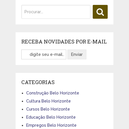
RECEBA NOVIDADES POR E-MAIL
CATEGORIAS
Construção Belo Horizonte
Cultura Belo Horizonte
Cursos Belo Horizonte
Educação Belo Horizonte
Empregos Belo Horizonte