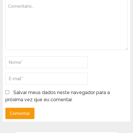
Salvar meus dados neste navegador para a
próxima vez que eu comentar.