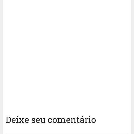
Deixe seu comentário