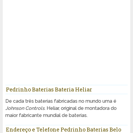
Pedrinho Baterias Bateria Heliar
De cada três baterias fabricadas no mundo uma é
Johnson Controls
. Heliar, original de montadora do
maior fabricante mundial de baterias.
Endereço e Telefone Pedrinho Baterias Belo