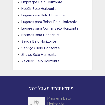
Empregos Belo Horizonte
Hotéis Belo Horizonte
Lugares em Belo Horizonte
Lugares para Beber Belo Horizonte
Lugares para Comer Belo Horizonte
Notícias Belo Horizonte
Saúde Belo Horizonte
Serviços Belo Horizonte
Shows Belo Horizonte
Veículos Belo Horizonte
NOTÍCIAS RECENTES
Mais em Belo
Horizonte