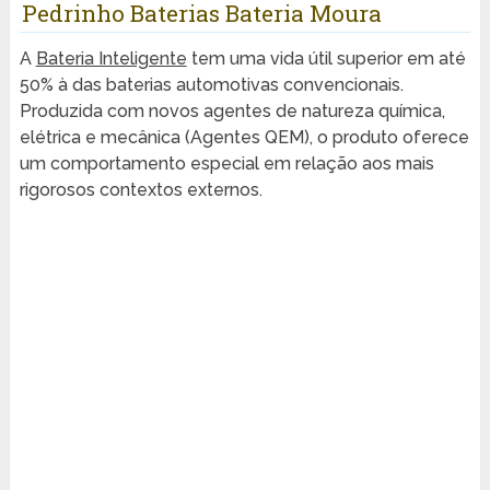
Pedrinho Baterias Bateria Moura
A
Bateria Inteligente
tem uma vida útil superior em até
50% à das baterias automotivas convencionais.
Produzida com novos agentes de natureza química,
elétrica e mecânica (Agentes QEM), o produto oferece
um comportamento especial em relação aos mais
rigorosos contextos externos.