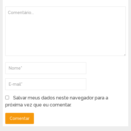
Salvar meus dados neste navegador para a
próxima vez que eu comentar.