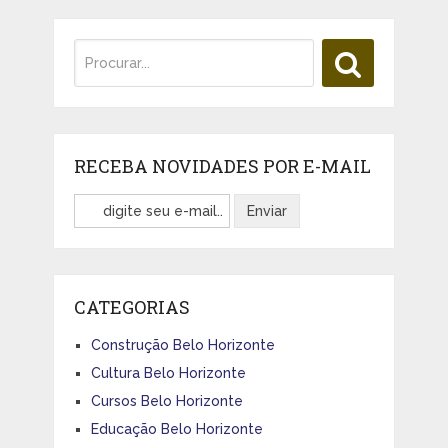
RECEBA NOVIDADES POR E-MAIL
CATEGORIAS
Construção Belo Horizonte
Cultura Belo Horizonte
Cursos Belo Horizonte
Educação Belo Horizonte