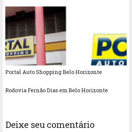
Portal Auto Shopping Belo Horizonte
Rodovia Fernão Dias em Belo Horizonte
Deixe seu comentário