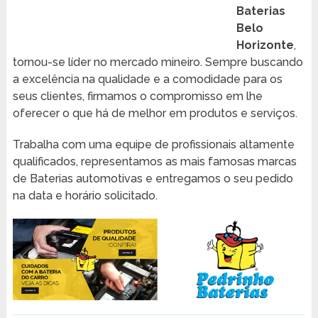
Baterias
Belo
Horizonte
,
tornou-se líder no mercado mineiro. Sempre buscando
a excelência na qualidade e a comodidade para os
seus clientes, firmamos o compromisso em lhe
oferecer o que há de melhor em produtos e serviços.
Trabalha com uma equipe de profissionais altamente
qualificados, representamos as mais famosas marcas
de Baterias automotivas e entregamos o seu pedido
na data e horário solicitado.