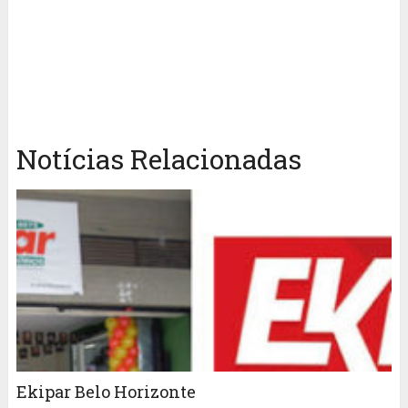
Notícias Relacionadas
Ekipar Belo Horizonte