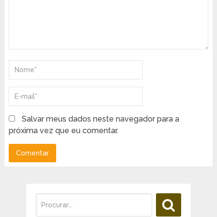
Salvar meus dados neste navegador para a
próxima vez que eu comentar.