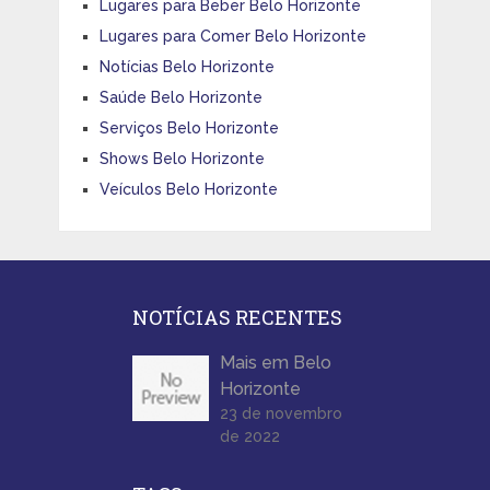
Lugares para Beber Belo Horizonte
Lugares para Comer Belo Horizonte
Notícias Belo Horizonte
Saúde Belo Horizonte
Serviços Belo Horizonte
Shows Belo Horizonte
Veículos Belo Horizonte
NOTÍCIAS RECENTES
Mais em Belo
Horizonte
23 de novembro
de 2022