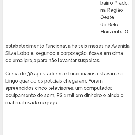
bairro Prado,
na Região
Oeste
de Belo
Horizonte. O
estabelecimento funcionava há seis meses na Avenida
Silva Lobo e, segundo a corporação, ficava em cima
de uma igreja para não levantar suspeitas.
Cerca de 30 apostadores e funcionários estavam no
bingo quando os policiais chegaram. Foram
apreendidos cinco televisores, um computador,
equipamento de som, R$ 1 mil em dinheiro e ainda o
material usado no jogo.