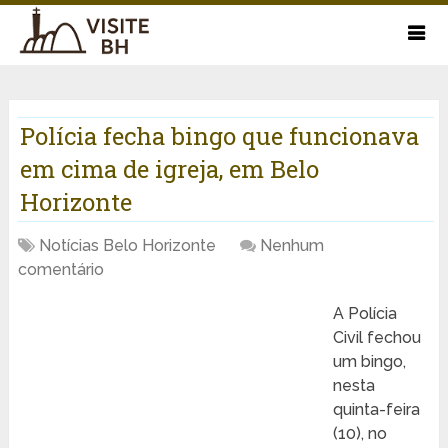
Polícia fecha bingo que funcionava
em cima de igreja, em Belo
Horizonte
Notícias Belo Horizonte
Nenhum
comentário
A Polícia
Civil fechou
um bingo,
nesta
quinta-feira
(10), no