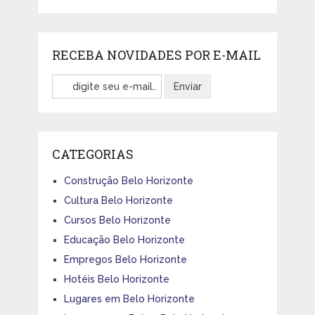
RECEBA NOVIDADES POR E-MAIL
CATEGORIAS
Construção Belo Horizonte
Cultura Belo Horizonte
Cursos Belo Horizonte
Educação Belo Horizonte
Empregos Belo Horizonte
Hotéis Belo Horizonte
Lugares em Belo Horizonte