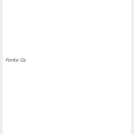
Fonte: G1