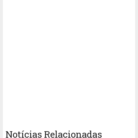
Notícias Relacionadas