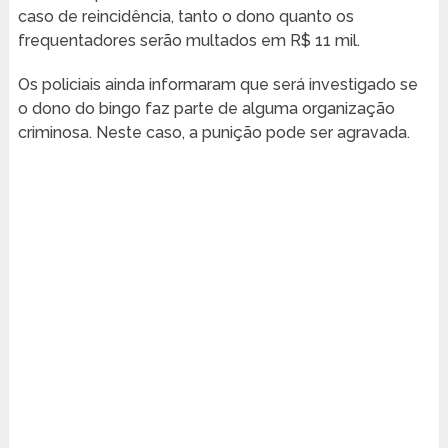
caso de reincidência, tanto o dono quanto os
frequentadores serão multados em R$ 11 mil.
Os policiais ainda informaram que será investigado se
o dono do bingo faz parte de alguma organização
criminosa. Neste caso, a punição pode ser agravada.