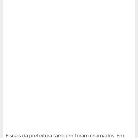
Fiscais da prefeitura também foram chamados. Em