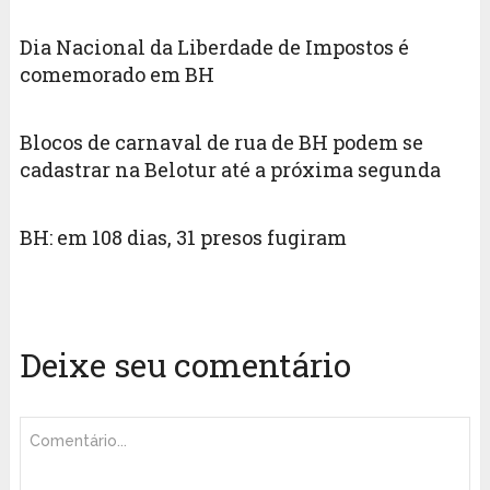
Dia Nacional da Liberdade de Impostos é
comemorado em BH
Blocos de carnaval de rua de BH podem se
cadastrar na Belotur até a próxima segunda
BH: em 108 dias, 31 presos fugiram
Deixe seu comentário