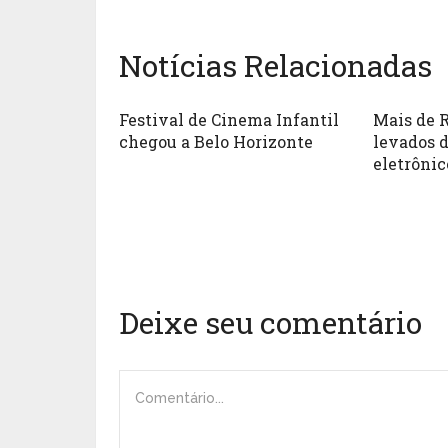
Notícias Relacionadas
Festival de Cinema Infantil
Mais de R
chegou a Belo Horizonte
levados 
eletrônic
Deixe seu comentário