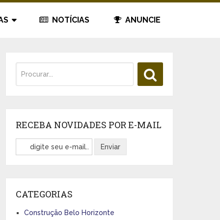
AS
NOTÍCIAS
ANUNCIE
RECEBA NOVIDADES POR E-MAIL
CATEGORIAS
Construção Belo Horizonte