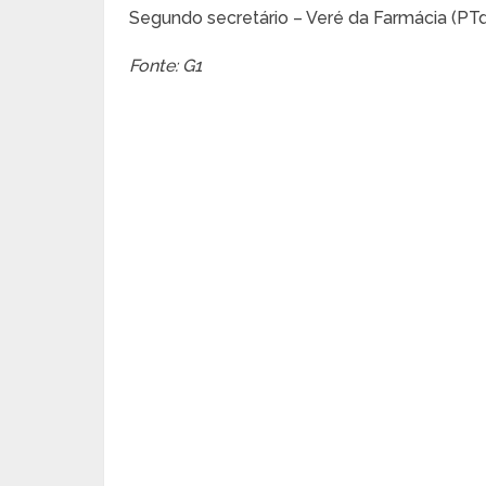
Segundo secretário – Veré da Farmácia (PT
Fonte: G1