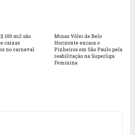
$ 100 mil são
Minas Vôlei de Belo
de caixas
Horizonte encara o
os no carnaval
Pinheiros em São Paulo pela
reabilitação na Superliga
Feminina