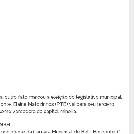
 outro fato marcou a eleição do legislativo municipal.
nte. Elaine Matozinhos (PTB) vai para seu terceiro
omo vereadora da capital mineira.
CMBH
 presidente da Câmara Municipal de Belo Horizonte. O