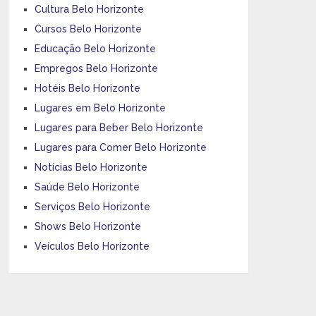
Cultura Belo Horizonte
Cursos Belo Horizonte
Educação Belo Horizonte
Empregos Belo Horizonte
Hotéis Belo Horizonte
Lugares em Belo Horizonte
Lugares para Beber Belo Horizonte
Lugares para Comer Belo Horizonte
Notícias Belo Horizonte
Saúde Belo Horizonte
Serviços Belo Horizonte
Shows Belo Horizonte
Veículos Belo Horizonte