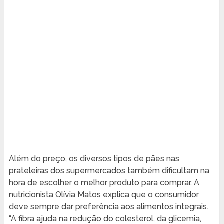
Além do preço, os diversos tipos de pães nas
prateleiras dos supermercados também dificultam na
hora de escolher o melhor produto para comprar. A
nutricionista Olívia Matos explica que o consumidor
deve sempre dar preferência aos alimentos integrais.
“A fibra ajuda na redução do colesterol, da glicemia,