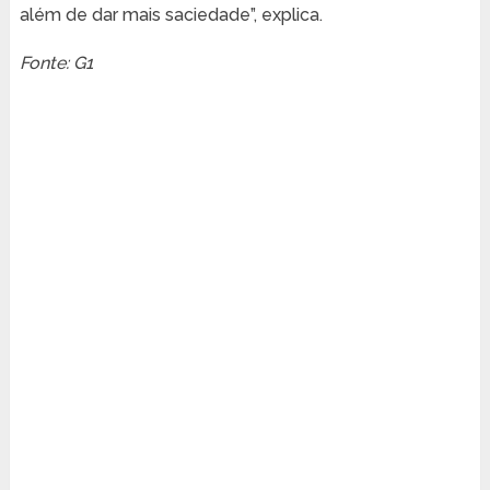
além de dar mais saciedade”, explica.
Fonte: G1