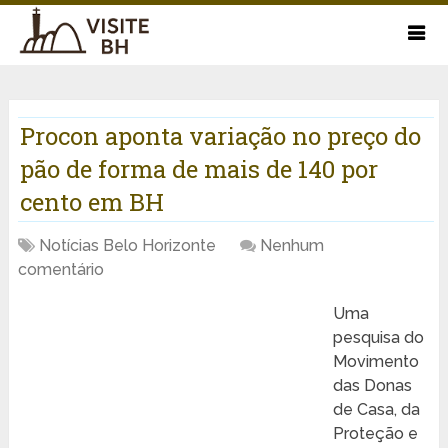
Procon aponta variação no preço do
pão de forma de mais de 140 por
cento em BH
Notícias Belo Horizonte
Nenhum
comentário
Uma
pesquisa do
Movimento
das Donas
de Casa, da
Proteção e