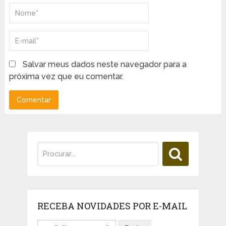
Salvar meus dados neste navegador para a
próxima vez que eu comentar.
RECEBA NOVIDADES POR E-MAIL