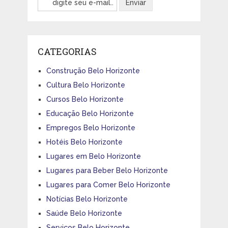
CATEGORIAS
Construção Belo Horizonte
Cultura Belo Horizonte
Cursos Belo Horizonte
Educação Belo Horizonte
Empregos Belo Horizonte
Hotéis Belo Horizonte
Lugares em Belo Horizonte
Lugares para Beber Belo Horizonte
Lugares para Comer Belo Horizonte
Notícias Belo Horizonte
Saúde Belo Horizonte
Serviços Belo Horizonte