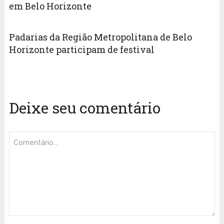
em Belo Horizonte
Padarias da Região Metropolitana de Belo
Horizonte participam de festival
Deixe seu comentário