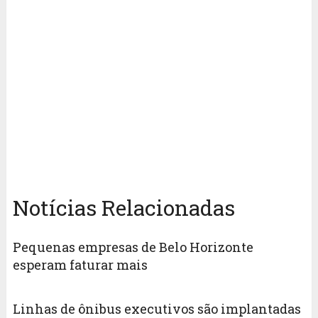
Notícias Relacionadas
Pequenas empresas de Belo Horizonte
esperam faturar mais
Linhas de ônibus executivos são implantadas