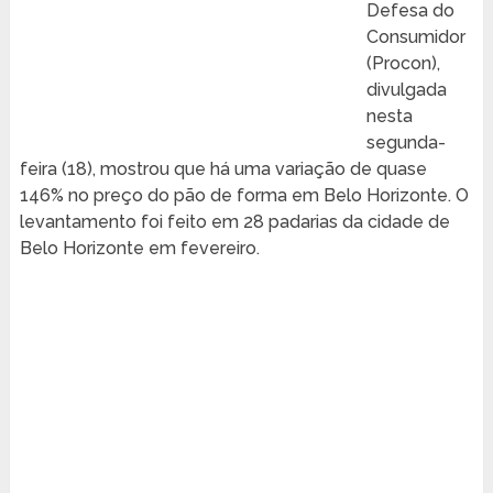
Defesa do
Consumidor
(Procon),
divulgada
nesta
segunda-
feira (18), mostrou que há uma variação de quase
146% no preço do pão de forma em Belo Horizonte. O
levantamento foi feito em 28 padarias da cidade de
Belo Horizonte em fevereiro.