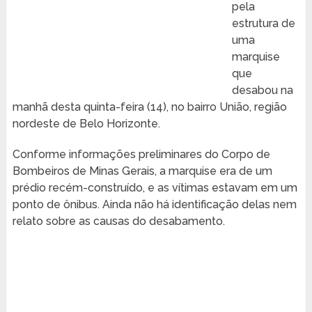
pela
estrutura de
uma
marquise
que
desabou na
manhã desta quinta-feira (14), no bairro União, região
nordeste de Belo Horizonte.
Conforme informações preliminares do Corpo de
Bombeiros de Minas Gerais, a marquise era de um
prédio recém-construído, e as vítimas estavam em um
ponto de ônibus. Ainda não há identificação delas nem
relato sobre as causas do desabamento.