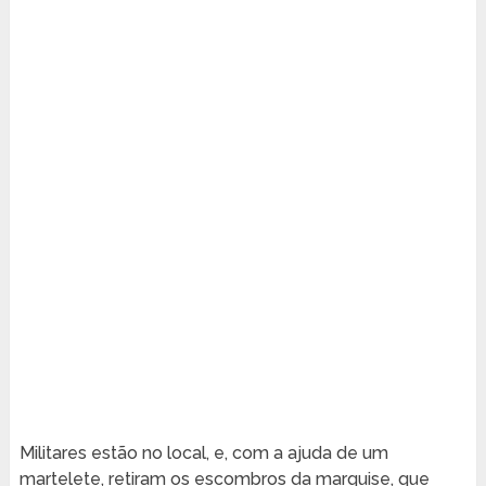
Militares estão no local, e, com a ajuda de um
martelete, retiram os escombros da marquise, que