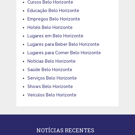
Cursos Belo Horizonte
Educação Belo Horizonte
Empregos Belo Horizonte
Hotéis Belo Horizonte
Lugares em Belo Horizonte
Lugares para Beber Belo Horizonte
Lugares para Comer Belo Horizonte
Notícias Belo Horizonte
Saúde Belo Horizonte
Serviços Belo Horizonte
Shows Belo Horizonte
Veículos Belo Horizonte
NOTÍCIAS RECENTES