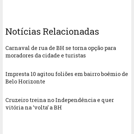
Notícias Relacionadas
Carnaval de rua de BH se torna opção para
moradores da cidade e turistas
Impresta 10 agitou foliões em bairro boêmio de
Belo Horizonte
Cruzeiro treina no Independência e quer
vitória na ‘volta’ a BH