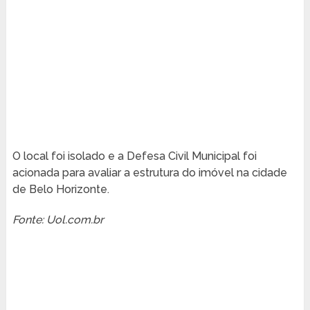
O local foi isolado e a Defesa Civil Municipal foi
acionada para avaliar a estrutura do imóvel na cidade
de Belo Horizonte.
Fonte: Uol.com.br