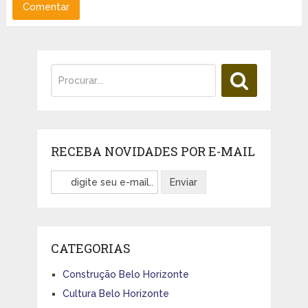
RECEBA NOVIDADES POR E-MAIL
CATEGORIAS
Construção Belo Horizonte
Cultura Belo Horizonte