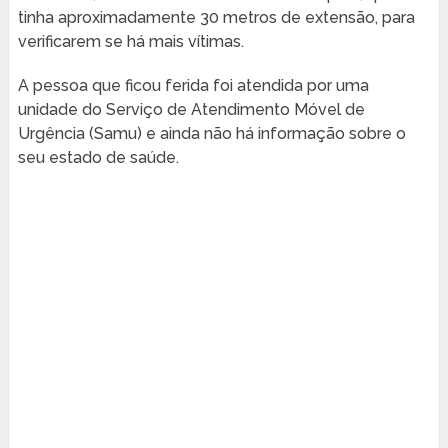
tinha aproximadamente 30 metros de extensão, para
verificarem se há mais vítimas.
A pessoa que ficou ferida foi atendida por uma
unidade do Serviço de Atendimento Móvel de
Urgência (Samu) e ainda não há informação sobre o
seu estado de saúde.