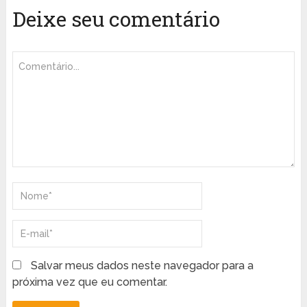
Deixe seu comentário
Salvar meus dados neste navegador para a
próxima vez que eu comentar.