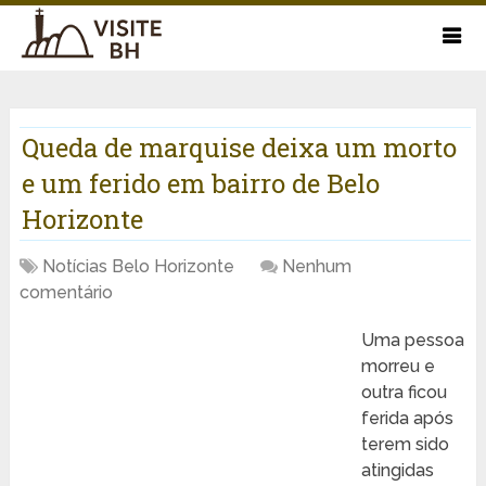
Queda de marquise deixa um morto
e um ferido em bairro de Belo
Horizonte
Notícias Belo Horizonte
Nenhum
comentário
Uma pessoa
morreu e
outra ficou
ferida após
terem sido
atingidas