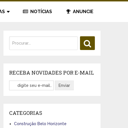
AS
NOTÍCIAS
ANUNCIE
RECEBA NOVIDADES POR E-MAIL
CATEGORIAS
Construção Belo Horizonte