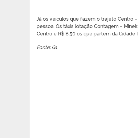
Já os veículos que fazem o trajeto Centro –
pessoa. Os táxis lotação Contagem – Mineir
Centro e R$ 8,50 os que partem da Cidade In
Fonte: G1