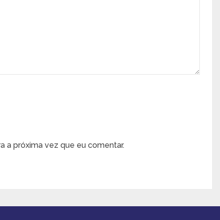
a a próxima vez que eu comentar.