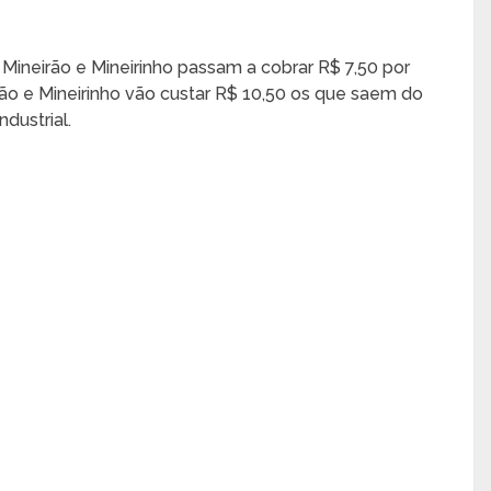
 Mineirão e Mineirinho passam a cobrar R$ 7,50 por
ão e Mineirinho vão custar R$ 10,50 os que saem do
dustrial.