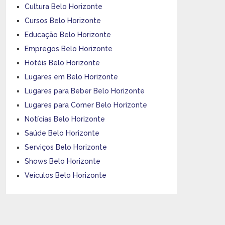
Cultura Belo Horizonte
Cursos Belo Horizonte
Educação Belo Horizonte
Empregos Belo Horizonte
Hotéis Belo Horizonte
Lugares em Belo Horizonte
Lugares para Beber Belo Horizonte
Lugares para Comer Belo Horizonte
Notícias Belo Horizonte
Saúde Belo Horizonte
Serviços Belo Horizonte
Shows Belo Horizonte
Veículos Belo Horizonte