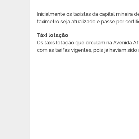
Inicialmente os taxistas da capital mineira
taxímetro seja atualizado e passe por certif
Táxi lotação
Os táxis lotação que circulam na Avenida
com as tarifas vigentes, pois já haviam sido 