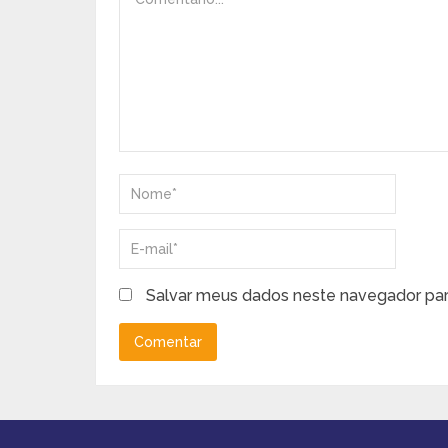
Salvar meus dados neste navegador par