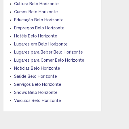
Cultura Belo Horizonte
Cursos Belo Horizonte
Educação Belo Horizonte
Empregos Belo Horizonte
Hotéis Belo Horizonte
Lugares em Belo Horizonte
Lugares para Beber Belo Horizonte
Lugares para Comer Belo Horizonte
Notícias Belo Horizonte
Saúde Belo Horizonte
Serviços Belo Horizonte
Shows Belo Horizonte
Veículos Belo Horizonte