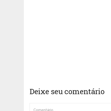
Deixe seu comentário