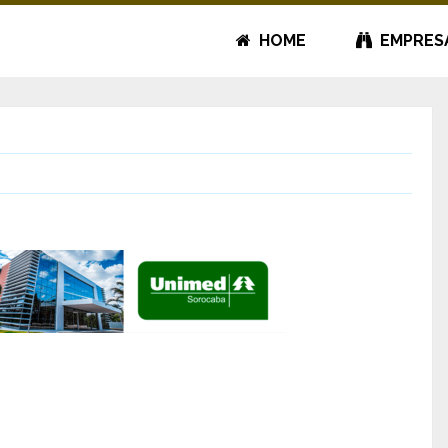
HOME
EMPRES