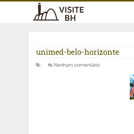
unimed-belo-horizonte
Nenhum comentário