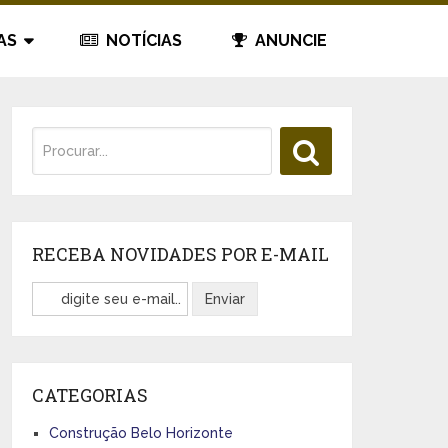
AS
NOTÍCIAS
ANUNCIE
RECEBA NOVIDADES POR E-MAIL
CATEGORIAS
Construção Belo Horizonte