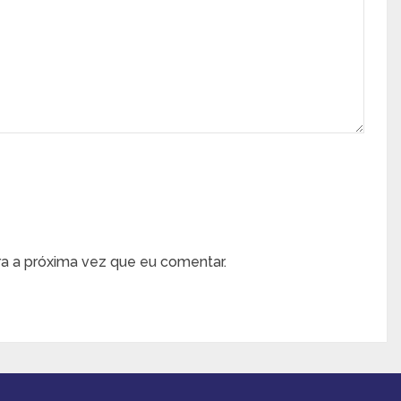
a a próxima vez que eu comentar.