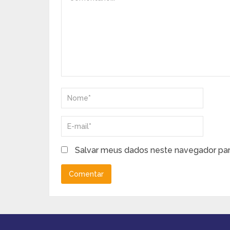
Salvar meus dados neste navegador par