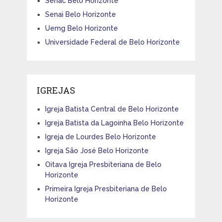
Senac Belo Horizonte
Senai Belo Horizonte
Uemg Belo Horizonte
Universidade Federal de Belo Horizonte
IGREJAS
Igreja Batista Central de Belo Horizonte
Igreja Batista da Lagoinha Belo Horizonte
Igreja de Lourdes Belo Horizonte
Igreja São José Belo Horizonte
Oitava Igreja Presbiteriana de Belo
Horizonte
Primeira Igreja Presbiteriana de Belo
Horizonte