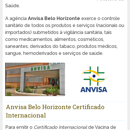
Saúde.
A agência
Anvisa Belo Horizonte
exerce o controle
sanitário de todos os produtos e serviços (nacionais ou
importados) submetidos à vigilância sanitária, tais
como medicamentos, alimentos, cosméticos,
saneantes, derivados do tabaco, produtos médicos,
sangue, hemoderivados e serviços de saúde.
Anvisa Belo Horizonte Certificado
Internacional
Para emitir o
Certificado Internacional
de Vacina de