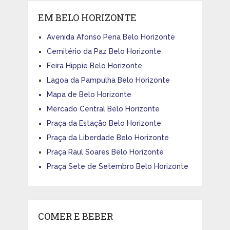
EM BELO HORIZONTE
Avenida Afonso Pena Belo Horizonte
Cemitério da Paz Belo Horizonte
Feira Hippie Belo Horizonte
Lagoa da Pampulha Belo Horizonte
Mapa de Belo Horizonte
Mercado Central Belo Horizonte
Praça da Estação Belo Horizonte
Praça da Liberdade Belo Horizonte
Praça Raul Soares Belo Horizonte
Praça Sete de Setembro Belo Horizonte
COMER E BEBER