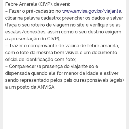
Febre Amarela (CIVP), deverá:
– Fazer o pré-cadastro no
www.anvisa.gov.br/viajante
,
clicar na palavra cadastro; preencher os dados e salvar
(faça o seu roteiro de viagem no site e verifique se as
escalas/conexões, assim como o seu destino exigem
a apresentação do CIVP);
– Trazer o comprovante de vacina de febre amarela,
com o lote da mesma bem visível e um documento
oficial de identificação com foto;
– Comparecer (a presença do viajante só é
dispensada quando ele for menor de idade e estiver
sendo representado pelos pais ou responsáveis legais)
a um posto da ANVISA