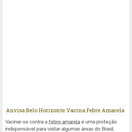
Anvisa Belo Horizonte Vacina Febre Amarela
Vacinar-se contra a
febre amarela
é uma proteção
indispensável para visitar algumas áreas do Brasil,