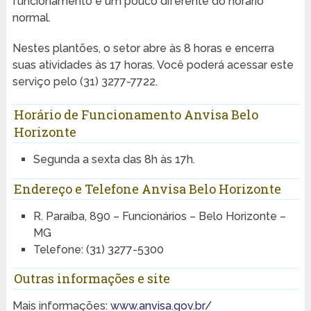
funcionamento é um pouco diferente do horário
normal.
Nestes plantões, o setor abre às 8 horas e encerra
suas atividades às 17 horas. Você poderá acessar este
serviço pelo (31) 3277-7722.
Horário de Funcionamento Anvisa Belo
Horizonte
Segunda a sexta das 8h às 17h.
Endereço e Telefone Anvisa Belo Horizonte
R. Paraíba, 890 – Funcionários – Belo Horizonte –
MG
Telefone: (31) 3277-5300
Outras informações e site
Mais informações:
www.anvisa.gov.br/