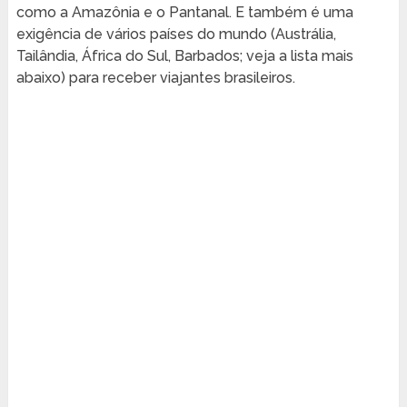
como a Amazônia e o Pantanal. E também é uma
exigência de vários países do mundo (Austrália,
Tailândia, África do Sul, Barbados; veja a lista mais
abaixo) para receber viajantes brasileiros.