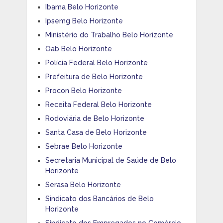
Ibama Belo Horizonte
Ipsemg Belo Horizonte
Ministério do Trabalho Belo Horizonte
Oab Belo Horizonte
Polícia Federal Belo Horizonte
Prefeitura de Belo Horizonte
Procon Belo Horizonte
Receita Federal Belo Horizonte
Rodoviária de Belo Horizonte
Santa Casa de Belo Horizonte
Sebrae Belo Horizonte
Secretaria Municipal de Saúde de Belo
Horizonte
Serasa Belo Horizonte
Sindicato dos Bancários de Belo
Horizonte