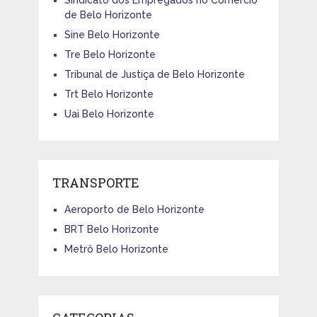
Sindicato dos Empregados no Comércio
de Belo Horizonte
Sine Belo Horizonte
Tre Belo Horizonte
Tribunal de Justiça de Belo Horizonte
Trt Belo Horizonte
Uai Belo Horizonte
TRANSPORTE
Aeroporto de Belo Horizonte
BRT Belo Horizonte
Metrô Belo Horizonte