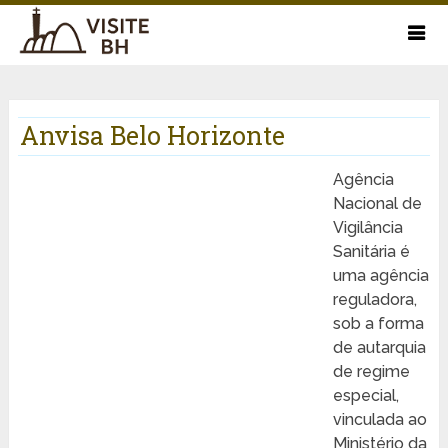
Anvisa Belo Horizonte
Agência
Nacional de
Vigilância
Sanitária é
uma agência
reguladora,
sob a forma
de autarquia
de regime
especial,
vinculada ao
Ministério da