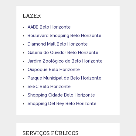
LAZER
AABB Belo Horizonte
Boulevard Shopping Belo Horizonte
Diamond Mall Belo Horizonte
Galeria do Ouvidor Belo Horizonte
Jardim Zoológico de Belo Horizonte
Oiapoque Belo Horizonte
Parque Municipal de Belo Horizonte
SESC Belo Horizonte
Shopping Cidade Belo Horizonte
Shopping Del Rey Belo Horizonte
SERVIÇOS PÚBLICOS