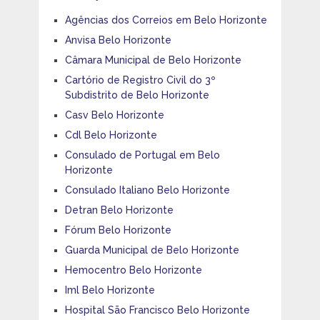
Agências dos Correios em Belo Horizonte
Anvisa Belo Horizonte
Câmara Municipal de Belo Horizonte
Cartório de Registro Civil do 3º
Subdistrito de Belo Horizonte
Casv Belo Horizonte
Cdl Belo Horizonte
Consulado de Portugal em Belo
Horizonte
Consulado Italiano Belo Horizonte
Detran Belo Horizonte
Fórum Belo Horizonte
Guarda Municipal de Belo Horizonte
Hemocentro Belo Horizonte
Iml Belo Horizonte
Hospital São Francisco Belo Horizonte