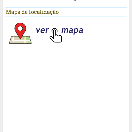
Mapa de localização