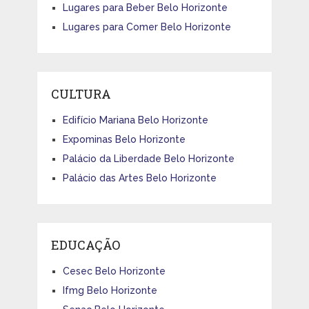
Lugares para Beber Belo Horizonte
Lugares para Comer Belo Horizonte
CULTURA
Edifício Mariana Belo Horizonte
Expominas Belo Horizonte
Palácio da Liberdade Belo Horizonte
Palácio das Artes Belo Horizonte
EDUCAÇÃO
Cesec Belo Horizonte
Ifmg Belo Horizonte