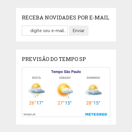
RECEBA NOVIDADES POR E-MAIL
PREVISÃO DO TEMPO SP