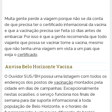
Muita gente perde a viagem porque não se dá conta
de que precisa ter o certificado internacional da vacina
e que a vacinação precisa ser feita 10 dias antes de
embarcar. Por isso é que a gente recomenda que todo
viajante que possa se vacinar tome a vacina, mesmo
que não tenha uma viagem em vista a um país que
exija o
certificado
.
Anvisa Belo Horizonte Vacina
O Ouvidor SUS/BH possui uma listagem com todos os
endereços dos postos de
vacinação
montados pela
cidade em dias de campanhas. Excepcionalmente
nestas ocasiões, o serviço funciona nos finais de
semana para dar suporte informacional à toda
população de Belo Horizonte, e o horário de