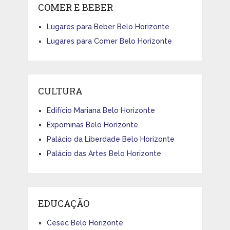
COMER E BEBER
Lugares para Beber Belo Horizonte
Lugares para Comer Belo Horizonte
CULTURA
Edifício Mariana Belo Horizonte
Expominas Belo Horizonte
Palácio da Liberdade Belo Horizonte
Palácio das Artes Belo Horizonte
EDUCAÇÃO
Cesec Belo Horizonte