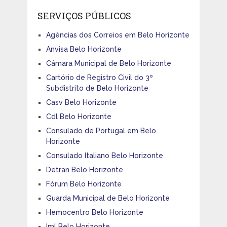
SERVIÇOS PÚBLICOS
Agências dos Correios em Belo Horizonte
Anvisa Belo Horizonte
Câmara Municipal de Belo Horizonte
Cartório de Registro Civil do 3º
Subdistrito de Belo Horizonte
Casv Belo Horizonte
Cdl Belo Horizonte
Consulado de Portugal em Belo
Horizonte
Consulado Italiano Belo Horizonte
Detran Belo Horizonte
Fórum Belo Horizonte
Guarda Municipal de Belo Horizonte
Hemocentro Belo Horizonte
Iml Belo Horizonte