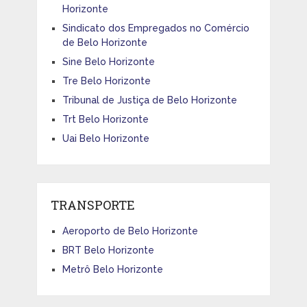
Horizonte
Sindicato dos Empregados no Comércio
de Belo Horizonte
Sine Belo Horizonte
Tre Belo Horizonte
Tribunal de Justiça de Belo Horizonte
Trt Belo Horizonte
Uai Belo Horizonte
TRANSPORTE
Aeroporto de Belo Horizonte
BRT Belo Horizonte
Metrô Belo Horizonte