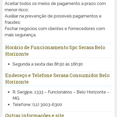
Aceitar todos os meios de pagamento a prazo com
menor risco;
Auxiliar na prevenção de possíveis pagamentos e
fraudes;
Fechar negócios com clientes e fornecedores com
mais segurança.
Horário de Funcionamento Spc Serasa Belo
Horizonte
Segunda a sexta das 8h30 às 16h30
Endereço e Telefone Serasa Consumidor Belo
Horizonte
R. Sergipe, 1333 – Funcionários – Belo Horizonte –
MG
Telefone: (11) 3003-6300
Outras informações e site