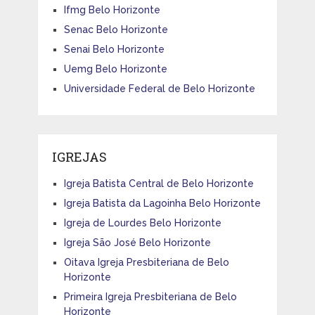
Ifmg Belo Horizonte
Senac Belo Horizonte
Senai Belo Horizonte
Uemg Belo Horizonte
Universidade Federal de Belo Horizonte
IGREJAS
Igreja Batista Central de Belo Horizonte
Igreja Batista da Lagoinha Belo Horizonte
Igreja de Lourdes Belo Horizonte
Igreja São José Belo Horizonte
Oitava Igreja Presbiteriana de Belo
Horizonte
Primeira Igreja Presbiteriana de Belo
Horizonte