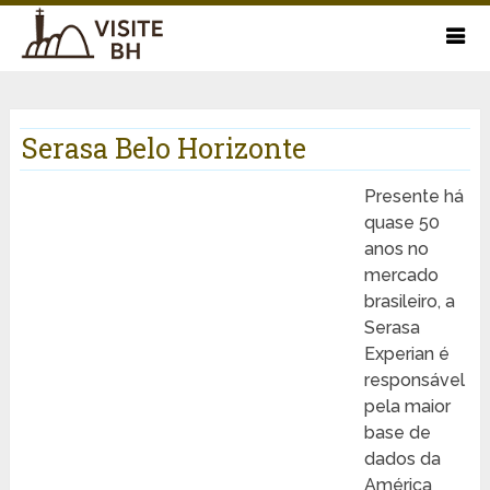
Serasa Belo Horizonte
Presente há
quase 50
anos no
mercado
brasileiro, a
Serasa
Experian é
responsável
pela maior
base de
dados da
América