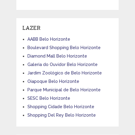
LAZER
AABB Belo Horizonte
Boulevard Shopping Belo Horizonte
Diamond Mall Belo Horizonte
Galeria do Ouvidor Belo Horizonte
Jardim Zoológico de Belo Horizonte
Oiapoque Belo Horizonte
Parque Municipal de Belo Horizonte
SESC Belo Horizonte
Shopping Cidade Belo Horizonte
Shopping Del Rey Belo Horizonte