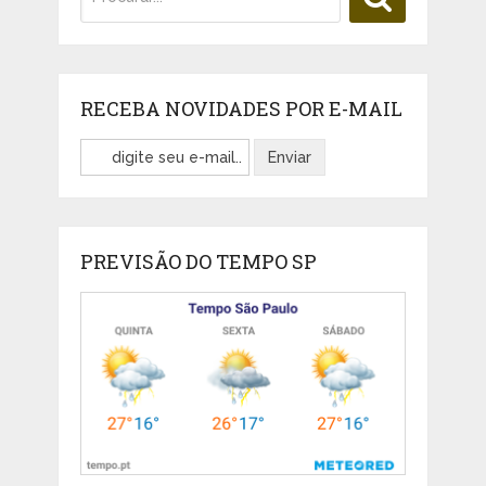
RECEBA NOVIDADES POR E-MAIL
PREVISÃO DO TEMPO SP