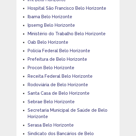
Hospital São Francisco Belo Horizonte
Ibama Belo Horizonte
Ipsemg Belo Horizonte
Ministério do Trabalho Belo Horizonte
Oab Belo Horizonte
Polícia Federal Belo Horizonte
Prefeitura de Belo Horizonte
Procon Belo Horizonte
Receita Federal Belo Horizonte
Rodoviária de Belo Horizonte
Santa Casa de Belo Horizonte
Sebrae Belo Horizonte
Secretaria Municipal de Saúde de Belo
Horizonte
Serasa Belo Horizonte
Sindicato dos Bancários de Belo