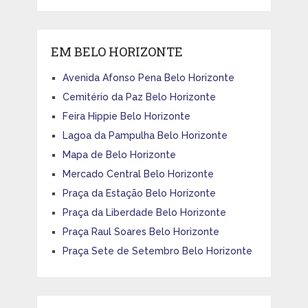
EM BELO HORIZONTE
Avenida Afonso Pena Belo Horizonte
Cemitério da Paz Belo Horizonte
Feira Hippie Belo Horizonte
Lagoa da Pampulha Belo Horizonte
Mapa de Belo Horizonte
Mercado Central Belo Horizonte
Praça da Estação Belo Horizonte
Praça da Liberdade Belo Horizonte
Praça Raul Soares Belo Horizonte
Praça Sete de Setembro Belo Horizonte