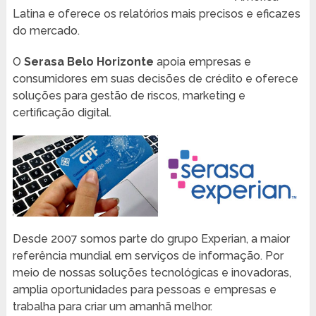
Latina e oferece os relatórios mais precisos e eficazes
do mercado.
O
Serasa Belo Horizonte
apoia empresas e
consumidores em suas decisões de crédito e oferece
soluções para gestão de riscos, marketing e
certificação digital.
Desde 2007 somos parte do grupo Experian, a maior
referência mundial em serviços de informação. Por
meio de nossas soluções tecnológicas e inovadoras,
amplia oportunidades para pessoas e empresas e
trabalha para criar um amanhã melhor.