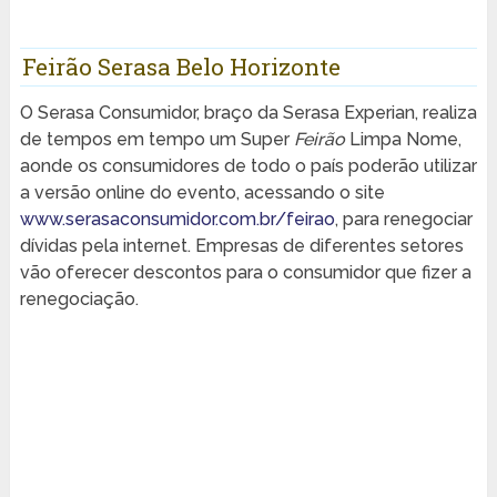
Feirão Serasa Belo Horizonte
O Serasa Consumidor, braço da Serasa Experian, realiza
de tempos em tempo um Super
Feirão
Limpa Nome,
aonde os consumidores de todo o país poderão utilizar
a versão online do evento, acessando o site
www.serasaconsumidor.com.br/feirao
, para renegociar
dívidas pela internet. Empresas de diferentes setores
vão oferecer descontos para o consumidor que fizer a
renegociação.