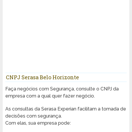
CNPJ Serasa Belo Horizonte
Faça negócios com Segurança, consulte o CNPJ da
empresa com a qual quer fazer negócio.
As consultas da Serasa Experian facilitam a tomada de
decisões com segurança.
Com elas, sua empresa pode: