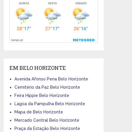
EM BELO HORIZONTE
Avenida Afonso Pena Belo Horizonte
Cemitério da Paz Belo Horizonte
Feira Hippie Belo Horizonte
Lagoa da Pampulha Belo Horizonte
Mapa de Belo Horizonte
Mercado Central Belo Horizonte
Praça da Estação Belo Horizonte