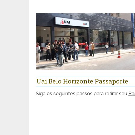
Uai Belo Horizonte Passaporte
Siga os seguintes passos para retirar seu
Pa