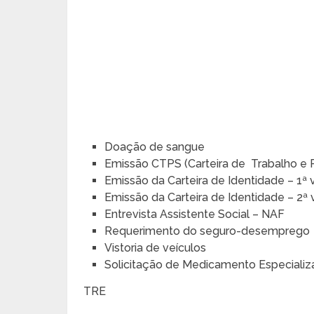
Doação de sangue
Emissão CTPS (Carteira de Trabalho e Pr
Emissão da Carteira de Identidade – 1ª 
Emissão da Carteira de Identidade – 2ª 
Entrevista Assistente Social – NAF
Requerimento do seguro-desemprego
Vistoria de veículos
Solicitação de Medicamento Especializ
TRE