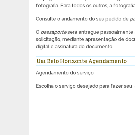
fotografia. Para todos os outros, a fotogr
Consulte o andamento do seu pedido de
pa
O
passaporte
será entregue pessoalmente a s
solicitação, mediante apresentação de doc
digital e assinatura do documento.
Uai Belo Horizonte Agendamento
Agendamento
do serviço
Escolha o serviço desejado para fazer seu