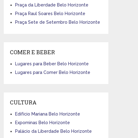
Praça da Liberdade Belo Horizonte
Praça Raul Soares Belo Horizonte
Praça Sete de Setembro Belo Horizonte
COMER E BEBER
Lugares para Beber Belo Horizonte
Lugares para Comer Belo Horizonte
CULTURA
Edifício Mariana Belo Horizonte
Expominas Belo Horizonte
Palácio da Liberdade Belo Horizonte