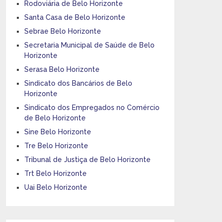
Rodoviária de Belo Horizonte
Santa Casa de Belo Horizonte
Sebrae Belo Horizonte
Secretaria Municipal de Saúde de Belo
Horizonte
Serasa Belo Horizonte
Sindicato dos Bancários de Belo
Horizonte
Sindicato dos Empregados no Comércio
de Belo Horizonte
Sine Belo Horizonte
Tre Belo Horizonte
Tribunal de Justiça de Belo Horizonte
Trt Belo Horizonte
Uai Belo Horizonte