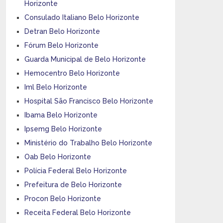
Horizonte
Consulado Italiano Belo Horizonte
Detran Belo Horizonte
Fórum Belo Horizonte
Guarda Municipal de Belo Horizonte
Hemocentro Belo Horizonte
Iml Belo Horizonte
Hospital São Francisco Belo Horizonte
Ibama Belo Horizonte
Ipsemg Belo Horizonte
Ministério do Trabalho Belo Horizonte
Oab Belo Horizonte
Polícia Federal Belo Horizonte
Prefeitura de Belo Horizonte
Procon Belo Horizonte
Receita Federal Belo Horizonte