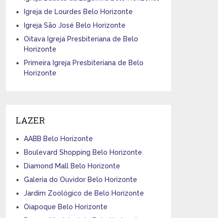
Igreja de Lourdes Belo Horizonte
Igreja São José Belo Horizonte
Oitava Igreja Presbiteriana de Belo
Horizonte
Primeira Igreja Presbiteriana de Belo
Horizonte
LAZER
AABB Belo Horizonte
Boulevard Shopping Belo Horizonte
Diamond Mall Belo Horizonte
Galeria do Ouvidor Belo Horizonte
Jardim Zoológico de Belo Horizonte
Oiapoque Belo Horizonte