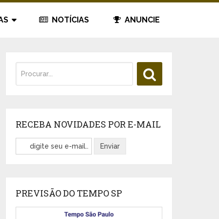
AS
NOTÍCIAS
ANUNCIE
RECEBA NOVIDADES POR E-MAIL
PREVISÃO DO TEMPO SP