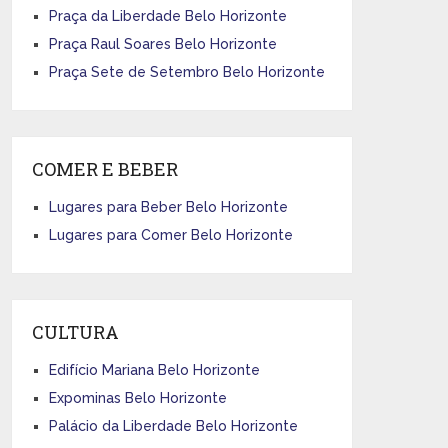
Praça da Liberdade Belo Horizonte
Praça Raul Soares Belo Horizonte
Praça Sete de Setembro Belo Horizonte
COMER E BEBER
Lugares para Beber Belo Horizonte
Lugares para Comer Belo Horizonte
CULTURA
Edifício Mariana Belo Horizonte
Expominas Belo Horizonte
Palácio da Liberdade Belo Horizonte