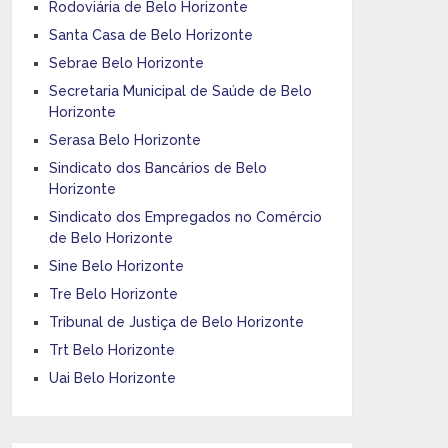
Rodoviária de Belo Horizonte
Santa Casa de Belo Horizonte
Sebrae Belo Horizonte
Secretaria Municipal de Saúde de Belo
Horizonte
Serasa Belo Horizonte
Sindicato dos Bancários de Belo
Horizonte
Sindicato dos Empregados no Comércio
de Belo Horizonte
Sine Belo Horizonte
Tre Belo Horizonte
Tribunal de Justiça de Belo Horizonte
Trt Belo Horizonte
Uai Belo Horizonte