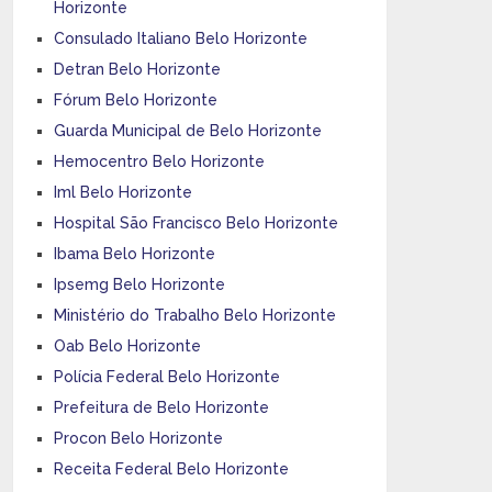
Horizonte
Consulado Italiano Belo Horizonte
Detran Belo Horizonte
Fórum Belo Horizonte
Guarda Municipal de Belo Horizonte
Hemocentro Belo Horizonte
Iml Belo Horizonte
Hospital São Francisco Belo Horizonte
Ibama Belo Horizonte
Ipsemg Belo Horizonte
Ministério do Trabalho Belo Horizonte
Oab Belo Horizonte
Polícia Federal Belo Horizonte
Prefeitura de Belo Horizonte
Procon Belo Horizonte
Receita Federal Belo Horizonte