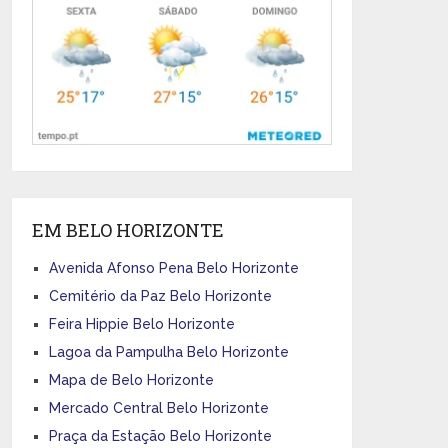
EM BELO HORIZONTE
Avenida Afonso Pena Belo Horizonte
Cemitério da Paz Belo Horizonte
Feira Hippie Belo Horizonte
Lagoa da Pampulha Belo Horizonte
Mapa de Belo Horizonte
Mercado Central Belo Horizonte
Praça da Estação Belo Horizonte