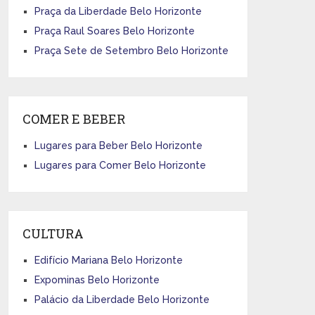
Praça da Liberdade Belo Horizonte
Praça Raul Soares Belo Horizonte
Praça Sete de Setembro Belo Horizonte
COMER E BEBER
Lugares para Beber Belo Horizonte
Lugares para Comer Belo Horizonte
CULTURA
Edifício Mariana Belo Horizonte
Expominas Belo Horizonte
Palácio da Liberdade Belo Horizonte