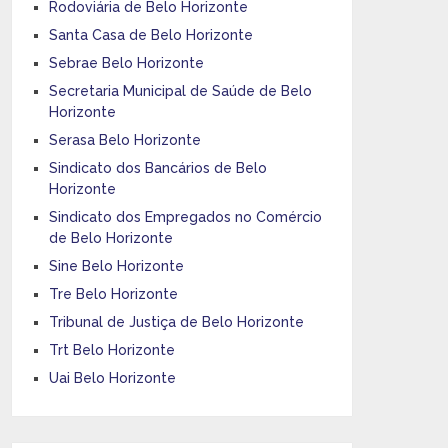
Rodoviária de Belo Horizonte
Santa Casa de Belo Horizonte
Sebrae Belo Horizonte
Secretaria Municipal de Saúde de Belo
Horizonte
Serasa Belo Horizonte
Sindicato dos Bancários de Belo
Horizonte
Sindicato dos Empregados no Comércio
de Belo Horizonte
Sine Belo Horizonte
Tre Belo Horizonte
Tribunal de Justiça de Belo Horizonte
Trt Belo Horizonte
Uai Belo Horizonte