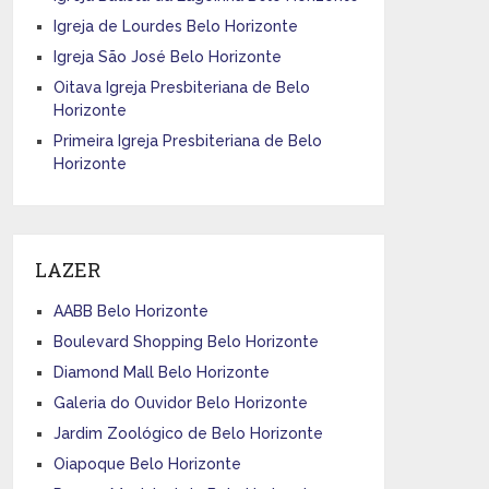
Igreja de Lourdes Belo Horizonte
Igreja São José Belo Horizonte
Oitava Igreja Presbiteriana de Belo
Horizonte
Primeira Igreja Presbiteriana de Belo
Horizonte
LAZER
AABB Belo Horizonte
Boulevard Shopping Belo Horizonte
Diamond Mall Belo Horizonte
Galeria do Ouvidor Belo Horizonte
Jardim Zoológico de Belo Horizonte
Oiapoque Belo Horizonte