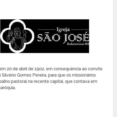
 em 20 de abril de 1902, em consequência ao convite
Silvério Gomes Pereira, para que os missionários
alho pastoral na recente capital, que contava em
aróquia.