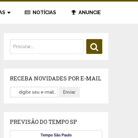
AS
NOTÍCIAS
ANUNCIE
RECEBA NOVIDADES POR E-MAIL
PREVISÃO DO TEMPO SP