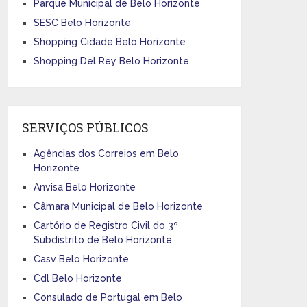
Parque Municipal de Belo Horizonte
SESC Belo Horizonte
Shopping Cidade Belo Horizonte
Shopping Del Rey Belo Horizonte
SERVIÇOS PÚBLICOS
Agências dos Correios em Belo
Horizonte
Anvisa Belo Horizonte
Câmara Municipal de Belo Horizonte
Cartório de Registro Civil do 3º
Subdistrito de Belo Horizonte
Casv Belo Horizonte
Cdl Belo Horizonte
Consulado de Portugal em Belo