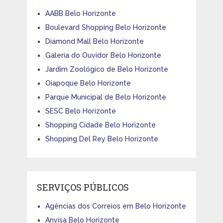
AABB Belo Horizonte
Boulevard Shopping Belo Horizonte
Diamond Mall Belo Horizonte
Galeria do Ouvidor Belo Horizonte
Jardim Zoológico de Belo Horizonte
Oiapoque Belo Horizonte
Parque Municipal de Belo Horizonte
SESC Belo Horizonte
Shopping Cidade Belo Horizonte
Shopping Del Rey Belo Horizonte
SERVIÇOS PÚBLICOS
Agências dos Correios em Belo Horizonte
Anvisa Belo Horizonte