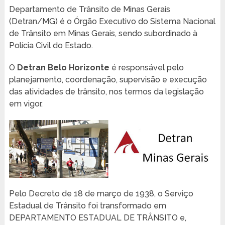
Departamento de Trânsito de Minas Gerais
(Detran/MG) é o Órgão Executivo do Sistema Nacional
de Trânsito em Minas Gerais, sendo subordinado à
Polícia Civil do Estado.
O
Detran Belo Horizonte
é responsável pelo
planejamento, coordenação, supervisão e execução
das atividades de trânsito, nos termos da legislação
em vigor.
Pelo Decreto de 18 de março de 1938, o Serviço
Estadual de Trânsito foi transformado em
DEPARTAMENTO ESTADUAL DE TRÂNSITO e,