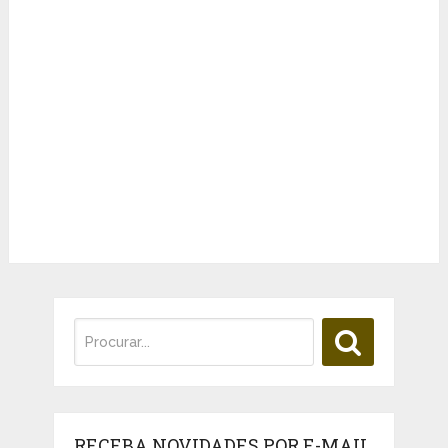
RECEBA NOVIDADES POR E-MAIL