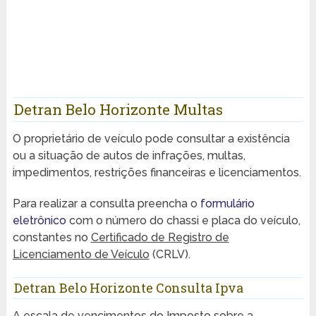
Detran Belo Horizonte Multas
O proprietário de veículo pode consultar a existência
ou a situação de autos de infrações, multas,
impedimentos, restrições financeiras e licenciamentos.
Para realizar a consulta preencha o
formulário
eletrônico
com o número do chassi e placa do veículo,
constantes no
Certificado de Registro de
Licenciamento de Veículo
(CRLV).
Detran Belo Horizonte Consulta Ipva
A escala de vencimentos do Imposto sobre a