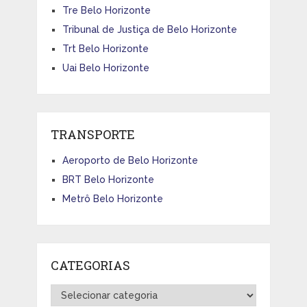
Tre Belo Horizonte
Tribunal de Justiça de Belo Horizonte
Trt Belo Horizonte
Uai Belo Horizonte
TRANSPORTE
Aeroporto de Belo Horizonte
BRT Belo Horizonte
Metrô Belo Horizonte
CATEGORIAS
Categorias