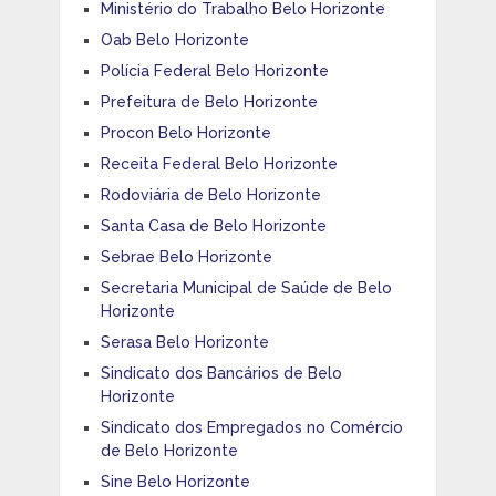
Ministério do Trabalho Belo Horizonte
Oab Belo Horizonte
Polícia Federal Belo Horizonte
Prefeitura de Belo Horizonte
Procon Belo Horizonte
Receita Federal Belo Horizonte
Rodoviária de Belo Horizonte
Santa Casa de Belo Horizonte
Sebrae Belo Horizonte
Secretaria Municipal de Saúde de Belo
Horizonte
Serasa Belo Horizonte
Sindicato dos Bancários de Belo
Horizonte
Sindicato dos Empregados no Comércio
de Belo Horizonte
Sine Belo Horizonte