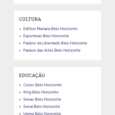
CULTURA
Edifício Mariana Belo Horizonte
Expominas Belo Horizonte
Palácio da Liberdade Belo Horizonte
Palácio das Artes Belo Horizonte
EDUCAÇÃO
Cesec Belo Horizonte
Ifmg Belo Horizonte
Senac Belo Horizonte
Senai Belo Horizonte
Uemg Belo Horizonte