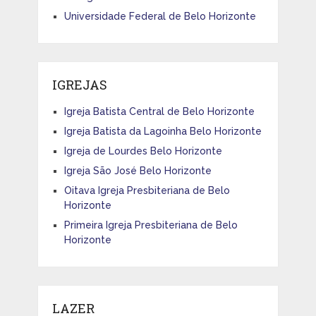
Universidade Federal de Belo Horizonte
IGREJAS
Igreja Batista Central de Belo Horizonte
Igreja Batista da Lagoinha Belo Horizonte
Igreja de Lourdes Belo Horizonte
Igreja São José Belo Horizonte
Oitava Igreja Presbiteriana de Belo
Horizonte
Primeira Igreja Presbiteriana de Belo
Horizonte
LAZER