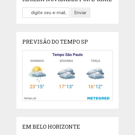
PREVISÃO DO TEMPO SP
EM BELO HORIZONTE