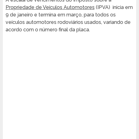
Propriedade de Veículos Automotores
(IPVA) inicia em
9 de janeiro e termina em março, para todos os
veículos automotores rodoviários usados, variando de
acordo com o número final da placa.