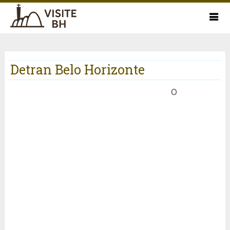
Detran Belo Horizonte
O