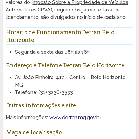
valores do I
mposto Sobre a Propriedade de Veículos
Automotores
(IPVA), seguro obrigatório e taxa de
licenciamento, são divulgados no início de cada ano.
Horário de Funcionamento Detran Belo
Horizonte
Segunda a sexta das 08h às 16h
Endereço e Telefone Detran Belo Horizonte
Av. João Pinheiro, 417 – Centro – Belo Horizonte –
MG
Telefone: (31) 3236-3533
Outras informações e site
Mais informações:
www.detran.mg.gov.br
Mapa de localização