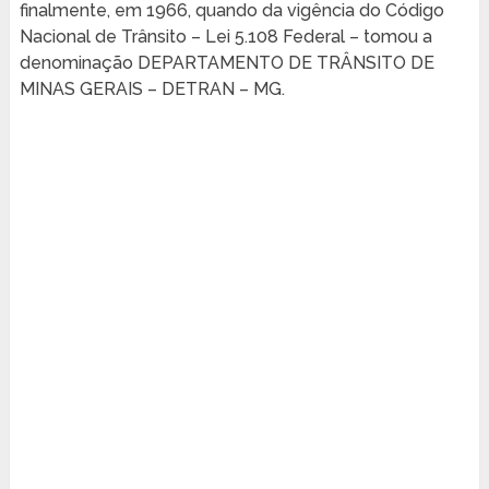
finalmente, em 1966, quando da vigência do Código
Nacional de Trânsito – Lei 5.108 Federal – tomou a
denominação DEPARTAMENTO DE TRÂNSITO DE
MINAS GERAIS – DETRAN – MG.