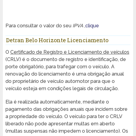
Para consultar o valor do seu
IPVA
,
clique
Detran Belo Horizonte Licenciamento
O
Certificado de Registro e Licenciamento de veículos
(CRLV) é o documento de registro e identificação, de
porte obrigatório, para trafegar com o veículo. A
renovação do licenciamento é uma obrigação anual
do proprietário de veículo automotor para que o
veículo esteja em condições legais de circulação.
Ela é realizada automaticamente, mediante o
pagamento das obrigações anuais que incidem sobre
a propriedade do veículo. O veículo para ter o CRLV
liberado não pode apresentar multas em aberto
(multas suspensas não impedem o licenciamento). Os