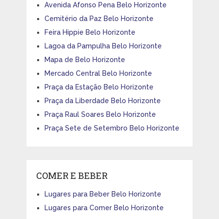
Avenida Afonso Pena Belo Horizonte
Cemitério da Paz Belo Horizonte
Feira Hippie Belo Horizonte
Lagoa da Pampulha Belo Horizonte
Mapa de Belo Horizonte
Mercado Central Belo Horizonte
Praça da Estação Belo Horizonte
Praça da Liberdade Belo Horizonte
Praça Raul Soares Belo Horizonte
Praça Sete de Setembro Belo Horizonte
COMER E BEBER
Lugares para Beber Belo Horizonte
Lugares para Comer Belo Horizonte