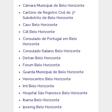
Câmara Municipal de Belo Horizonte
Cartório de Registro Civil do 3º
Subdistrito de Belo Horizonte
Casv Belo Horizonte
Cdl Belo Horizonte
Consulado de Portugal em Belo
Horizonte
Consulado Italiano Belo Horizonte
Detran Belo Horizonte
Fórum Belo Horizonte
Guarda Municipal de Belo Horizonte
Hemocentro Belo Horizonte
Iml Belo Horizonte
Hospital São Francisco Belo Horizonte
Ibama Belo Horizonte
Ipsemg Belo Horizonte