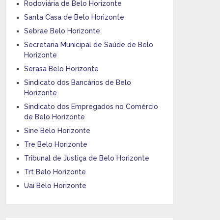
Rodoviária de Belo Horizonte
Santa Casa de Belo Horizonte
Sebrae Belo Horizonte
Secretaria Municipal de Saúde de Belo
Horizonte
Serasa Belo Horizonte
Sindicato dos Bancários de Belo
Horizonte
Sindicato dos Empregados no Comércio
de Belo Horizonte
Sine Belo Horizonte
Tre Belo Horizonte
Tribunal de Justiça de Belo Horizonte
Trt Belo Horizonte
Uai Belo Horizonte