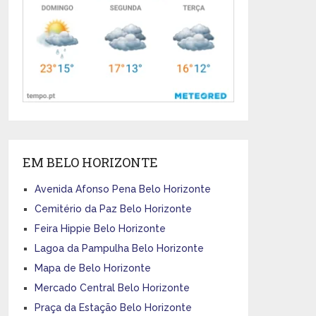
EM BELO HORIZONTE
Avenida Afonso Pena Belo Horizonte
Cemitério da Paz Belo Horizonte
Feira Hippie Belo Horizonte
Lagoa da Pampulha Belo Horizonte
Mapa de Belo Horizonte
Mercado Central Belo Horizonte
Praça da Estação Belo Horizonte