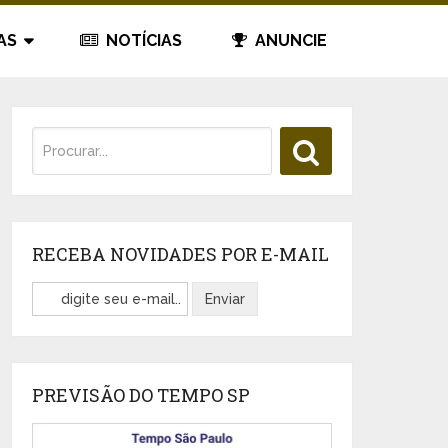
AS
NOTÍCIAS
ANUNCIE
RECEBA NOVIDADES POR E-MAIL
PREVISÃO DO TEMPO SP