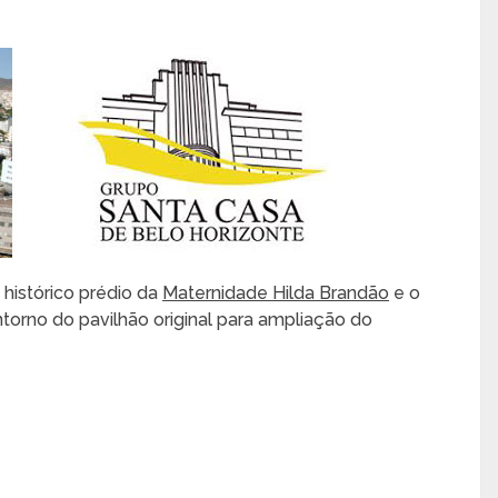
histórico prédio da
Maternidade Hilda Brandão
e o
torno do pavilhão original para ampliação do