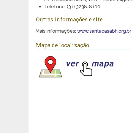
Telefone: (31) 3238-8100
Outras informações e site
Mais informações:
www.santacasabh.org.br
Mapa de localização