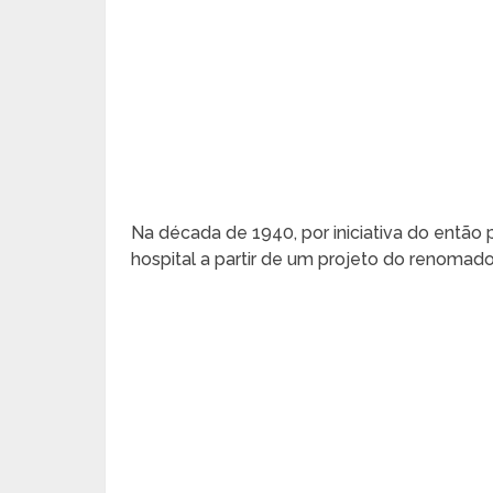
Na década de 1940, por iniciativa do então
hospital a partir de um projeto do renomado 