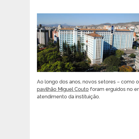
Ao longo dos anos, novos setores – como o 
pavilhão Miguel Couto
foram erguidos no en
atendimento da instituição.