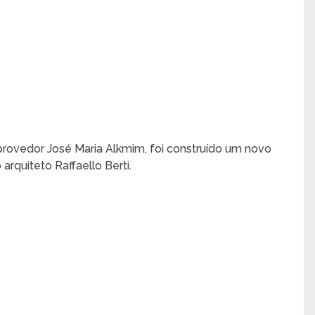
 provedor José Maria Alkmim, foi construído um novo
arquiteto Raffaello Berti.