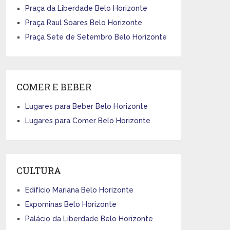
Praça da Liberdade Belo Horizonte
Praça Raul Soares Belo Horizonte
Praça Sete de Setembro Belo Horizonte
COMER E BEBER
Lugares para Beber Belo Horizonte
Lugares para Comer Belo Horizonte
CULTURA
Edifício Mariana Belo Horizonte
Expominas Belo Horizonte
Palácio da Liberdade Belo Horizonte