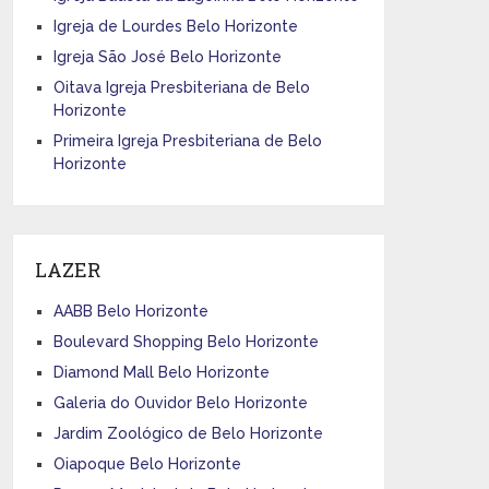
Igreja de Lourdes Belo Horizonte
Igreja São José Belo Horizonte
Oitava Igreja Presbiteriana de Belo
Horizonte
Primeira Igreja Presbiteriana de Belo
Horizonte
LAZER
AABB Belo Horizonte
Boulevard Shopping Belo Horizonte
Diamond Mall Belo Horizonte
Galeria do Ouvidor Belo Horizonte
Jardim Zoológico de Belo Horizonte
Oiapoque Belo Horizonte