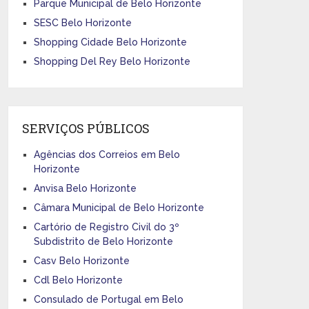
Parque Municipal de Belo Horizonte
SESC Belo Horizonte
Shopping Cidade Belo Horizonte
Shopping Del Rey Belo Horizonte
SERVIÇOS PÚBLICOS
Agências dos Correios em Belo
Horizonte
Anvisa Belo Horizonte
Câmara Municipal de Belo Horizonte
Cartório de Registro Civil do 3º
Subdistrito de Belo Horizonte
Casv Belo Horizonte
Cdl Belo Horizonte
Consulado de Portugal em Belo