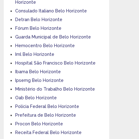
Horizonte
Consulado Italiano Belo Horizonte
Detran Belo Horizonte
Fórum Belo Horizonte
Guarda Municipal de Belo Horizonte
Hemocentro Belo Horizonte
Iml Belo Horizonte
Hospital São Francisco Belo Horizonte
Ibama Belo Horizonte
Ipsemg Belo Horizonte
Ministério do Trabalho Belo Horizonte
Oab Belo Horizonte
Polícia Federal Belo Horizonte
Prefeitura de Belo Horizonte
Procon Belo Horizonte
Receita Federal Belo Horizonte