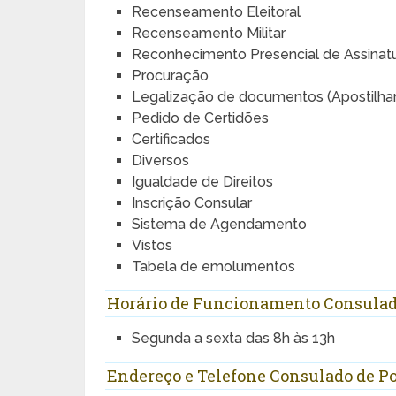
Recenseamento Eleitoral
Recenseamento Militar
Reconhecimento Presencial de Assinat
Procuração
Legalização de documentos (Apostilh
Pedido de Certidões
Certificados
Diversos
Igualdade de Direitos
Inscrição Consular
Sistema de Agendamento
Vistos
Tabela de emolumentos
Horário de Funcionamento Consulado
Segunda a sexta das 8h às 13h
Endereço e Telefone Consulado de P