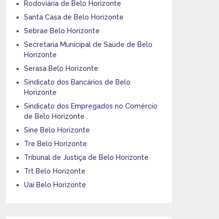
Rodoviária de Belo Horizonte
Santa Casa de Belo Horizonte
Sebrae Belo Horizonte
Secretaria Municipal de Saúde de Belo
Horizonte
Serasa Belo Horizonte
Sindicato dos Bancários de Belo
Horizonte
Sindicato dos Empregados no Comércio
de Belo Horizonte
Sine Belo Horizonte
Tre Belo Horizonte
Tribunal de Justiça de Belo Horizonte
Trt Belo Horizonte
Uai Belo Horizonte