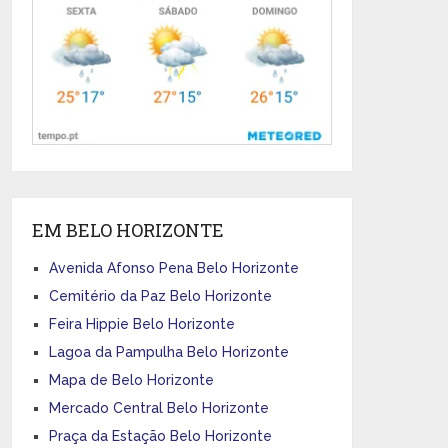
EM BELO HORIZONTE
Avenida Afonso Pena Belo Horizonte
Cemitério da Paz Belo Horizonte
Feira Hippie Belo Horizonte
Lagoa da Pampulha Belo Horizonte
Mapa de Belo Horizonte
Mercado Central Belo Horizonte
Praça da Estação Belo Horizonte