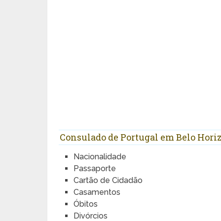
Consulado de Portugal em Belo Hori
Nacionalidade
Passaporte
Cartão de Cidadão
Casamentos
Óbitos
Divórcios