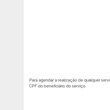
Para agendar a realização de qualquer servi
CPF do beneficiário do serviço.