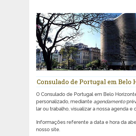
Consulado de Portugal em Belo
O Consulado de Portugal em Belo Horizont
personalizado, mediante
agendamento
prév
lar ou trabalho, visualizar a nossa agenda e 
Informações referente a data e hora da abe
nosso site.