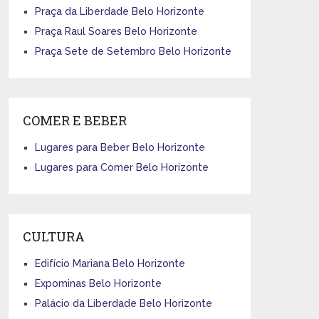
Praça da Liberdade Belo Horizonte
Praça Raul Soares Belo Horizonte
Praça Sete de Setembro Belo Horizonte
COMER E BEBER
Lugares para Beber Belo Horizonte
Lugares para Comer Belo Horizonte
CULTURA
Edifício Mariana Belo Horizonte
Expominas Belo Horizonte
Palácio da Liberdade Belo Horizonte