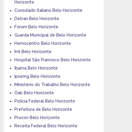
Horizonte
Consulado Italiano Belo Horizonte
Detran Belo Horizonte
Fórum Belo Horizonte
Guarda Municipal de Belo Horizonte
Hemocentro Belo Horizonte
Iml Belo Horizonte
Hospital São Francisco Belo Horizonte
Ibama Belo Horizonte
Ipsemg Belo Horizonte
Ministério do Trabalho Belo Horizonte
Oab Belo Horizonte
Polícia Federal Belo Horizonte
Prefeitura de Belo Horizonte
Procon Belo Horizonte
Receita Federal Belo Horizonte