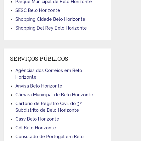
Parque Municipal de Belo Horizonte
SESC Belo Horizonte
Shopping Cidade Belo Horizonte
Shopping Del Rey Belo Horizonte
SERVIÇOS PÚBLICOS
Agências dos Correios em Belo
Horizonte
Anvisa Belo Horizonte
Câmara Municipal de Belo Horizonte
Cartório de Registro Civil do 3º
Subdistrito de Belo Horizonte
Casv Belo Horizonte
Cdl Belo Horizonte
Consulado de Portugal em Belo