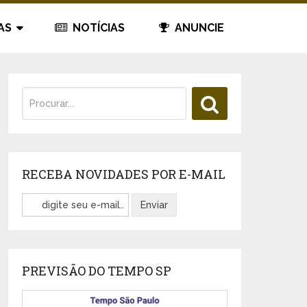
AS
NOTÍCIAS
ANUNCIE
RECEBA NOVIDADES POR E-MAIL
PREVISÃO DO TEMPO SP