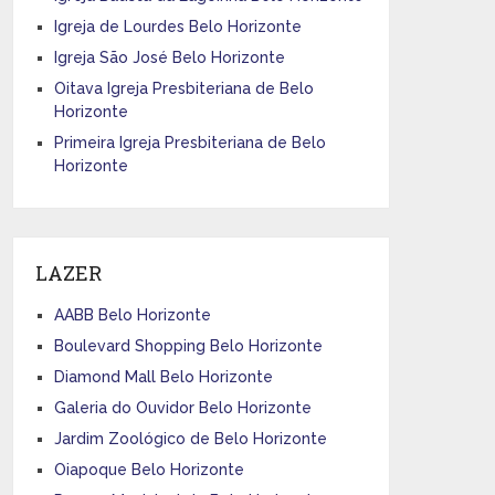
Igreja de Lourdes Belo Horizonte
Igreja São José Belo Horizonte
Oitava Igreja Presbiteriana de Belo
Horizonte
Primeira Igreja Presbiteriana de Belo
Horizonte
LAZER
AABB Belo Horizonte
Boulevard Shopping Belo Horizonte
Diamond Mall Belo Horizonte
Galeria do Ouvidor Belo Horizonte
Jardim Zoológico de Belo Horizonte
Oiapoque Belo Horizonte