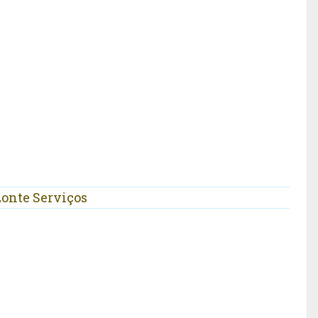
zonte Serviços