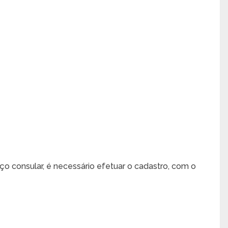
ço consular, é necessário efetuar o cadastro, com o