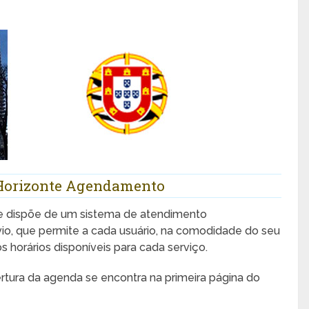
 Horizonte Agendamento
e dispõe de um sistema de atendimento
io, que permite a cada usuário, na comodidade do seu
os horários disponíveis para cada serviço.
rtura da agenda se encontra na primeira página do