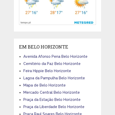
EM BELO HORIZONTE
Avenida Afonso Pena Belo Horizonte
Cemitério da Paz Belo Horizonte
Feira Hippie Belo Horizonte
Lagoa da Pampulha Belo Horizonte
Mapa de Belo Horizonte
Mercado Central Belo Horizonte
Praça da Estação Belo Horizonte
Praça da Liberdade Belo Horizonte
Praça Raul Soares Belo Horizonte