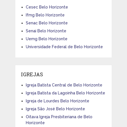
Cesec Belo Horizonte
Ifmg Belo Horizonte
Senac Belo Horizonte
Senai Belo Horizonte
Uemg Belo Horizonte
Universidade Federal de Belo Horizonte
IGREJAS
Igreja Batista Central de Belo Horizonte
Igreja Batista da Lagoinha Belo Horizonte
Igreja de Lourdes Belo Horizonte
Igreja São José Belo Horizonte
Oitava Igreja Presbiteriana de Belo
Horizonte