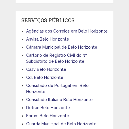
SERVIÇOS PÚBLICOS
Agências dos Correios em Belo Horizonte
Anvisa Belo Horizonte
Câmara Municipal de Belo Horizonte
Cartório de Registro Civil do 3º
Subdistrito de Belo Horizonte
Casv Belo Horizonte
Cdl Belo Horizonte
Consulado de Portugal em Belo
Horizonte
Consulado Italiano Belo Horizonte
Detran Belo Horizonte
Fórum Belo Horizonte
Guarda Municipal de Belo Horizonte