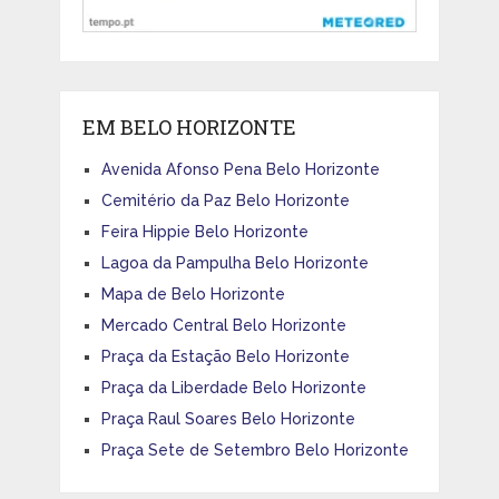
EM BELO HORIZONTE
Avenida Afonso Pena Belo Horizonte
Cemitério da Paz Belo Horizonte
Feira Hippie Belo Horizonte
Lagoa da Pampulha Belo Horizonte
Mapa de Belo Horizonte
Mercado Central Belo Horizonte
Praça da Estação Belo Horizonte
Praça da Liberdade Belo Horizonte
Praça Raul Soares Belo Horizonte
Praça Sete de Setembro Belo Horizonte