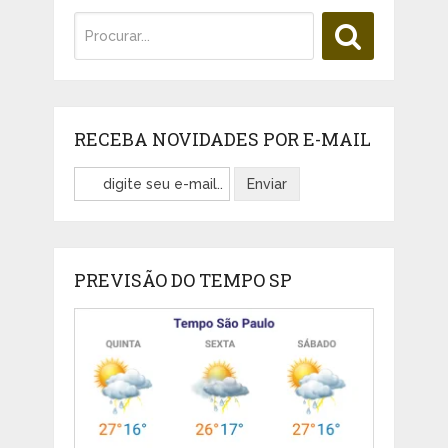
RECEBA NOVIDADES POR E-MAIL
PREVISÃO DO TEMPO SP