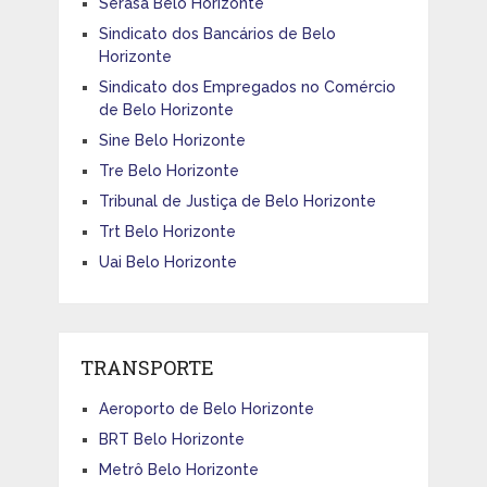
Serasa Belo Horizonte
Sindicato dos Bancários de Belo
Horizonte
Sindicato dos Empregados no Comércio
de Belo Horizonte
Sine Belo Horizonte
Tre Belo Horizonte
Tribunal de Justiça de Belo Horizonte
Trt Belo Horizonte
Uai Belo Horizonte
TRANSPORTE
Aeroporto de Belo Horizonte
BRT Belo Horizonte
Metrô Belo Horizonte