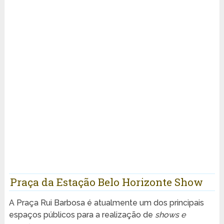
Praça da Estação Belo Horizonte Show
A Praça Rui Barbosa é atualmente um dos principais
espaços públicos para a realização de
shows e