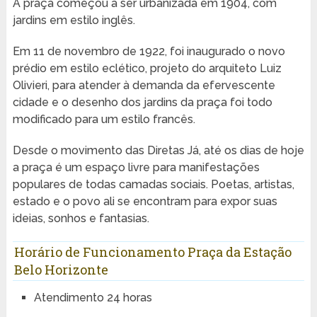
A praça começou a ser urbanizada em 1904, com
jardins em estilo inglês.
Em 11 de novembro de 1922, foi inaugurado o novo
prédio em estilo eclético, projeto do arquiteto Luiz
Olivieri, para atender à demanda da efervescente
cidade e o desenho dos jardins da praça foi todo
modificado para um estilo francês.
Desde o movimento das Diretas Já, até os dias de hoje
a praça é um espaço livre para manifestações
populares de todas camadas sociais. Poetas, artistas,
estado e o povo ali se encontram para expor suas
ideias, sonhos e fantasias.
Horário de Funcionamento Praça da Estação
Belo Horizonte
Atendimento 24 horas