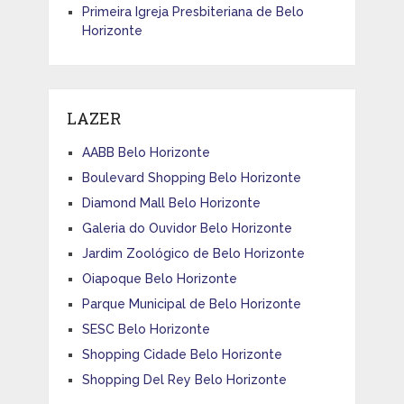
Primeira Igreja Presbiteriana de Belo
Horizonte
LAZER
AABB Belo Horizonte
Boulevard Shopping Belo Horizonte
Diamond Mall Belo Horizonte
Galeria do Ouvidor Belo Horizonte
Jardim Zoológico de Belo Horizonte
Oiapoque Belo Horizonte
Parque Municipal de Belo Horizonte
SESC Belo Horizonte
Shopping Cidade Belo Horizonte
Shopping Del Rey Belo Horizonte