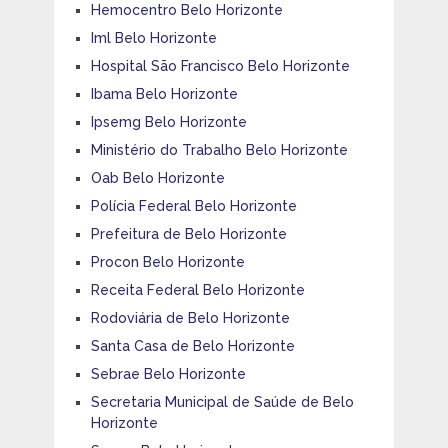
Hemocentro Belo Horizonte
Iml Belo Horizonte
Hospital São Francisco Belo Horizonte
Ibama Belo Horizonte
Ipsemg Belo Horizonte
Ministério do Trabalho Belo Horizonte
Oab Belo Horizonte
Polícia Federal Belo Horizonte
Prefeitura de Belo Horizonte
Procon Belo Horizonte
Receita Federal Belo Horizonte
Rodoviária de Belo Horizonte
Santa Casa de Belo Horizonte
Sebrae Belo Horizonte
Secretaria Municipal de Saúde de Belo
Horizonte