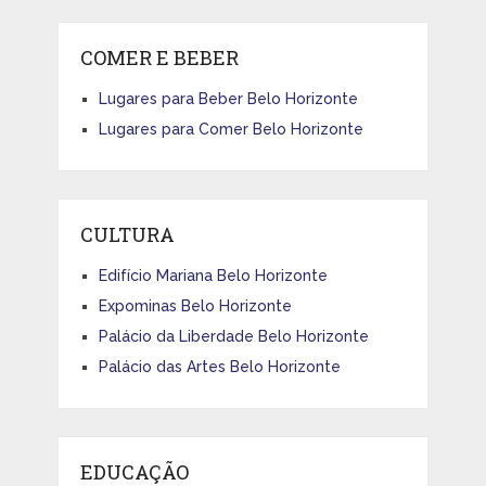
COMER E BEBER
Lugares para Beber Belo Horizonte
Lugares para Comer Belo Horizonte
CULTURA
Edifício Mariana Belo Horizonte
Expominas Belo Horizonte
Palácio da Liberdade Belo Horizonte
Palácio das Artes Belo Horizonte
EDUCAÇÃO