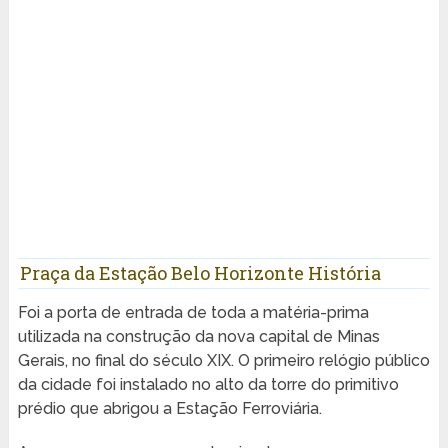
Praça da Estação Belo Horizonte História
Foi a porta de entrada de toda a matéria-prima
utilizada na construção da nova capital de Minas
Gerais, no final do século XIX. O primeiro relógio público
da cidade foi instalado no alto da torre do primitivo
prédio que abrigou a Estação Ferroviária.