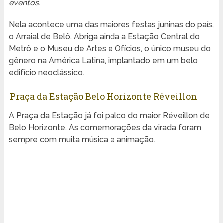
eventos
.
Nela acontece uma das maiores festas juninas do país,
o Arraial de Belô. Abriga ainda a Estação Central do
Metrô e o Museu de Artes e Ofícios, o único museu do
gênero na América Latina, implantado em um belo
edifício neoclássico.
Praça da Estação Belo Horizonte Réveillon
A Praça da Estação já foi palco do maior
Réveillon
de
Belo Horizonte. As comemorações da virada foram
sempre com muita música e animação.