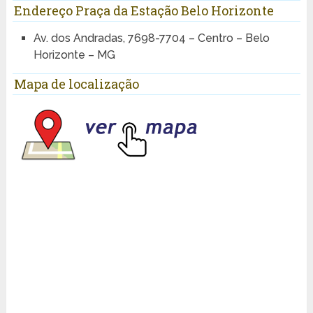
Endereço Praça da Estação Belo Horizonte
Av. dos Andradas, 7698-7704 – Centro – Belo
Horizonte – MG
Mapa de localização