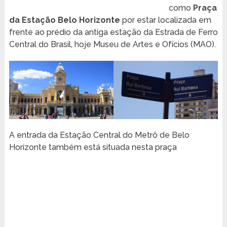
como
Praça
da Estação Belo Horizonte
por estar localizada em
frente ao prédio da antiga estação da Estrada de Ferro
Central do Brasil, hoje Museu de Artes e Ofícios (MAO).
A entrada da Estação Central do Metrô de Belo
Horizonte também está situada nesta praça