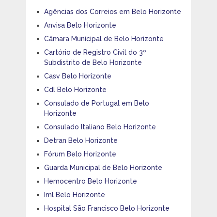
Agências dos Correios em Belo Horizonte
Anvisa Belo Horizonte
Câmara Municipal de Belo Horizonte
Cartório de Registro Civil do 3º
Subdistrito de Belo Horizonte
Casv Belo Horizonte
Cdl Belo Horizonte
Consulado de Portugal em Belo
Horizonte
Consulado Italiano Belo Horizonte
Detran Belo Horizonte
Fórum Belo Horizonte
Guarda Municipal de Belo Horizonte
Hemocentro Belo Horizonte
Iml Belo Horizonte
Hospital São Francisco Belo Horizonte