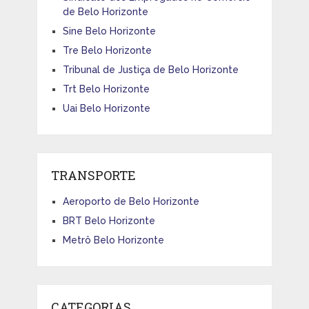
de Belo Horizonte
Sine Belo Horizonte
Tre Belo Horizonte
Tribunal de Justiça de Belo Horizonte
Trt Belo Horizonte
Uai Belo Horizonte
TRANSPORTE
Aeroporto de Belo Horizonte
BRT Belo Horizonte
Metrô Belo Horizonte
CATEGORIAS