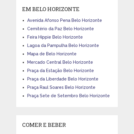
EM BELO HORIZONTE
Avenida Afonso Pena Belo Horizonte
Cemitério da Paz Belo Horizonte
Feira Hippie Belo Horizonte
Lagoa da Pampulha Belo Horizonte
Mapa de Belo Horizonte
Mercado Central Belo Horizonte
Praça da Estação Belo Horizonte
Praça da Liberdade Belo Horizonte
Praça Raul Soares Belo Horizonte
Praça Sete de Setembro Belo Horizonte
COMER E BEBER