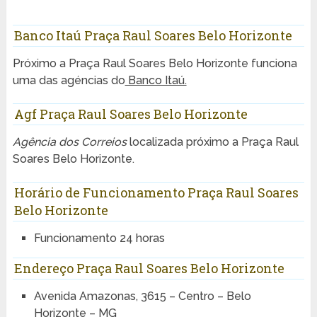
Banco Itaú Praça Raul Soares Belo Horizonte
Próximo a Praça Raul Soares Belo Horizonte funciona
uma das agéncias do
Banco Itaú.
Agf Praça Raul Soares Belo Horizonte
Agência dos Correios
localizada próximo a Praça Raul
Soares Belo Horizonte.
Horário de Funcionamento Praça Raul Soares
Belo Horizonte
Funcionamento 24 horas
Endereço Praça Raul Soares Belo Horizonte
Avenida Amazonas, 3615 – Centro – Belo
Horizonte – MG