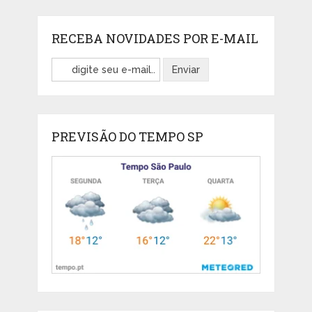
RECEBA NOVIDADES POR E-MAIL
PREVISÃO DO TEMPO SP