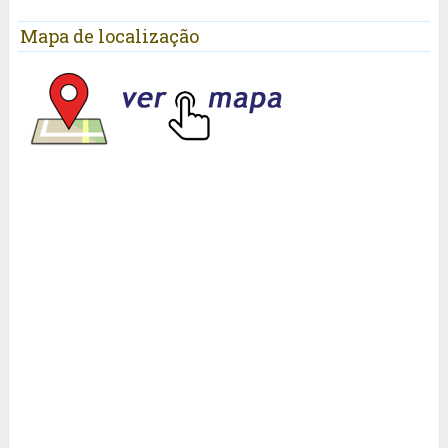
Mapa de localização