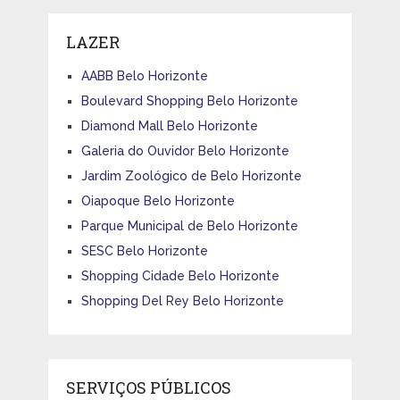
LAZER
AABB Belo Horizonte
Boulevard Shopping Belo Horizonte
Diamond Mall Belo Horizonte
Galeria do Ouvidor Belo Horizonte
Jardim Zoológico de Belo Horizonte
Oiapoque Belo Horizonte
Parque Municipal de Belo Horizonte
SESC Belo Horizonte
Shopping Cidade Belo Horizonte
Shopping Del Rey Belo Horizonte
SERVIÇOS PÚBLICOS