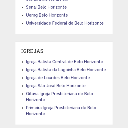
Senai Belo Horizonte
Uemg Belo Horizonte
Universidade Federal de Belo Horizonte
IGREJAS
Igreja Batista Central de Belo Horizonte
Igreja Batista da Lagoinha Belo Horizonte
Igreja de Lourdes Belo Horizonte
Igreja São José Belo Horizonte
Oitava Igreja Presbiteriana de Belo
Horizonte
Primeira Igreja Presbiteriana de Belo
Horizonte