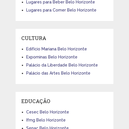
Lugares para Beber Belo Horizonte
Lugares para Comer Belo Horizonte
CULTURA
Edifício Mariana Belo Horizonte
Expominas Belo Horizonte
Palácio da Liberdade Belo Horizonte
Palácio das Artes Belo Horizonte
EDUCAÇÃO
Cesec Belo Horizonte
Ifmg Belo Horizonte
Senac Belo Horizonte