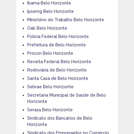
Ibama Belo Horizonte
Ipsemg Belo Horizonte
Ministério do Trabalho Belo Horizonte
Oab Belo Horizonte
Polícia Federal Belo Horizonte
Prefeitura de Belo Horizonte
Procon Belo Horizonte
Receita Federal Belo Horizonte
Rodoviária de Belo Horizonte
Santa Casa de Belo Horizonte
Sebrae Belo Horizonte
Secretaria Municipal de Saúde de Belo
Horizonte
Serasa Belo Horizonte
Sindicato dos Bancários de Belo
Horizonte
Sindicato dos Empregados no Comércio