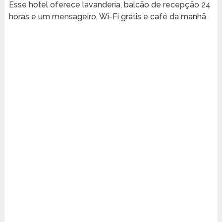
Esse hotel oferece lavanderia, balcão de recepção 24
horas e um mensageiro, Wi-Fi grátis e café da manhã.