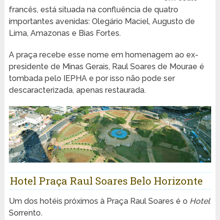
francês, está situada na confluência de quatro
importantes avenidas: Olegário Maciel, Augusto de
Lima, Amazonas e Bias Fortes.
A praça recebe esse nome em homenagem ao ex-
presidente de Minas Gerais, Raul Soares de Mourae é
tombada pelo IEPHA e por isso não pode ser
descaracterizada, apenas restaurada.
Hotel Praça Raul Soares Belo Horizonte
Um dos hotéis próximos à Praça Raul Soares é o
Hotel
Sorrento
.