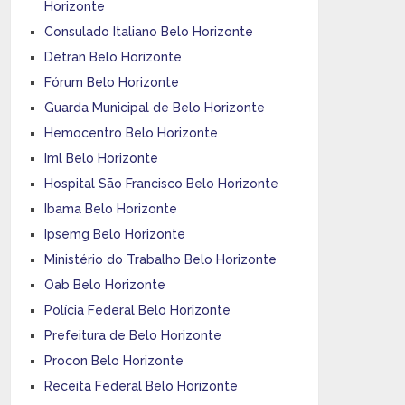
Horizonte
Consulado Italiano Belo Horizonte
Detran Belo Horizonte
Fórum Belo Horizonte
Guarda Municipal de Belo Horizonte
Hemocentro Belo Horizonte
Iml Belo Horizonte
Hospital São Francisco Belo Horizonte
Ibama Belo Horizonte
Ipsemg Belo Horizonte
Ministério do Trabalho Belo Horizonte
Oab Belo Horizonte
Polícia Federal Belo Horizonte
Prefeitura de Belo Horizonte
Procon Belo Horizonte
Receita Federal Belo Horizonte