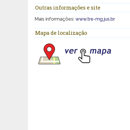
Outras informações e site
Mais informações:
www.tre-mg.jus.br
Mapa de localização