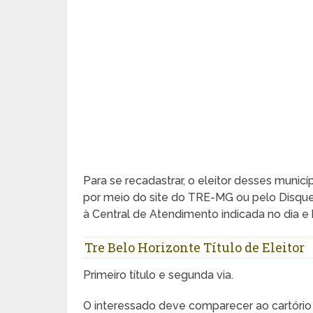
Para se recadastrar, o eleitor desses munic
por meio do site do TRE-MG ou pelo Disque-
à Central de Atendimento indicada no dia e
Tre Belo Horizonte Título de Eleitor
Primeiro título e segunda via.
O interessado deve comparecer ao cartório 