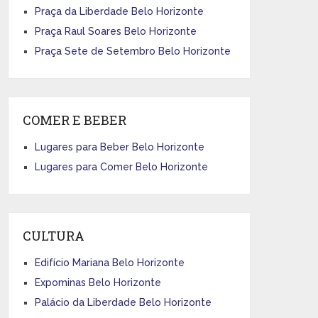
Praça da Liberdade Belo Horizonte
Praça Raul Soares Belo Horizonte
Praça Sete de Setembro Belo Horizonte
COMER E BEBER
Lugares para Beber Belo Horizonte
Lugares para Comer Belo Horizonte
CULTURA
Edifício Mariana Belo Horizonte
Expominas Belo Horizonte
Palácio da Liberdade Belo Horizonte