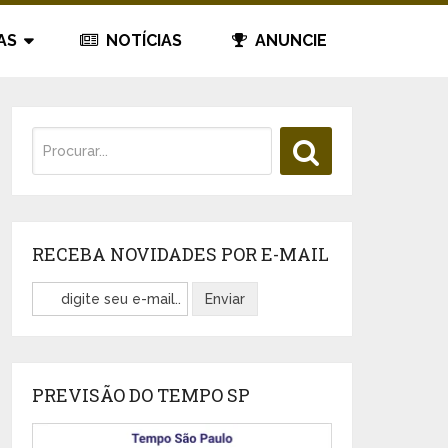
AS
NOTÍCIAS
ANUNCIE
RECEBA NOVIDADES POR E-MAIL
PREVISÃO DO TEMPO SP