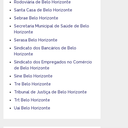
Rodoviária de Belo Horizonte
Santa Casa de Belo Horizonte
Sebrae Belo Horizonte
Secretaria Municipal de Saúde de Belo
Horizonte
Serasa Belo Horizonte
Sindicato dos Bancários de Belo
Horizonte
Sindicato dos Empregados no Comércio
de Belo Horizonte
Sine Belo Horizonte
Tre Belo Horizonte
Tribunal de Justiça de Belo Horizonte
Trt Belo Horizonte
Uai Belo Horizonte