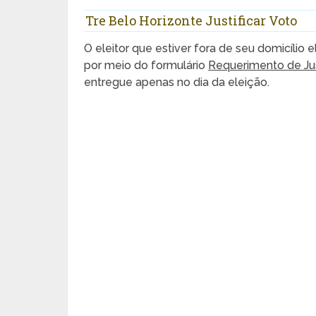
Tre Belo Horizonte Justificar Voto
O eleitor que estiver fora de seu domicílio e
por meio do formulário
Requerimento de Just
entregue apenas no dia da eleição.