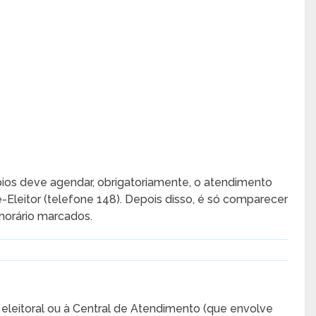
ípios deve agendar, obrigatoriamente, o atendimento
Eleitor (telefone 148). Depois disso, é só comparecer
 horário marcados.
eleitoral ou à Central de Atendimento (que envolve