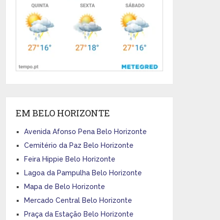
EM BELO HORIZONTE
Avenida Afonso Pena Belo Horizonte
Cemitério da Paz Belo Horizonte
Feira Hippie Belo Horizonte
Lagoa da Pampulha Belo Horizonte
Mapa de Belo Horizonte
Mercado Central Belo Horizonte
Praça da Estação Belo Horizonte