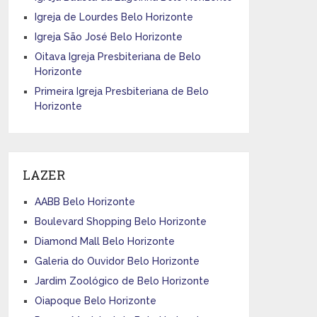
Igreja de Lourdes Belo Horizonte
Igreja São José Belo Horizonte
Oitava Igreja Presbiteriana de Belo
Horizonte
Primeira Igreja Presbiteriana de Belo
Horizonte
LAZER
AABB Belo Horizonte
Boulevard Shopping Belo Horizonte
Diamond Mall Belo Horizonte
Galeria do Ouvidor Belo Horizonte
Jardim Zoológico de Belo Horizonte
Oiapoque Belo Horizonte