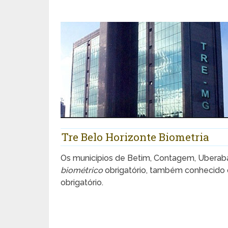
Tre Belo Horizonte Biometria
Os municípios de Betim, Contagem, Uberab
biométrico
obrigatório, também conhecido
obrigatório.