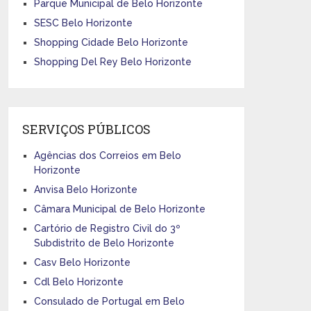
Parque Municipal de Belo Horizonte
SESC Belo Horizonte
Shopping Cidade Belo Horizonte
Shopping Del Rey Belo Horizonte
SERVIÇOS PÚBLICOS
Agências dos Correios em Belo
Horizonte
Anvisa Belo Horizonte
Câmara Municipal de Belo Horizonte
Cartório de Registro Civil do 3º
Subdistrito de Belo Horizonte
Casv Belo Horizonte
Cdl Belo Horizonte
Consulado de Portugal em Belo