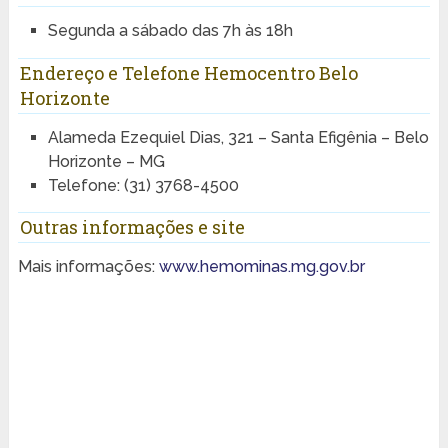
Segunda a sábado das 7h às 18h
Endereço e Telefone Hemocentro Belo
Horizonte
Alameda Ezequiel Dias, 321 – Santa Efigênia – Belo
Horizonte – MG
Telefone: (31) 3768-4500
Outras informações e site
Mais informações:
www.hemominas.mg.gov.br