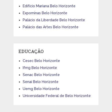
Edifício Mariana Belo Horizonte
Expominas Belo Horizonte
Palácio da Liberdade Belo Horizonte
Palácio das Artes Belo Horizonte
EDUCAÇÃO
Cesec Belo Horizonte
Ifmg Belo Horizonte
Senac Belo Horizonte
Senai Belo Horizonte
Uemg Belo Horizonte
Universidade Federal de Belo Horizonte