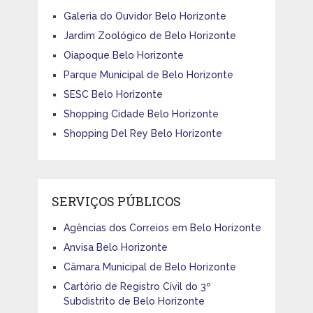
Galeria do Ouvidor Belo Horizonte
Jardim Zoológico de Belo Horizonte
Oiapoque Belo Horizonte
Parque Municipal de Belo Horizonte
SESC Belo Horizonte
Shopping Cidade Belo Horizonte
Shopping Del Rey Belo Horizonte
SERVIÇOS PÚBLICOS
Agências dos Correios em Belo Horizonte
Anvisa Belo Horizonte
Câmara Municipal de Belo Horizonte
Cartório de Registro Civil do 3º
Subdistrito de Belo Horizonte