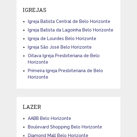
IGREJAS
Igreja Batista Central de Belo Horizonte
Igreja Batista da Lagoinha Belo Horizonte
Igreja de Lourdes Belo Horizonte
Igreja São José Belo Horizonte
Oitava Igreja Presbiteriana de Belo
Horizonte
Primeira Igreja Presbiteriana de Belo
Horizonte
LAZER
AABB Belo Horizonte
Boulevard Shopping Belo Horizonte
Diamond Mall Belo Horizonte