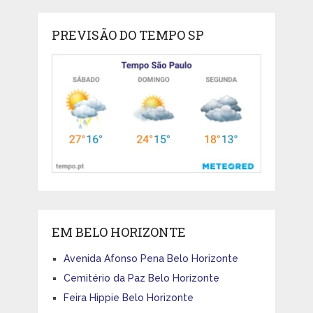
PREVISÃO DO TEMPO SP
EM BELO HORIZONTE
Avenida Afonso Pena Belo Horizonte
Cemitério da Paz Belo Horizonte
Feira Hippie Belo Horizonte