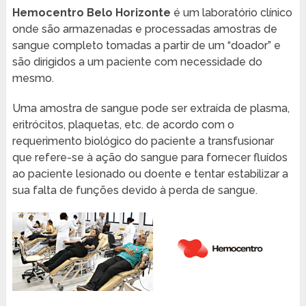
Hemocentro Belo Horizonte
é um laboratório clínico
onde são armazenadas e processadas amostras de
sangue completo tomadas a partir de um “doador” e
são dirigidos a um paciente com necessidade do
mesmo.
Uma amostra de sangue pode ser extraída de plasma,
eritrócitos, plaquetas, etc. de acordo com o
requerimento biológico do paciente a transfusionar
que refere-se à ação do sangue para fornecer fluídos
ao paciente lesionado ou doente e tentar estabilizar a
sua falta de funções devido à perda de sangue.