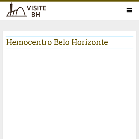
Hemocentro Belo Horizonte