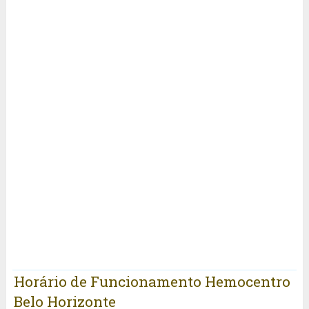
Horário de Funcionamento Hemocentro
Belo Horizonte