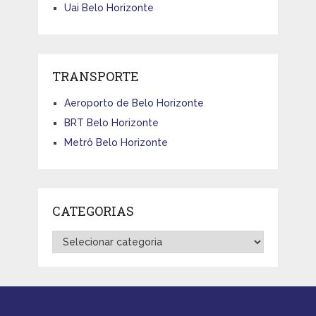
Uai Belo Horizonte
TRANSPORTE
Aeroporto de Belo Horizonte
BRT Belo Horizonte
Metrô Belo Horizonte
CATEGORIAS
Categorias