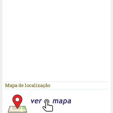
Mapa de localização