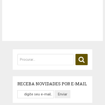
RECEBA NOVIDADES POR E-MAIL