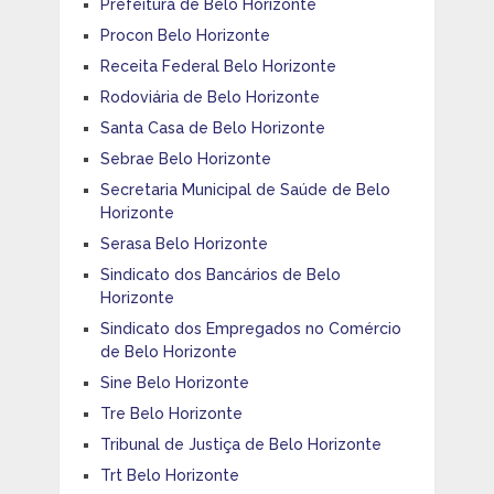
Prefeitura de Belo Horizonte
Procon Belo Horizonte
Receita Federal Belo Horizonte
Rodoviária de Belo Horizonte
Santa Casa de Belo Horizonte
Sebrae Belo Horizonte
Secretaria Municipal de Saúde de Belo
Horizonte
Serasa Belo Horizonte
Sindicato dos Bancários de Belo
Horizonte
Sindicato dos Empregados no Comércio
de Belo Horizonte
Sine Belo Horizonte
Tre Belo Horizonte
Tribunal de Justiça de Belo Horizonte
Trt Belo Horizonte