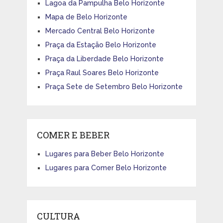
Lagoa da Pampulha Belo Horizonte
Mapa de Belo Horizonte
Mercado Central Belo Horizonte
Praça da Estação Belo Horizonte
Praça da Liberdade Belo Horizonte
Praça Raul Soares Belo Horizonte
Praça Sete de Setembro Belo Horizonte
COMER E BEBER
Lugares para Beber Belo Horizonte
Lugares para Comer Belo Horizonte
CULTURA