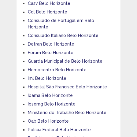
Casv Belo Horizonte
Cdl Belo Horizonte
Consulado de Portugal em Belo
Horizonte
Consulado Italiano Belo Horizonte
Detran Belo Horizonte
Fórum Belo Horizonte
Guarda Municipal de Belo Horizonte
Hemocentro Belo Horizonte
Iml Belo Horizonte
Hospital São Francisco Belo Horizonte
Ibama Belo Horizonte
Ipsemg Belo Horizonte
Ministério do Trabalho Belo Horizonte
Oab Belo Horizonte
Polícia Federal Belo Horizonte