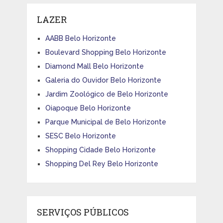
LAZER
AABB Belo Horizonte
Boulevard Shopping Belo Horizonte
Diamond Mall Belo Horizonte
Galeria do Ouvidor Belo Horizonte
Jardim Zoológico de Belo Horizonte
Oiapoque Belo Horizonte
Parque Municipal de Belo Horizonte
SESC Belo Horizonte
Shopping Cidade Belo Horizonte
Shopping Del Rey Belo Horizonte
SERVIÇOS PÚBLICOS