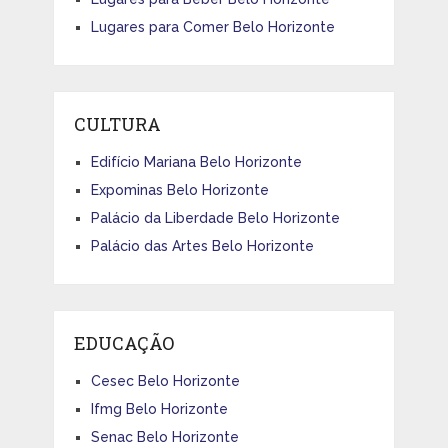
Lugares para Comer Belo Horizonte
CULTURA
Edifício Mariana Belo Horizonte
Expominas Belo Horizonte
Palácio da Liberdade Belo Horizonte
Palácio das Artes Belo Horizonte
EDUCAÇÃO
Cesec Belo Horizonte
Ifmg Belo Horizonte
Senac Belo Horizonte