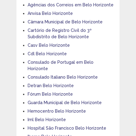
Agências dos Correios em Belo Horizonte
Anvisa Belo Horizonte
Câmara Municipal de Belo Horizonte
Cartório de Registro Civil do 3º
Subdistrito de Belo Horizonte
Casv Belo Horizonte
Cdl Belo Horizonte
Consulado de Portugal em Belo
Horizonte
Consulado Italiano Belo Horizonte
Detran Belo Horizonte
Fórum Belo Horizonte
Guarda Municipal de Belo Horizonte
Hemocentro Belo Horizonte
Iml Belo Horizonte
Hospital São Francisco Belo Horizonte