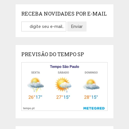
RECEBA NOVIDADES POR E-MAIL
PREVISÃO DO TEMPO SP