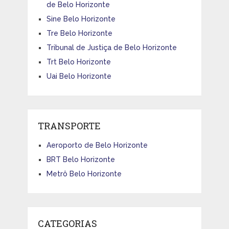
de Belo Horizonte
Sine Belo Horizonte
Tre Belo Horizonte
Tribunal de Justiça de Belo Horizonte
Trt Belo Horizonte
Uai Belo Horizonte
TRANSPORTE
Aeroporto de Belo Horizonte
BRT Belo Horizonte
Metrô Belo Horizonte
CATEGORIAS