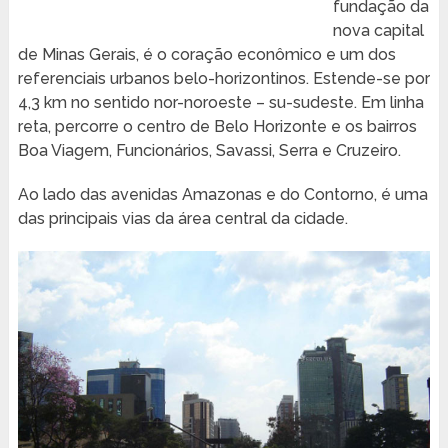
fundação da
nova capital
de Minas Gerais, é o coração econômico e um dos
referenciais urbanos belo-horizontinos. Estende-se por
4,3 km no sentido nor-noroeste – su-sudeste. Em linha
reta, percorre o centro de Belo Horizonte e os bairros
Boa Viagem, Funcionários, Savassi, Serra e Cruzeiro.
Ao lado das avenidas Amazonas e do Contorno, é uma
das principais vias da área central da cidade.