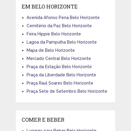
EM BELO HORIZONTE
Avenida Afonso Pena Belo Horizonte
Cemitério da Paz Belo Horizonte
Feira Hippie Belo Horizonte
Lagoa da Pampulha Belo Horizonte
Mapa de Belo Horizonte
Mercado Central Belo Horizonte
Praça da Estação Belo Horizonte
Praça da Liberdade Belo Horizonte
Praça Raul Soares Belo Horizonte
Praça Sete de Setembro Belo Horizonte
COMER E BEBER
Lugares para Beber Belo Horizonte