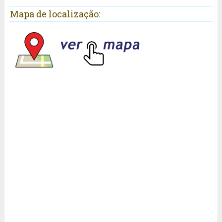
Mapa de localização: