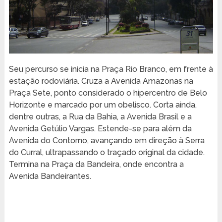
Seu percurso se inicia na Praça Rio Branco, em frente à
estação rodoviária. Cruza a Avenida Amazonas na
Praça Sete, ponto considerado o hipercentro de Belo
Horizonte e marcado por um obelisco. Corta ainda,
dentre outras, a Rua da Bahia, a Avenida Brasil e a
Avenida Getúlio Vargas. Estende-se para além da
Avenida do Contorno, avançando em direção à Serra
do Curral, ultrapassando o traçado original da cidade.
Termina na Praça da Bandeira, onde encontra a
Avenida Bandeirantes.