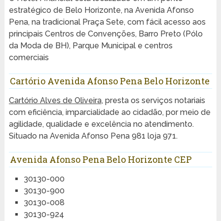
estratégico de Belo Horizonte, na Avenida Afonso
Pena, na tradicional Praça Sete, com fácil acesso aos
principais Centros de Convenções, Barro Preto (Pólo
da Moda de BH), Parque Municipal e centros
comerciais
Cartório Avenida Afonso Pena Belo Horizonte
Cartório Alves de Oliveira
, presta os serviços notariais
com eficiência, imparcialidade ao cidadão, por meio de
agilidade, qualidade e excelência no atendimento.
Situado na Avenida Afonso Pena 981 loja 971.
Avenida Afonso Pena Belo Horizonte CEP
30130-000
30130-900
30130-008
30130-924