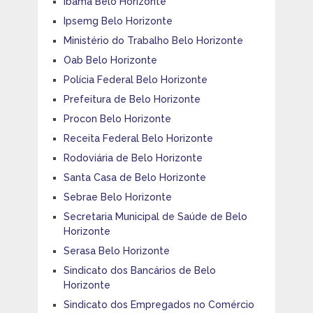
Ibama Belo Horizonte
Ipsemg Belo Horizonte
Ministério do Trabalho Belo Horizonte
Oab Belo Horizonte
Polícia Federal Belo Horizonte
Prefeitura de Belo Horizonte
Procon Belo Horizonte
Receita Federal Belo Horizonte
Rodoviária de Belo Horizonte
Santa Casa de Belo Horizonte
Sebrae Belo Horizonte
Secretaria Municipal de Saúde de Belo
Horizonte
Serasa Belo Horizonte
Sindicato dos Bancários de Belo
Horizonte
Sindicato dos Empregados no Comércio