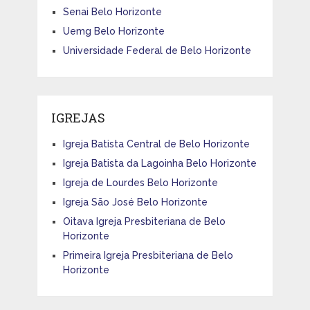
Senai Belo Horizonte
Uemg Belo Horizonte
Universidade Federal de Belo Horizonte
IGREJAS
Igreja Batista Central de Belo Horizonte
Igreja Batista da Lagoinha Belo Horizonte
Igreja de Lourdes Belo Horizonte
Igreja São José Belo Horizonte
Oitava Igreja Presbiteriana de Belo
Horizonte
Primeira Igreja Presbiteriana de Belo
Horizonte