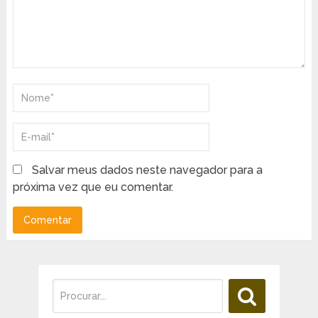
Salvar meus dados neste navegador para a
próxima vez que eu comentar.