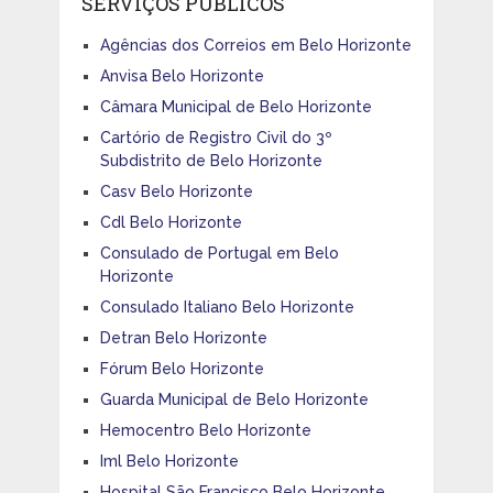
SERVIÇOS PÚBLICOS
Agências dos Correios em Belo Horizonte
Anvisa Belo Horizonte
Câmara Municipal de Belo Horizonte
Cartório de Registro Civil do 3º
Subdistrito de Belo Horizonte
Casv Belo Horizonte
Cdl Belo Horizonte
Consulado de Portugal em Belo
Horizonte
Consulado Italiano Belo Horizonte
Detran Belo Horizonte
Fórum Belo Horizonte
Guarda Municipal de Belo Horizonte
Hemocentro Belo Horizonte
Iml Belo Horizonte
Hospital São Francisco Belo Horizonte