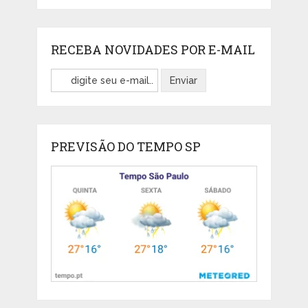
RECEBA NOVIDADES POR E-MAIL
PREVISÃO DO TEMPO SP