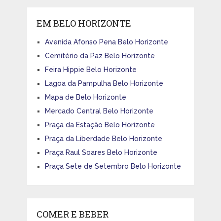
EM BELO HORIZONTE
Avenida Afonso Pena Belo Horizonte
Cemitério da Paz Belo Horizonte
Feira Hippie Belo Horizonte
Lagoa da Pampulha Belo Horizonte
Mapa de Belo Horizonte
Mercado Central Belo Horizonte
Praça da Estação Belo Horizonte
Praça da Liberdade Belo Horizonte
Praça Raul Soares Belo Horizonte
Praça Sete de Setembro Belo Horizonte
COMER E BEBER