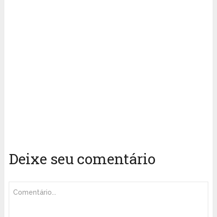
Deixe seu comentário