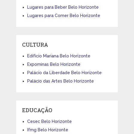
Lugares para Beber Belo Horizonte
Lugares para Comer Belo Horizonte
CULTURA
Edifício Mariana Belo Horizonte
Expominas Belo Horizonte
Palácio da Liberdade Belo Horizonte
Palácio das Artes Belo Horizonte
EDUCAÇÃO
Cesec Belo Horizonte
Ifmg Belo Horizonte