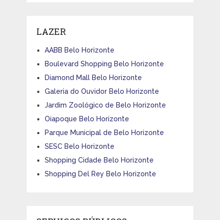
LAZER
AABB Belo Horizonte
Boulevard Shopping Belo Horizonte
Diamond Mall Belo Horizonte
Galeria do Ouvidor Belo Horizonte
Jardim Zoológico de Belo Horizonte
Oiapoque Belo Horizonte
Parque Municipal de Belo Horizonte
SESC Belo Horizonte
Shopping Cidade Belo Horizonte
Shopping Del Rey Belo Horizonte