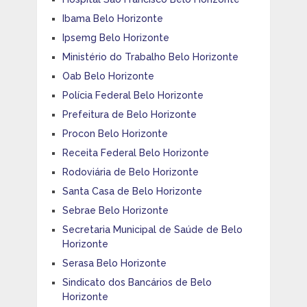
Ibama Belo Horizonte
Ipsemg Belo Horizonte
Ministério do Trabalho Belo Horizonte
Oab Belo Horizonte
Polícia Federal Belo Horizonte
Prefeitura de Belo Horizonte
Procon Belo Horizonte
Receita Federal Belo Horizonte
Rodoviária de Belo Horizonte
Santa Casa de Belo Horizonte
Sebrae Belo Horizonte
Secretaria Municipal de Saúde de Belo
Horizonte
Serasa Belo Horizonte
Sindicato dos Bancários de Belo
Horizonte