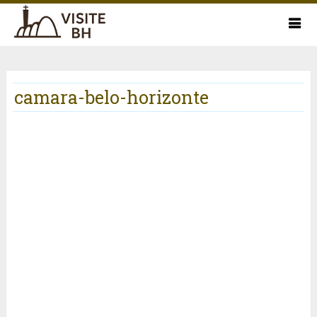
camara-belo-horizonte