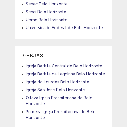
Senac Belo Horizonte
Senai Belo Horizonte
Uemg Belo Horizonte
Universidade Federal de Belo Horizonte
IGREJAS
Igreja Batista Central de Belo Horizonte
Igreja Batista da Lagoinha Belo Horizonte
Igreja de Lourdes Belo Horizonte
Igreja São José Belo Horizonte
Oitava Igreja Presbiteriana de Belo
Horizonte
Primeira Igreja Presbiteriana de Belo
Horizonte