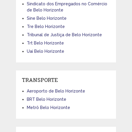
Sindicato dos Empregados no Comércio
de Belo Horizonte
Sine Belo Horizonte
Tre Belo Horizonte
Tribunal de Justiça de Belo Horizonte
Trt Belo Horizonte
Uai Belo Horizonte
TRANSPORTE
Aeroporto de Belo Horizonte
BRT Belo Horizonte
Metrô Belo Horizonte