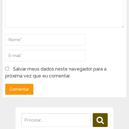
Salvar meus dados neste navegador para a
próxima vez que eu comentar.