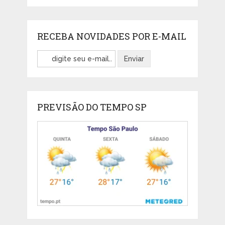
RECEBA NOVIDADES POR E-MAIL
PREVISÃO DO TEMPO SP