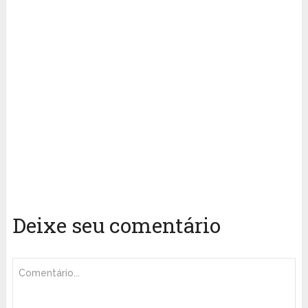
Deixe seu comentário