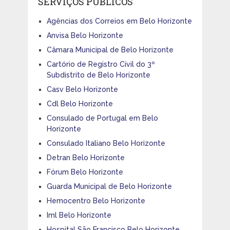
SERVIÇOS PÚBLICOS
Agências dos Correios em Belo Horizonte
Anvisa Belo Horizonte
Câmara Municipal de Belo Horizonte
Cartório de Registro Civil do 3º
Subdistrito de Belo Horizonte
Casv Belo Horizonte
Cdl Belo Horizonte
Consulado de Portugal em Belo
Horizonte
Consulado Italiano Belo Horizonte
Detran Belo Horizonte
Fórum Belo Horizonte
Guarda Municipal de Belo Horizonte
Hemocentro Belo Horizonte
Iml Belo Horizonte
Hospital São Francisco Belo Horizonte