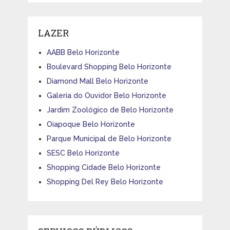
LAZER
AABB Belo Horizonte
Boulevard Shopping Belo Horizonte
Diamond Mall Belo Horizonte
Galeria do Ouvidor Belo Horizonte
Jardim Zoológico de Belo Horizonte
Oiapoque Belo Horizonte
Parque Municipal de Belo Horizonte
SESC Belo Horizonte
Shopping Cidade Belo Horizonte
Shopping Del Rey Belo Horizonte