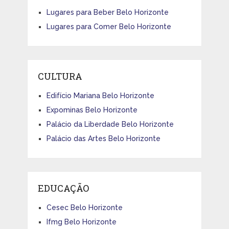
Lugares para Beber Belo Horizonte
Lugares para Comer Belo Horizonte
CULTURA
Edifício Mariana Belo Horizonte
Expominas Belo Horizonte
Palácio da Liberdade Belo Horizonte
Palácio das Artes Belo Horizonte
EDUCAÇÃO
Cesec Belo Horizonte
Ifmg Belo Horizonte