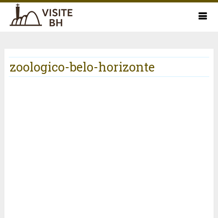
zoologico-belo-horizonte