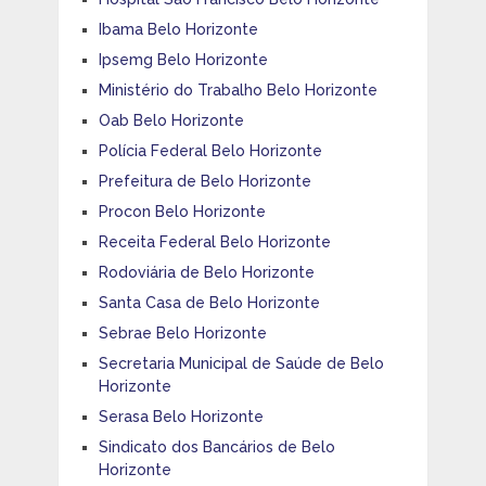
Ibama Belo Horizonte
Ipsemg Belo Horizonte
Ministério do Trabalho Belo Horizonte
Oab Belo Horizonte
Polícia Federal Belo Horizonte
Prefeitura de Belo Horizonte
Procon Belo Horizonte
Receita Federal Belo Horizonte
Rodoviária de Belo Horizonte
Santa Casa de Belo Horizonte
Sebrae Belo Horizonte
Secretaria Municipal de Saúde de Belo
Horizonte
Serasa Belo Horizonte
Sindicato dos Bancários de Belo
Horizonte