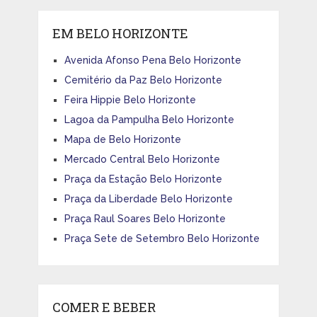
EM BELO HORIZONTE
Avenida Afonso Pena Belo Horizonte
Cemitério da Paz Belo Horizonte
Feira Hippie Belo Horizonte
Lagoa da Pampulha Belo Horizonte
Mapa de Belo Horizonte
Mercado Central Belo Horizonte
Praça da Estação Belo Horizonte
Praça da Liberdade Belo Horizonte
Praça Raul Soares Belo Horizonte
Praça Sete de Setembro Belo Horizonte
COMER E BEBER