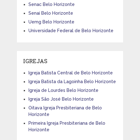
Senac Belo Horizonte
Senai Belo Horizonte
Uemg Belo Horizonte
Universidade Federal de Belo Horizonte
IGREJAS
Igreja Batista Central de Belo Horizonte
Igreja Batista da Lagoinha Belo Horizonte
Igreja de Lourdes Belo Horizonte
Igreja São José Belo Horizonte
Oitava Igreja Presbiteriana de Belo
Horizonte
Primeira Igreja Presbiteriana de Belo
Horizonte