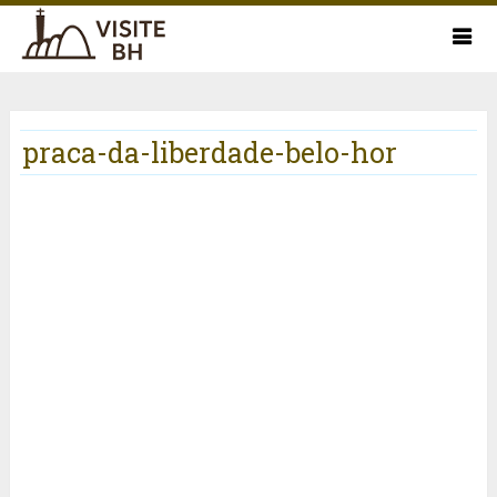
praca-da-liberdade-belo-hor