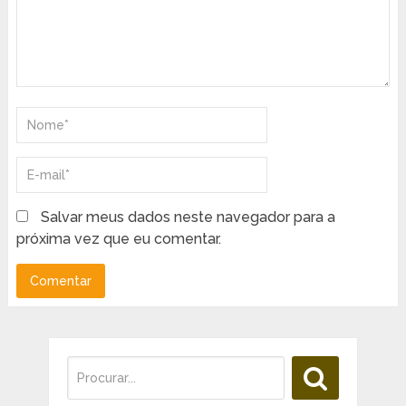
Salvar meus dados neste navegador para a
próxima vez que eu comentar.