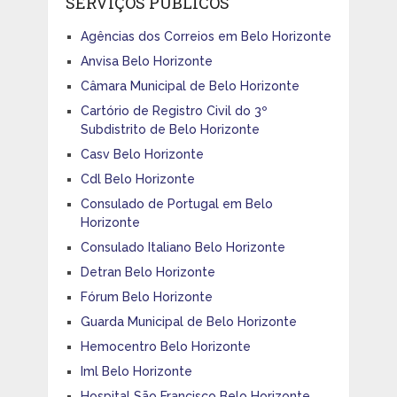
SERVIÇOS PÚBLICOS
Agências dos Correios em Belo Horizonte
Anvisa Belo Horizonte
Câmara Municipal de Belo Horizonte
Cartório de Registro Civil do 3º
Subdistrito de Belo Horizonte
Casv Belo Horizonte
Cdl Belo Horizonte
Consulado de Portugal em Belo
Horizonte
Consulado Italiano Belo Horizonte
Detran Belo Horizonte
Fórum Belo Horizonte
Guarda Municipal de Belo Horizonte
Hemocentro Belo Horizonte
Iml Belo Horizonte
Hospital São Francisco Belo Horizonte