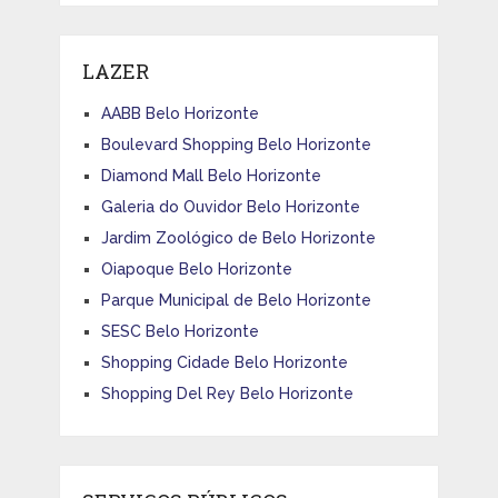
LAZER
AABB Belo Horizonte
Boulevard Shopping Belo Horizonte
Diamond Mall Belo Horizonte
Galeria do Ouvidor Belo Horizonte
Jardim Zoológico de Belo Horizonte
Oiapoque Belo Horizonte
Parque Municipal de Belo Horizonte
SESC Belo Horizonte
Shopping Cidade Belo Horizonte
Shopping Del Rey Belo Horizonte