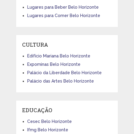
Lugares para Beber Belo Horizonte
Lugares para Comer Belo Horizonte
CULTURA
Edifício Mariana Belo Horizonte
Expominas Belo Horizonte
Palácio da Liberdade Belo Horizonte
Palácio das Artes Belo Horizonte
EDUCAÇÃO
Cesec Belo Horizonte
Ifmg Belo Horizonte