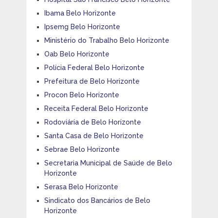
Ibama Belo Horizonte
Ipsemg Belo Horizonte
Ministério do Trabalho Belo Horizonte
Oab Belo Horizonte
Polícia Federal Belo Horizonte
Prefeitura de Belo Horizonte
Procon Belo Horizonte
Receita Federal Belo Horizonte
Rodoviária de Belo Horizonte
Santa Casa de Belo Horizonte
Sebrae Belo Horizonte
Secretaria Municipal de Saúde de Belo
Horizonte
Serasa Belo Horizonte
Sindicato dos Bancários de Belo
Horizonte