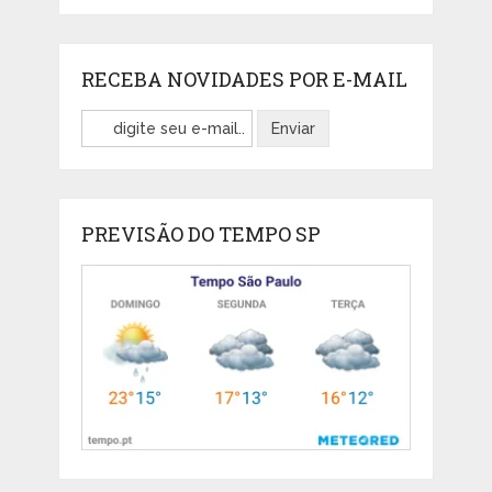
RECEBA NOVIDADES POR E-MAIL
PREVISÃO DO TEMPO SP