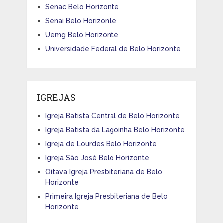
Senac Belo Horizonte
Senai Belo Horizonte
Uemg Belo Horizonte
Universidade Federal de Belo Horizonte
IGREJAS
Igreja Batista Central de Belo Horizonte
Igreja Batista da Lagoinha Belo Horizonte
Igreja de Lourdes Belo Horizonte
Igreja São José Belo Horizonte
Oitava Igreja Presbiteriana de Belo
Horizonte
Primeira Igreja Presbiteriana de Belo
Horizonte