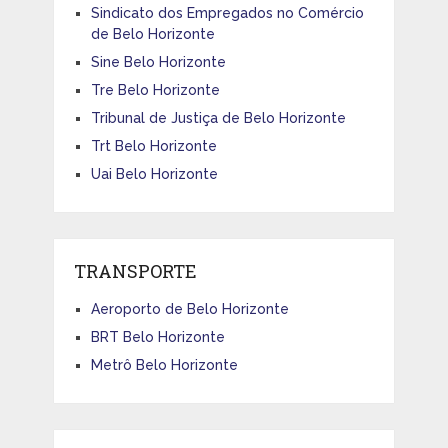
Sindicato dos Empregados no Comércio
de Belo Horizonte
Sine Belo Horizonte
Tre Belo Horizonte
Tribunal de Justiça de Belo Horizonte
Trt Belo Horizonte
Uai Belo Horizonte
TRANSPORTE
Aeroporto de Belo Horizonte
BRT Belo Horizonte
Metrô Belo Horizonte