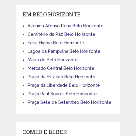
EM BELO HORIZONTE
Avenida Afonso Pena Belo Horizonte
Cemitério da Paz Belo Horizonte
Feira Hippie Belo Horizonte
Lagoa da Pampulha Belo Horizonte
Mapa de Belo Horizonte
Mercado Central Belo Horizonte
Praça da Estação Belo Horizonte
Praça da Liberdade Belo Horizonte
Praça Raul Soares Belo Horizonte
Praça Sete de Setembro Belo Horizonte
COMER E BEBER