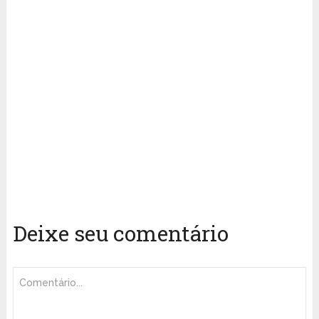
Deixe seu comentário